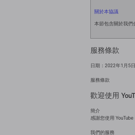
關於本協議
本節包含關於我們
服務條款
日期：2022年1月5
服務條款
歡迎使用 YouT
簡介
感謝您使用 YouT
我們的服務