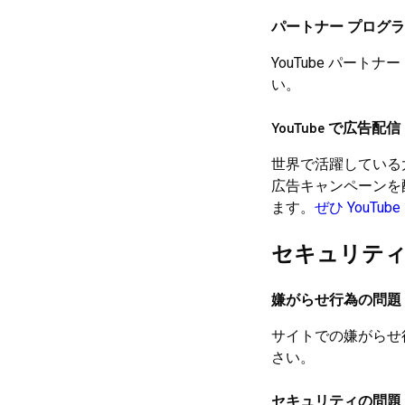
パートナー プログ
YouTube パート
い。
YouTube で広告配信
世界で活躍している大
広告キャンペーンを
ます。
ぜひ YouT
セキュリテ
嫌がらせ行為の問題
サイトでの嫌がらせ
さい。
セキュリティの問題