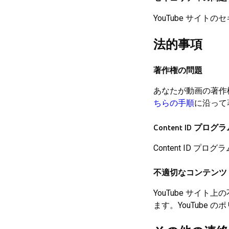
YouTube サイ
法的事項
著作権の問題
あなたが動画の著作
ちらの手順
に沿って
Content ID プログ
Content ID 
不適切なコンテンツ
YouTube サイ
ます。YouTube 