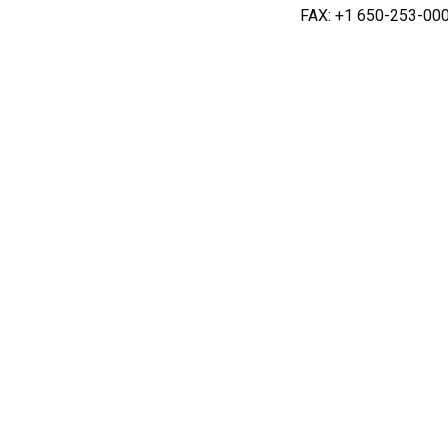
FAX: +1 650-253-00