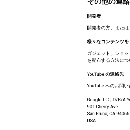
その他の連絡
開発者
開発者の方、または Y
様々なコンテンツを Go
ガジェット、ショッピ
を配布する方法につ
YouTube の連絡先
YouTube への
Google LLC, D/B/A 
901 Cherry Ave.
San Bruno, CA 94066
USA