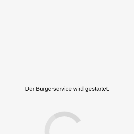
Der Bürgerservice wird gestartet.