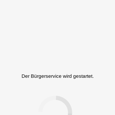
Der Bürgerservice wird gestartet.