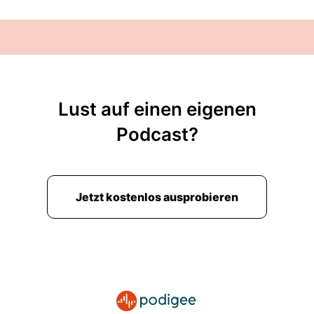
Lust auf einen eigenen
Podcast?
Jetzt kostenlos ausprobieren