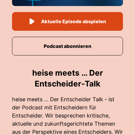
Aktuelle Episode abspielen
Podcast abonnieren
heise meets … Der
Entscheider-Talk
heise meets … Der Entscheider Talk - ist
der Podcast mit Entscheidern für
Entscheider. Wir besprechen kritische,
aktuelle und zukunftsgerichtete Themen
aus der Perspektive eines Entscheiders. Wir