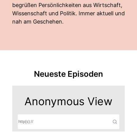
begrüßen Persönlichkeiten aus Wirtschaft,
Wissenschaft und Politik. Immer aktuell und
nah am Geschehen.
Neueste Episoden