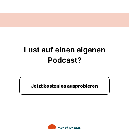
Lust auf einen eigenen
Podcast?
Jetzt kostenlos ausprobieren