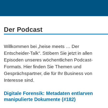
Der Podcast
Willkommen bei „heise
meets …
Der
Entscheider-Talk“. Stöbern Sie jetzt in allen
Episoden unseres wöchentlichen Podcast-
Formats. Hier finden Sie Themen und
Gesprächspartner, die für Ihr Business von
Interesse sind.
Digitale Forensik: Metadaten entlarven
manipulierte Dokumente (#182)