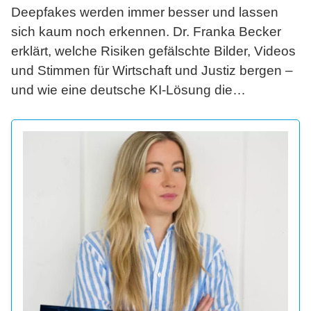
Deepfakes werden immer besser und lassen
sich kaum noch erkennen. Dr. Franka Becker
erklärt, welche Risiken gefälschte Bilder, Videos
und Stimmen für Wirtschaft und Justiz bergen –
und wie eine deutsche KI-Lösung die
anwaltliche Arbeit sicherer und schneller macht.