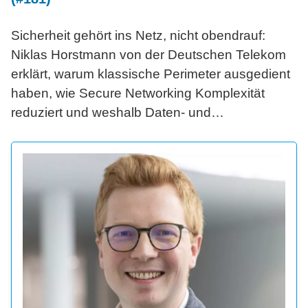
Sicherheit gehört ins Netz, nicht obendrauf:
Niklas Horstmann von der Deutschen Telekom
erklärt, warum klassische Perimeter ausgedient
haben, wie Secure Networking Komplexität
reduziert und weshalb Daten- und
Betriebssouveränität für CIOs zur strategischen
Frage werden.