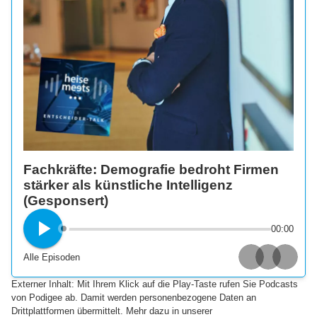
Fachkräfte: Demografie bedroht Firmen
stärker als künstliche Intelligenz
(Gesponsert)
00:00
Alle Episoden
Apple Podcasts
Spotify
Deezer
Externer Inhalt: Mit Ihrem Klick auf die Play-Taste rufen Sie Podcasts
von Podigee ab. Damit werden personenbezogene Daten an
Drittplattformen übermittelt. Mehr dazu in unserer