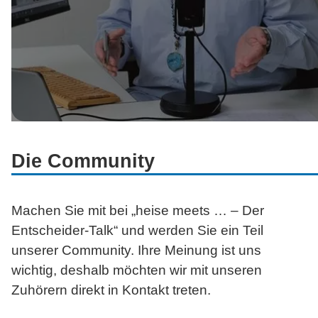
Die Community
Machen Sie mit bei „heise
meets … –
Der
Entscheider-Talk“ und werden Sie ein Teil
unserer Community. Ihre Meinung ist uns
wichtig, deshalb möchten wir mit unseren
Zuhörern direkt in Kontakt treten.