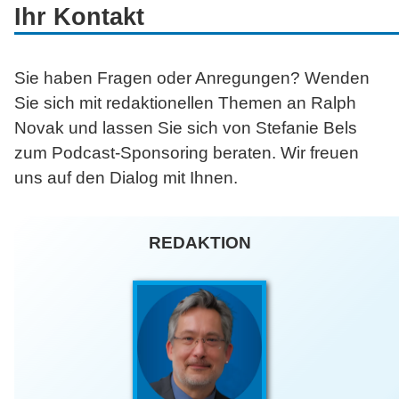
Ihr Kontakt
Sie haben Fragen oder Anregungen? Wenden
Sie sich mit redaktionellen Themen an Ralph
Novak und lassen Sie sich von Stefanie Bels
zum Podcast-Sponsoring beraten. Wir freuen
uns auf den Dialog mit Ihnen.
REDAKTION