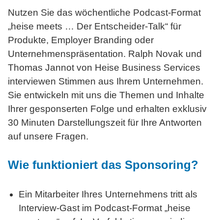
Nutzen Sie das wöchentliche Podcast-Format
„heise
meets …
Der Entscheider-Talk“ für
Produkte, Employer Branding oder
Unternehmenspräsentation. Ralph Novak und
Thomas Jannot von Heise Business Services
interviewen Stimmen aus Ihrem Unternehmen.
Sie entwickeln mit uns die Themen und Inhalte
Ihrer gesponserten Folge und erhalten exklusiv
30 Minuten Darstellungszeit für Ihre Antworten
auf unsere Fragen.
Wie funktioniert
das Sponsoring?
Ein Mitarbeiter Ihres Unternehmens tritt als
Interview-Gast im Podcast-Format „heise