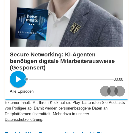
Secure Networking: KI-Agenten
benötigen digitale Mitarbeiterausweise
(Gesponsert)
00:00
Alle Episoden
Apple Podcasts
Spotify
Deezer
Externer Inhalt: Mit Ihrem Klick auf die Play-Taste rufen Sie Podcasts
von Podigee ab. Damit werden personenbezogene Daten an
Drittplattformen übermittelt. Mehr dazu in unserer
Datenschutzerklärung
.