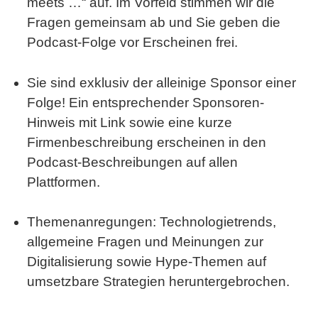
meets …“
auf. Im Vorfeld stimmen wir die
Fragen gemeinsam ab und Sie geben die
Podcast-Folge vor Erscheinen frei.
Sie sind exklusiv der alleinige Sponsor einer
Folge! Ein entsprechender Sponsoren-
Hinweis mit Link sowie eine kurze
Firmenbeschreibung erscheinen in den
Podcast-Beschreibungen auf allen
Plattformen.
Themenanregungen: Technologietrends,
allgemeine Fragen und Meinungen zur
Digitalisierung sowie Hype-Themen auf
umsetzbare Strategien heruntergebrochen.