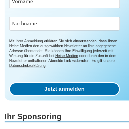
Mit Ihrer Anmeldung erklären Sie sich einverstanden, dass Ihnen
Heise Medien den ausgewählten Newsletter an Ihre angegebene
Adresse übersendet. Sie können Ihre Einwilligung jederzeit mit
Wirkung für die Zukunft bei
Heise Medien
oder durch den in dem
Newsletter enthaltenen Abmelde-Link widerrufen. Es gilt unsere
Datenschutzerklärung
.
Jetzt anmelden
Ihr Sponsoring