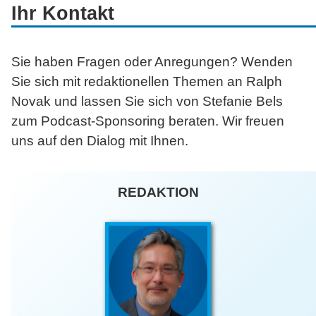
Ihr Kontakt
Sie haben Fragen oder Anregungen? Wenden
Sie sich mit redaktionellen Themen an Ralph
Novak und lassen Sie sich von Stefanie Bels
zum Podcast-Sponsoring beraten. Wir freuen
uns auf den Dialog mit Ihnen.
REDAKTION