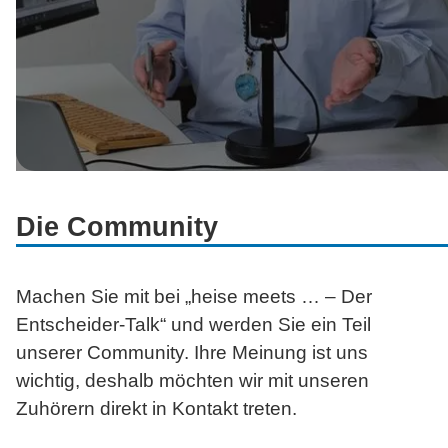
Die Community
Machen Sie mit bei „heise
meets … –
Der
Entscheider-Talk“ und werden Sie ein Teil
unserer Community. Ihre Meinung ist uns
wichtig, deshalb möchten wir mit unseren
Zuhörern direkt in Kontakt treten.