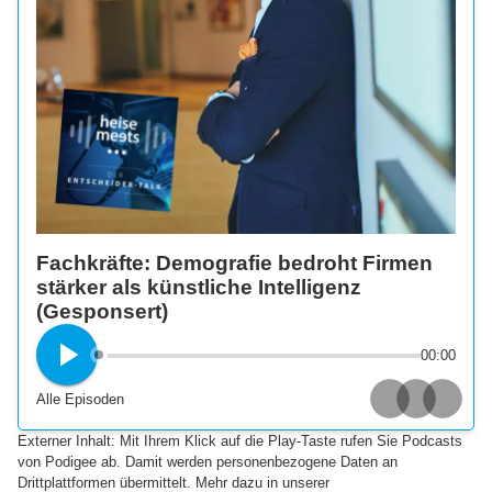
Fachkräfte: Demografie bedroht Firmen
stärker als künstliche Intelligenz
(Gesponsert)
00:00
Alle Episoden
Apple Podcasts
Spotify
Deezer
Externer Inhalt: Mit Ihrem Klick auf die Play-Taste rufen Sie Podcasts
von Podigee ab. Damit werden personenbezogene Daten an
Drittplattformen übermittelt. Mehr dazu in unserer