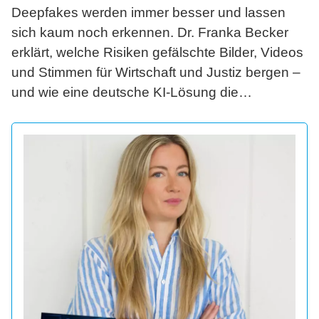
Deepfakes werden immer besser und lassen
sich kaum noch erkennen. Dr. Franka Becker
erklärt, welche Risiken gefälschte Bilder, Videos
und Stimmen für Wirtschaft und Justiz bergen –
und wie eine deutsche KI-Lösung die
anwaltliche Arbeit sicherer und schneller macht.