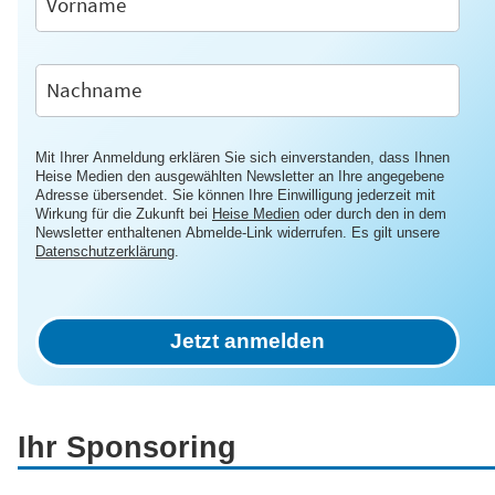
Mit Ihrer Anmeldung erklären Sie sich einverstanden, dass Ihnen
Heise Medien den ausgewählten Newsletter an Ihre angegebene
Adresse übersendet. Sie können Ihre Einwilligung jederzeit mit
Wirkung für die Zukunft bei
Heise Medien
oder durch den in dem
Newsletter enthaltenen Abmelde-Link widerrufen. Es gilt unsere
Datenschutzerklärung
.
Jetzt anmelden
Ihr Sponsoring