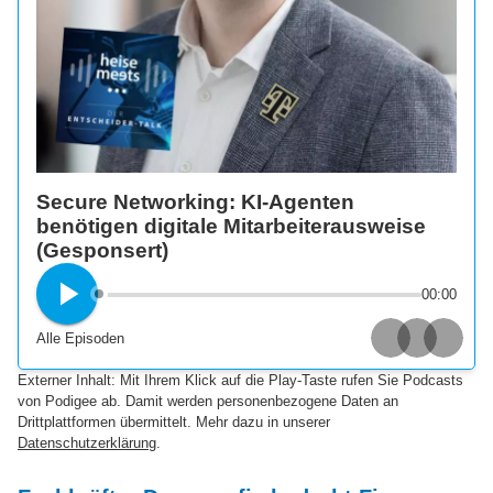
Secure Networking: KI-Agenten
benötigen digitale Mitarbeiterausweise
(Gesponsert)
00:00
Alle Episoden
Apple Podcasts
Spotify
Deezer
Externer Inhalt: Mit Ihrem Klick auf die Play-Taste rufen Sie Podcasts
von Podigee ab. Damit werden personenbezogene Daten an
Drittplattformen übermittelt. Mehr dazu in unserer
Datenschutzerklärung
.