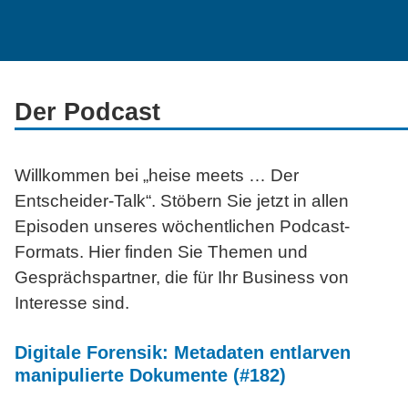
Der Podcast
Willkommen bei „heise
meets …
Der
Entscheider-Talk“. Stöbern Sie jetzt in allen
Episoden unseres wöchentlichen Podcast-
Formats. Hier finden Sie Themen und
Gesprächspartner, die für Ihr Business von
Interesse sind.
Digitale Forensik: Metadaten entlarven
manipulierte Dokumente (#182)