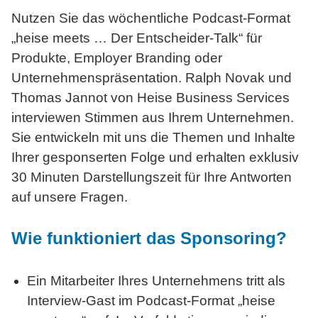
Nutzen Sie das wöchentliche Podcast-Format
„heise
meets …
Der Entscheider-Talk“ für
Produkte, Employer Branding oder
Unternehmenspräsentation. Ralph Novak und
Thomas Jannot von Heise Business Services
interviewen Stimmen aus Ihrem Unternehmen.
Sie entwickeln mit uns die Themen und Inhalte
Ihrer gesponserten Folge und erhalten exklusiv
30 Minuten Darstellungszeit für Ihre Antworten
auf unsere Fragen.
Wie funktioniert
das Sponsoring?
Ein Mitarbeiter Ihres Unternehmens tritt als
Interview-Gast im Podcast-Format „heise