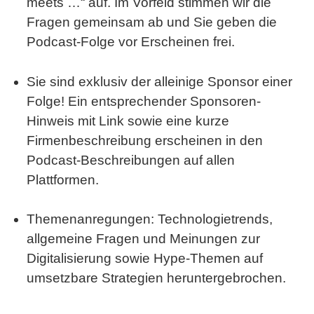
meets …“
auf. Im Vorfeld stimmen wir die
Fragen gemeinsam ab und Sie geben die
Podcast-Folge vor Erscheinen frei.
Sie sind exklusiv der alleinige Sponsor einer
Folge! Ein entsprechender Sponsoren-
Hinweis mit Link sowie eine kurze
Firmenbeschreibung erscheinen in den
Podcast-Beschreibungen auf allen
Plattformen.
Themenanregungen: Technologietrends,
allgemeine Fragen und Meinungen zur
Digitalisierung sowie Hype-Themen auf
umsetzbare Strategien heruntergebrochen.