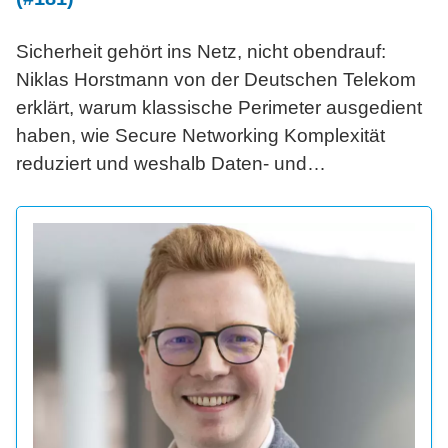
Sicherheit gehört ins Netz, nicht obendrauf:
Niklas Horstmann von der Deutschen Telekom
erklärt, warum klassische Perimeter ausgedient
haben, wie Secure Networking Komplexität
reduziert und weshalb Daten- und
Betriebssouveränität für CIOs zur strategischen
Frage werden.