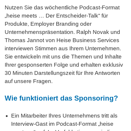
Nutzen Sie das wöchentliche Podcast-Format
„heise
meets …
Der Entscheider-Talk“ für
Produkte, Employer Branding oder
Unternehmenspräsentation. Ralph Novak und
Thomas Jannot von Heise Business Services
interviewen Stimmen aus Ihrem Unternehmen.
Sie entwickeln mit uns die Themen und Inhalte
Ihrer gesponserten Folge und erhalten exklusiv
30 Minuten Darstellungszeit für Ihre Antworten
auf unsere Fragen.
Wie funktioniert
das Sponsoring?
Ein Mitarbeiter Ihres Unternehmens tritt als
Interview-Gast im Podcast-Format „heise