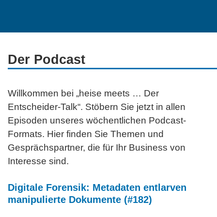
Der Podcast
Willkommen bei „heise
meets …
Der
Entscheider-Talk“. Stöbern Sie jetzt in allen
Episoden unseres wöchentlichen Podcast-
Formats. Hier finden Sie Themen und
Gesprächspartner, die für Ihr Business von
Interesse sind.
Digitale Forensik: Metadaten entlarven
manipulierte Dokumente (#182)