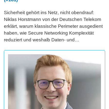
Sicherheit gehört ins Netz, nicht obendrauf:
Niklas Horstmann von der Deutschen Telekom
erklärt, warum klassische Perimeter ausgedient
haben, wie Secure Networking Komplexität
reduziert und weshalb Daten- und
Betriebssouveränität für CIOs zur strategischen
Frage werden.