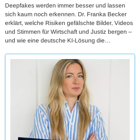
Deepfakes werden immer besser und lassen
sich kaum noch erkennen. Dr. Franka Becker
erklärt, welche Risiken gefälschte Bilder, Videos
und Stimmen für Wirtschaft und Justiz bergen –
und wie eine deutsche KI-Lösung die
anwaltliche Arbeit sicherer und schneller macht.