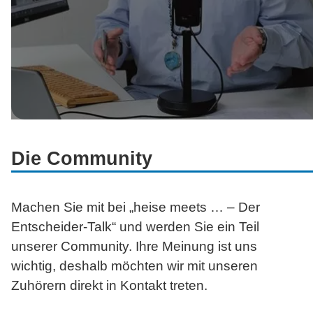
Die Community
Machen Sie mit bei „heise
meets … –
Der
Entscheider-Talk“ und werden Sie ein Teil
unserer Community. Ihre Meinung ist uns
wichtig, deshalb möchten wir mit unseren
Zuhörern direkt in Kontakt treten.