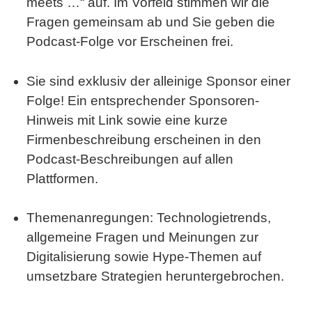
meets …“
auf. Im Vorfeld stimmen wir die
Fragen gemeinsam ab und Sie geben die
Podcast-Folge vor Erscheinen frei.
Sie sind exklusiv der alleinige Sponsor einer
Folge! Ein entsprechender Sponsoren-
Hinweis mit Link sowie eine kurze
Firmenbeschreibung erscheinen in den
Podcast-Beschreibungen auf allen
Plattformen.
Themenanregungen: Technologietrends,
allgemeine Fragen und Meinungen zur
Digitalisierung sowie Hype-Themen auf
umsetzbare Strategien heruntergebrochen.