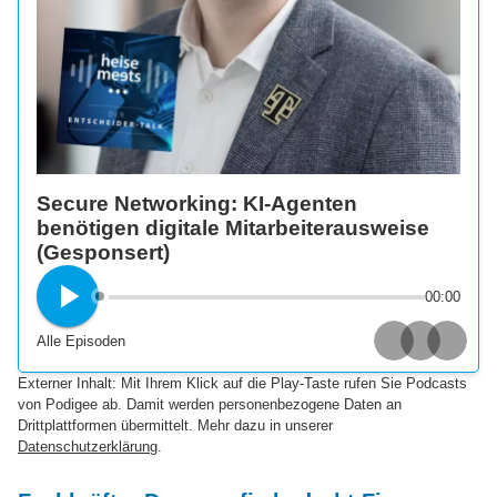
Secure Networking: KI-Agenten
benötigen digitale Mitarbeiterausweise
(Gesponsert)
00:00
Alle Episoden
Apple Podcasts
Spotify
Deezer
Externer Inhalt: Mit Ihrem Klick auf die Play-Taste rufen Sie Podcasts
von Podigee ab. Damit werden personenbezogene Daten an
Drittplattformen übermittelt. Mehr dazu in unserer
Datenschutzerklärung
.