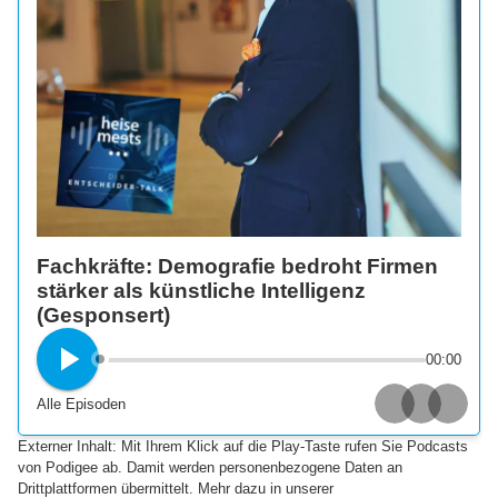
Fachkräfte: Demografie bedroht Firmen
stärker als künstliche Intelligenz
(Gesponsert)
00:00
Alle Episoden
Apple Podcasts
Spotify
Deezer
Externer Inhalt: Mit Ihrem Klick auf die Play-Taste rufen Sie Podcasts
von Podigee ab. Damit werden personenbezogene Daten an
Drittplattformen übermittelt. Mehr dazu in unserer