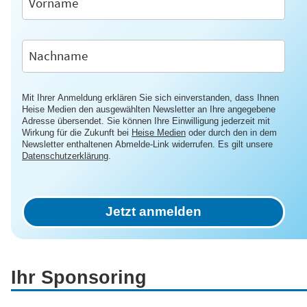
Mit Ihrer Anmeldung erklären Sie sich einverstanden, dass Ihnen
Heise Medien den ausgewählten Newsletter an Ihre angegebene
Adresse übersendet. Sie können Ihre Einwilligung jederzeit mit
Wirkung für die Zukunft bei
Heise Medien
oder durch den in dem
Newsletter enthaltenen Abmelde-Link widerrufen. Es gilt unsere
Datenschutzerklärung
.
Jetzt anmelden
Ihr Sponsoring