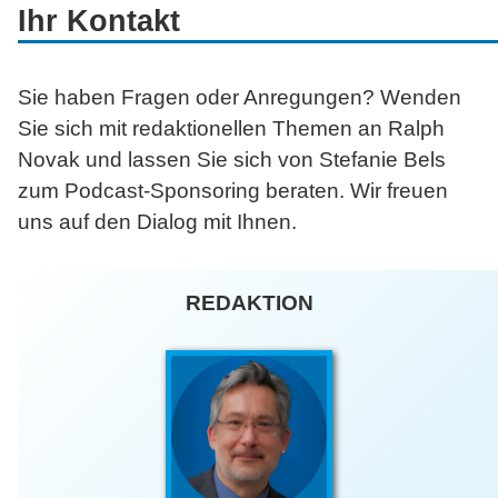
Ihr Kontakt
Sie haben Fragen oder Anregungen? Wenden
Sie sich mit redaktionellen Themen an Ralph
Novak und lassen Sie sich von Stefanie Bels
zum Podcast-Sponsoring beraten. Wir freuen
uns auf den Dialog mit Ihnen.
REDAKTION