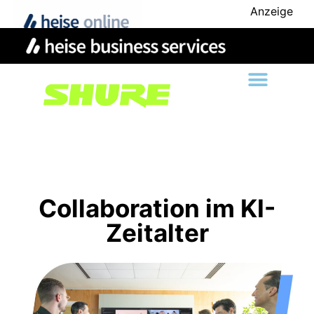
Anzeige
Collaboration im KI-
Zeitalter