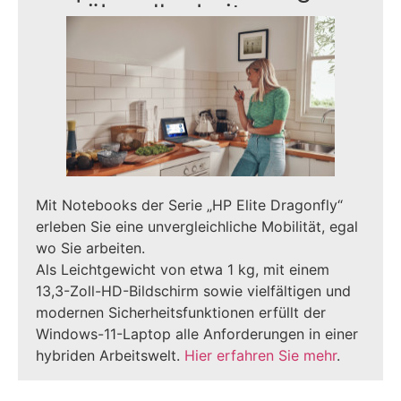
von überall arbeiten
Mit Notebooks der Serie „HP Elite Dragonfly“
erleben Sie eine unvergleichliche Mobilität, egal
wo Sie arbeiten.
Als Leichtgewicht von etwa 1 kg, mit einem
13,3-Zoll-HD-Bildschirm sowie vielfältigen und
modernen Sicherheitsfunktionen erfüllt der
Windows-11-Laptop alle Anforderungen in einer
hybriden Arbeitswelt.
Hier erfahren Sie mehr
.