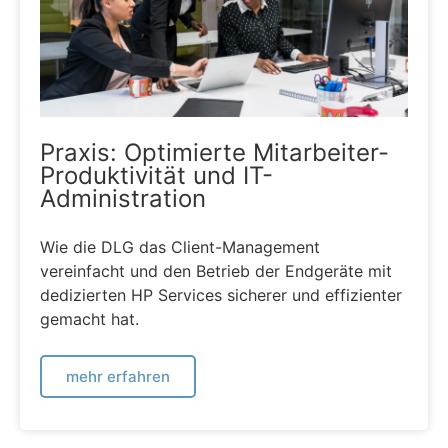
Praxis: Optimierte Mitarbeiter-
Produktivität und IT-
Administration
Wie die DLG das Client-Management
vereinfacht und den Betrieb der Endgeräte mit
dedizierten HP Services sicherer und effizienter
gemacht hat.
mehr erfahren