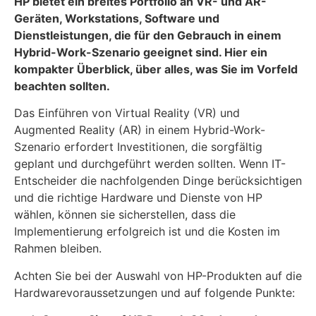
HP bietet ein breites Portfolio an VR- und AR-
Geräten, Workstations, Software und
Dienstleistungen, die für den Gebrauch in einem
Hybrid-Work-Szenario geeignet sind. Hier ein
kompakter Überblick, über alles, was Sie im Vorfeld
beachten sollten.
Das Einführen von Virtual Reality (VR) und
Augmented Reality (AR) in einem Hybrid-Work-
Szenario erfordert Investitionen, die sorgfältig
geplant und durchgeführt werden sollten. Wenn IT-
Entscheider die nachfolgenden Dinge berücksichtigen
und die richtige Hardware und Dienste von HP
wählen, können sie sicherstellen, dass die
Implementierung erfolgreich ist und die Kosten im
Rahmen bleiben.
Achten Sie bei der Auswahl von HP-Produkten auf die
Hardwarevoraussetzungen und auf folgende Punkte: