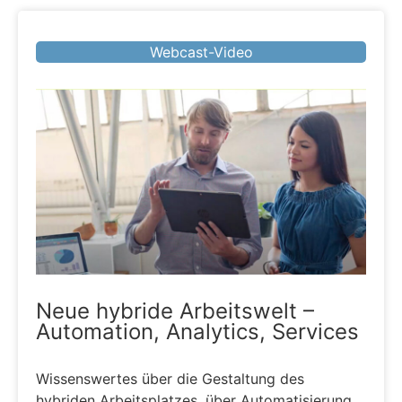
Webcast-Video
Neue hybride Arbeitswelt –
Automation, Analytics, Services
Wissenswertes über die Gestaltung des
hybriden Arbeitsplatzes, über Automatisierung,