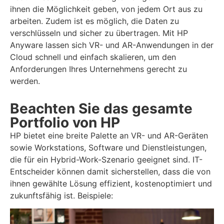
ihnen die Möglichkeit geben, von jedem Ort aus zu
arbeiten. Zudem ist es möglich, die Daten zu
verschlüsseln und sicher zu übertragen. Mit HP
Anyware lassen sich VR- und AR-Anwendungen in der
Cloud schnell und einfach skalieren, um den
Anforderungen Ihres Unternehmens gerecht zu
werden.
Beachten Sie das gesamte
Portfolio von HP
HP bietet eine breite Palette an VR- und AR-Geräten
sowie Workstations, Software und Dienstleistungen,
die für ein Hybrid-Work-Szenario geeignet sind. IT-
Entscheider können damit sicherstellen, dass die von
ihnen gewählte Lösung effizient, kostenoptimiert und
zukunftsfähig ist. Beispiele: