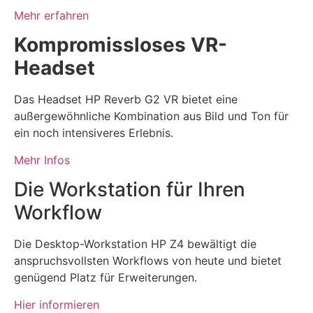
Mehr erfahren
Kompromissloses VR-
Headset
Das Headset HP Reverb G2 VR bietet eine
außergewöhnliche Kombination aus Bild und Ton für
ein noch intensiveres Erlebnis.
Mehr Infos
Die Workstation für Ihren
Workflow
Die Desktop-Workstation HP Z4 bewältigt die
anspruchsvollsten Workflows von heute und bietet
genügend Platz für Erweiterungen.
Hier informieren