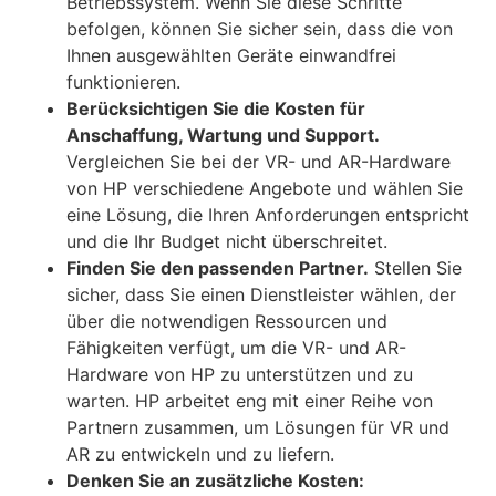
Betriebssystem. Wenn Sie diese Schritte
befolgen, können Sie sicher sein, dass die von
Ihnen ausgewählten Geräte einwandfrei
funktionieren.
Berücksichtigen Sie die Kosten für
Anschaffung, Wartung und Support.
Vergleichen Sie bei der VR- und AR-Hardware
von HP verschiedene Angebote und wählen Sie
eine Lösung, die Ihren Anforderungen entspricht
und die Ihr Budget nicht überschreitet.
Finden Sie den passenden Partner.
Stellen Sie
sicher, dass Sie einen Dienstleister wählen, der
über die notwendigen Ressourcen und
Fähigkeiten verfügt, um die VR- und AR-
Hardware von HP zu unterstützen und zu
warten. HP arbeitet eng mit einer Reihe von
Partnern zusammen, um Lösungen für VR und
AR zu entwickeln und zu liefern.
Denken Sie an zusätzliche Kosten: