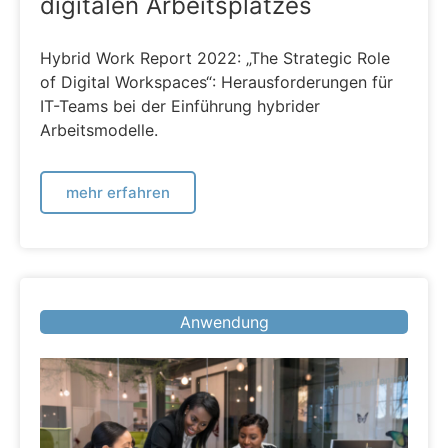
digitalen Arbeitsplatzes
Hybrid Work Report 2022: „The Strategic Role
of Digital Workspaces“: Herausforderungen für
IT-Teams bei der Einführung hybrider
Arbeitsmodelle.
mehr erfahren
Anwendung