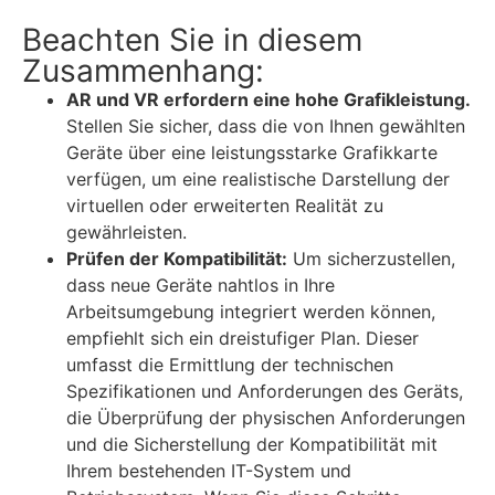
Beachten Sie in diesem
Zusammenhang:
AR und VR erfordern eine hohe Grafikleistung.
Stellen Sie sicher, dass die von Ihnen gewählten
Geräte über eine leistungsstarke Grafikkarte
verfügen, um eine realistische Darstellung der
virtuellen oder erweiterten Realität zu
gewährleisten.
Prüfen der Kompatibilität:
Um sicherzustellen,
dass neue Geräte nahtlos in Ihre
Arbeitsumgebung integriert werden können,
empfiehlt sich ein dreistufiger Plan. Dieser
umfasst die Ermittlung der technischen
Spezifikationen und Anforderungen des Geräts,
die Überprüfung der physischen Anforderungen
und die Sicherstellung der Kompatibilität mit
Ihrem bestehenden IT-System und