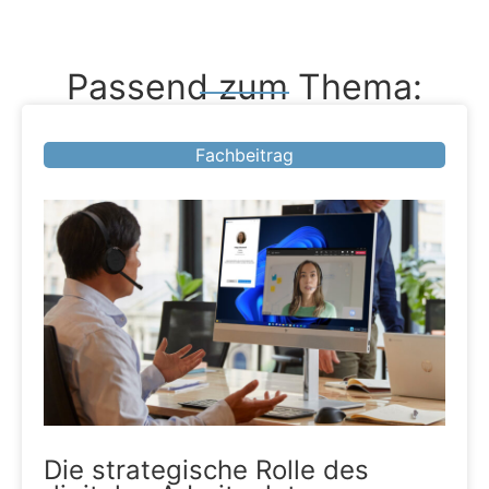
Passend zum Thema:
Fachbeitrag
Die strategische Rolle des