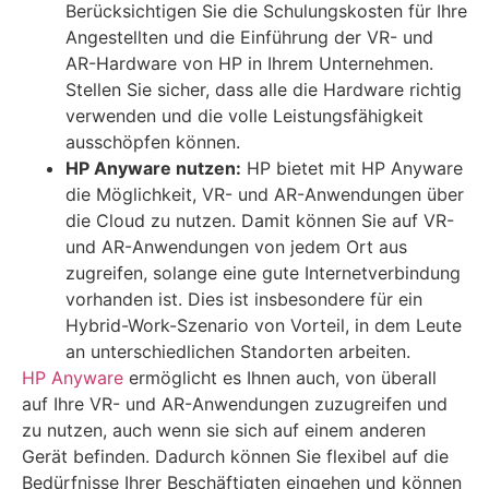
Berücksichtigen Sie die Schulungskosten für Ihre
Angestellten und die Einführung der VR- und
AR-Hardware von HP in Ihrem Unternehmen.
Stellen Sie sicher, dass alle die Hardware richtig
verwenden und die volle Leistungsfähigkeit
ausschöpfen können.
HP Anyware nutzen:
HP bietet mit HP Anyware
die Möglichkeit, VR- und AR-Anwendungen über
die Cloud zu nutzen. Damit können Sie auf VR-
und AR-Anwendungen von jedem Ort aus
zugreifen, solange eine gute Internetverbindung
vorhanden ist. Dies ist insbesondere für ein
Hybrid-Work-Szenario von Vorteil, in dem Leute
an unterschiedlichen Standorten arbeiten.
HP Anyware
ermöglicht es Ihnen auch, von überall
auf Ihre VR- und AR-Anwendungen zuzugreifen und
zu nutzen, auch wenn sie sich auf einem anderen
Gerät befinden. Dadurch können Sie flexibel auf die
Bedürfnisse Ihrer Beschäftigten eingehen und können