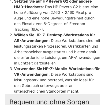
Setzten Sie auf HP Reverb G2 oder andere
HMD-Headsets:
Das HP Reverb G2 bietet eine
hohe Auflösung von 2.160 x 2.160 Pixel pro
Auge und eine hohe Bewegungsfreiheit durch
den Einsatz von 6-Degrees-of-Freedom-
Tracking (6DoF).
Wählen Sie HP-Z-Desktop-Workstations für
AR-Anwendungen:
Diese Workstations sind mit
leistungsstarken Prozessoren, Grafikkarten und
Arbeitsspeicher ausgestattet und bieten damit
die erforderliche Leistung, um AR-Anwendungen
in Echtzeit darzustellen.
Verwenden Sie HP-Z-Mobile-Workstations für
VR-Anwendungen:
Diese Workstations sind
leistungsstark und portabel, was sie ideal für
den Gebrauch unterwegs oder an
unterschiedlichen Standorten macht.
Tipp
Bequem und ohne Sorgen