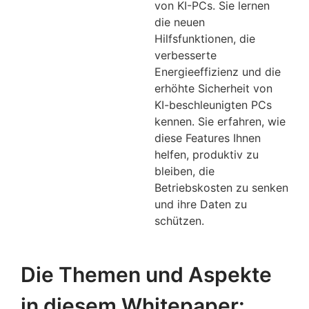
von KI-PCs. Sie lernen
die neuen
Hilfsfunktionen, die
verbesserte
Energieeffizienz und die
erhöhte Sicherheit von
KI-beschleunigten PCs
kennen. Sie erfahren, wie
diese Features Ihnen
helfen, produktiv zu
bleiben, die
Betriebskosten zu senken
und ihre Daten zu
schützen.
Die Themen und Aspekte
in diesem Whitepaper: