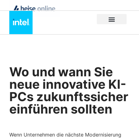
Wo und wann Sie
neue innovative KI-
PCs zukunftssicher
einführen sollten
Wenn Unternehmen die nächste Modernisierung