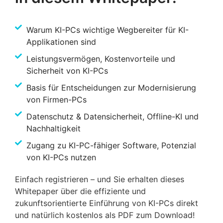
Warum KI-PCs wichtige Wegbereiter für KI-
Applikationen sind
Leistungsvermögen, Kostenvorteile und
Sicherheit von KI-PCs
Basis für Entscheidungen zur Modernisierung
von Firmen-PCs
Datenschutz & Datensicherheit, Offline-KI und
Nachhaltigkeit
Zugang zu KI-PC-fähiger Software, Potenzial
von KI-PCs nutzen
Einfach registrieren – und Sie erhalten dieses
Whitepaper über die effiziente und
zukunftsorientierte Einführung von KI-PCs direkt
und natürlich kostenlos als PDF zum Download!