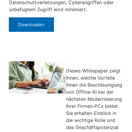
Datenschutzverletzungen, Cyberangriffen oder
unbefugtem Zugriff wird minimiert.
Downloaden
Dieses Whitepaper zeigt
Ihnen, welche Vorteile
Ihnen die Beschleunigung
von Offline-KI bei der
nächsten Modernisierung
Ihrer Firmen-PCs bietet.
Sie erhalten Einblick in
die wichtige Rolle und
das Geschäftspotenzial