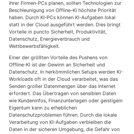
ihrer Firmen-PCs planen, sollten Technologien zur
Beschleunigung von Offline-KI höchste Priorität
haben. Durch KI-PCs können KI-Aufgaben lokal
statt in der Cloud ausgeführt werden. Dies bringt
Vorteile in puncto Sicherheit, Produktivität,
Datenschutz, Energieverbrauch und
Wettbewerbsfähigkeit.
Einer der größten Vorteile des Pushens von
Offline-KI ist der Gewinn an Sicherheit und
Datenschutz. In herkömmlichen Setups werden KI-
Workloads oft in der Cloud verarbeitet, was das
Senden großer Datenmengen über das Internet
erfordert. Das Übertragen von sensiblen Daten
wie Kundeninfos, Finanzunterlagen oder geistigem
Eigentum kann zu erheblichen
Datenschutzproblemen führen. Durch die lokale
Verarbeitung von KI-Aufgaben verbleiben die
Daten in der sicheren Umgebung, die Gefahr von