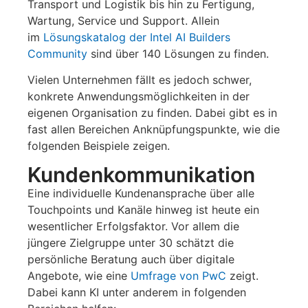
Transport und Logistik bis hin zu Fertigung,
Wartung, Service und Support. Allein
im
Lösungskatalog der Intel AI Builders
Community
sind über 140 Lösungen zu finden.
Vielen Unternehmen fällt es jedoch schwer,
konkrete Anwendungsmöglichkeiten in der
eigenen Organisation zu finden. Dabei gibt es in
fast allen Bereichen Anknüpfungspunkte, wie die
folgenden Beispiele zeigen.
Kundenkommunikation
Eine individuelle Kundenansprache über alle
Touchpoints und Kanäle hinweg ist heute ein
wesentlicher Erfolgsfaktor. Vor allem die
jüngere Zielgruppe unter 30 schätzt die
persönliche Beratung auch über digitale
Angebote, wie eine
Umfrage von PwC
zeigt.
Dabei kann KI unter anderem in folgenden