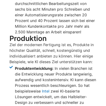
durchschnittlichen Bearbeitungszeit von
sechs bis acht Minuten pro Schreiben und
einer Automatisierungsrate zwischen 20
Prozent und 40 Prozent lassen sich bei einer
Million Kundenkontakte pro Jahr mehr als
2.500 Manntage an Arbeit einsparen!
Produktion
Ziel der modernen Fertigung ist es, Produkte in
höchster Qualität, schnell, kostengünstig und
individualisiert anbieten zu können. Hier einige
Beispiele, wie KI dieses Ziel unterstützen kann:
Produktentwicklung:
In vielen Branchen ist
die Entwicklung neuer Produkte langwierig,
aufwendig und kostenintensiv. KI kann diesen
Prozess wesentlich beschleunigen. So hat
beispielsweise
Intel
zwei KI-basierte
Lösungen entwickelt, um das Halbleiter-
Design zu verbessern und schneller zu