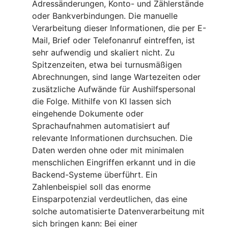
Adressänderungen, Konto- und Zählerstände
oder Bankverbindungen. Die manuelle
Verarbeitung dieser Informationen, die per E-
Mail, Brief oder Telefonanruf eintreffen, ist
sehr aufwendig und skaliert nicht. Zu
Spitzenzeiten, etwa bei turnusmäßigen
Abrechnungen, sind lange Wartezeiten oder
zusätzliche Aufwände für Aushilfspersonal
die Folge. Mithilfe von KI lassen sich
eingehende Dokumente oder
Sprachaufnahmen automatisiert auf
relevante Informationen durchsuchen. Die
Daten werden ohne oder mit minimalen
menschlichen Eingriffen erkannt und in die
Backend-Systeme überführt. Ein
Zahlenbeispiel soll das enorme
Einsparpotenzial verdeutlichen, das eine
solche automatisierte Datenverarbeitung mit
sich bringen kann: Bei einer