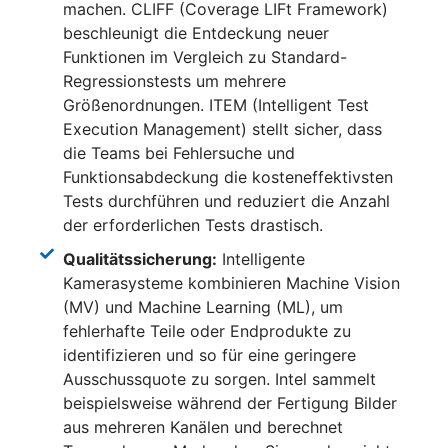
machen. CLIFF (Coverage LIFt Framework)
beschleunigt die Entdeckung neuer
Funktionen im Vergleich zu Standard-
Regressionstests um mehrere
Größenordnungen. ITEM (Intelligent Test
Execution Management) stellt sicher, dass
die Teams bei Fehlersuche und
Funktionsabdeckung die kosteneffektivsten
Tests durchführen und reduziert die Anzahl
der erforderlichen Tests drastisch.
Qualitätssicherung:
Intelligente
Kamerasysteme kombinieren Machine Vision
(MV) und Machine Learning (ML), um
fehlerhafte Teile oder Endprodukte zu
identifizieren und so für eine geringere
Ausschussquote zu sorgen. Intel sammelt
beispielsweise während der Fertigung Bilder
aus mehreren Kanälen und berechnet