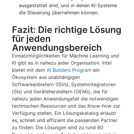
ausgestattet sind, und in denen KI-Systeme
die Steuerung übernehmen können.
Fazit: Die richtige Lösung
für jeden
Anwendungsbereich
Einsatzmöglichkeiten für Machine Learning und
KI gibt es in nahezu jeder Organisation. Intel
bietet mit dem
AI Builders Program
ein
Ökosystem aus unabhängigen
Softwareanbietern (ISVs), Systemintegratoren
(SIs) und Geräteherstellern (OEMs), die für
nahezu jeden Anwendungsfall die notwendigen
technischen Ressourcen und das Know-how zur
Verfügung stellen. Ein Lösungskatalog erlaubt
es, schnell und effizient die passenden Partner
zu finden. Die Lösungen sind zu rund 80