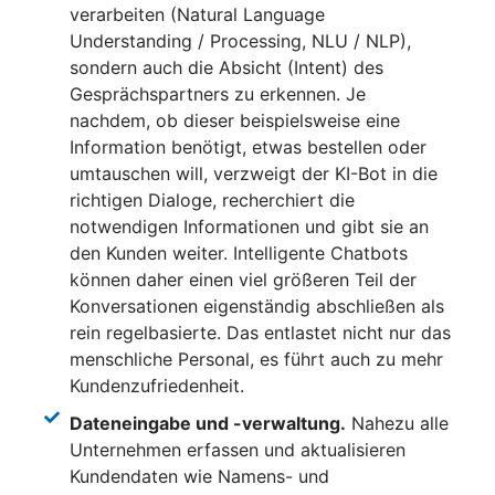
verarbeiten (Natural Language
Understanding / Processing, NLU / NLP),
sondern auch die Absicht (Intent) des
Gesprächspartners zu erkennen. Je
nachdem, ob dieser beispielsweise eine
Information benötigt, etwas bestellen oder
umtauschen will, verzweigt der KI-Bot in die
richtigen Dialoge, recherchiert die
notwendigen Informationen und gibt sie an
den Kunden weiter. Intelligente Chatbots
können daher einen viel größeren Teil der
Konversationen eigenständig abschließen als
rein regelbasierte. Das entlastet nicht nur das
menschliche Personal, es führt auch zu mehr
Kundenzufriedenheit.
Dateneingabe und -verwaltung.
Nahezu alle
Unternehmen erfassen und aktualisieren
Kundendaten wie Namens- und