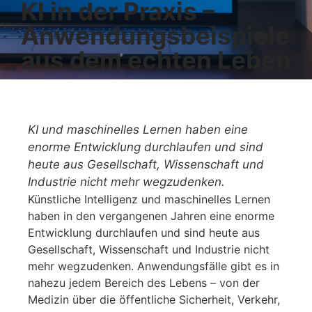
KI in der Praxis –
Anwendungsbeispiele
aus dem echten Leben
KI und maschinelles Lernen haben eine
enorme Entwicklung durchlaufen und sind
heute aus Gesellschaft, Wissenschaft und
Industrie nicht mehr wegzudenken.
Künstliche Intelligenz und maschinelles Lernen
haben in den vergangenen Jahren eine enorme
Entwicklung durchlaufen und sind heute aus
Gesellschaft, Wissenschaft und Industrie nicht
mehr wegzudenken. Anwendungsfälle gibt es in
nahezu jedem Bereich des Lebens – von der
Medizin über die öffentliche Sicherheit, Verkehr,