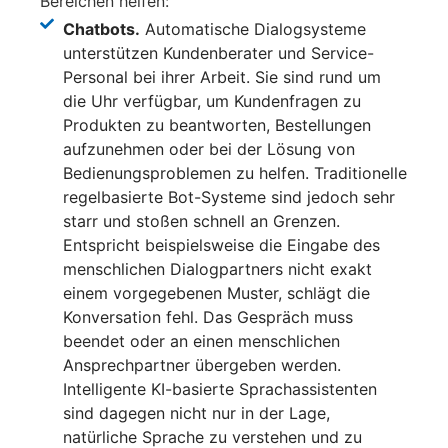
Bereichen helfen:
Chatbots.
Automatische Dialogsysteme
unterstützen Kundenberater und Service-
Personal bei ihrer Arbeit. Sie sind rund um
die Uhr verfügbar, um Kundenfragen zu
Produkten zu beantworten, Bestellungen
aufzunehmen oder bei der Lösung von
Bedienungsproblemen zu helfen. Traditionelle
regelbasierte Bot-Systeme sind jedoch sehr
starr und stoßen schnell an Grenzen.
Entspricht beispielsweise die Eingabe des
menschlichen Dialogpartners nicht exakt
einem vorgegebenen Muster, schlägt die
Konversation fehl. Das Gespräch muss
beendet oder an einen menschlichen
Ansprechpartner übergeben werden.
Intelligente KI-basierte Sprachassistenten
sind dagegen nicht nur in der Lage,
natürliche Sprache zu verstehen und zu