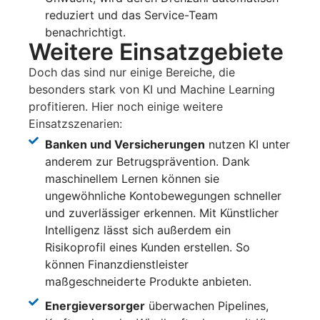
reduziert und das Service-Team
benachrichtigt.
Weitere Einsatzgebiete
Doch das sind nur einige Bereiche, die
besonders stark von KI und Machine Learning
profitieren. Hier noch einige weitere
Einsatzszenarien:
Banken und Versicherungen
nutzen KI unter
anderem zur Betrugsprävention. Dank
maschinellem Lernen können sie
ungewöhnliche Kontobewegungen schneller
und zuverlässiger erkennen. Mit Künstlicher
Intelligenz lässt sich außerdem ein
Risikoprofil eines Kunden erstellen. So
können Finanzdienstleister
maßgeschneiderte Produkte anbieten.
Energieversorger
überwachen Pipelines,