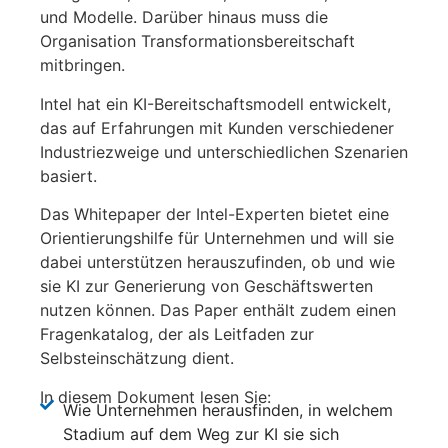
und Modelle. Darüber hinaus muss die
Organisation Transformationsbereitschaft
mitbringen.
Intel hat ein KI-Bereitschaftsmodell entwickelt,
das auf Erfahrungen mit Kunden verschiedener
Industriezweige und unterschiedlichen Szenarien
basiert.
Das Whitepaper der Intel-Experten bietet eine
Orientierungshilfe für Unternehmen und will sie
dabei unterstützen herauszufinden, ob und wie
sie KI zur Generierung von Geschäftswerten
nutzen können. Das Paper enthält zudem einen
Fragenkatalog, der als Leitfaden zur
Selbsteinschätzung dient.
In diesem Dokument lesen Sie:
Wie Unternehmen herausfinden, in welchem
Stadium auf dem Weg zur KI sie sich