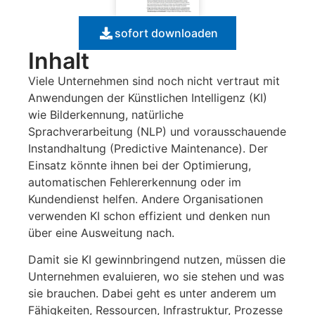
sofort downloaden
Inhalt
Viele Unternehmen sind noch nicht vertraut mit
Anwendungen der Künstlichen Intelligenz (KI)
wie Bilderkennung, natürliche
Sprachverarbeitung (NLP) und vorausschauende
Instandhaltung (Predictive Maintenance). Der
Einsatz könnte ihnen bei der Optimierung,
automatischen Fehlererkennung oder im
Kundendienst helfen. Andere Organisationen
verwenden KI schon effizient und denken nun
über eine Ausweitung nach.
Damit sie KI gewinnbringend nutzen, müssen die
Unternehmen evaluieren, wo sie stehen und was
sie brauchen. Dabei geht es unter anderem um
Fähigkeiten, Ressourcen, Infrastruktur, Prozesse