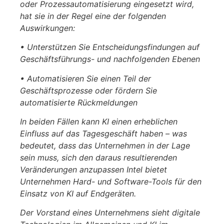
oder Prozessautomatisierung eingesetzt wird,
hat sie in der Regel eine der folgenden
Auswirkungen:
• Unterstützen Sie Entscheidungsfindungen auf
Geschäftsführungs- und nachfolgenden Ebenen
• Automatisieren Sie einen Teil der
Geschäftsprozesse oder fördern Sie
automatisierte Rückmeldungen
In beiden Fällen kann KI einen erheblichen
Einfluss auf das Tagesgeschäft haben – was
bedeutet, dass das Unternehmen in der Lage
sein muss, sich den daraus resultierenden
Veränderungen anzupassen Intel bietet
Unternehmen Hard- und Software-Tools für den
Einsatz von KI auf Endgeräten.
Der Vorstand eines Unternehmens sieht digitale