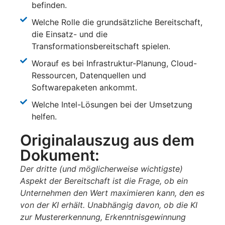
befinden.
Welche Rolle die grundsätzliche Bereitschaft,
die Einsatz- und die
Transformationsbereitschaft spielen.
Worauf es bei Infrastruktur-Planung, Cloud-
Ressourcen, Datenquellen und
Softwarepaketen ankommt.
Welche Intel-Lösungen bei der Umsetzung
helfen.
Originalauszug aus dem
Dokument:
Der dritte (und möglicherweise wichtigste)
Aspekt der Bereitschaft ist die Frage, ob ein
Unternehmen den Wert maximieren kann, den es
von der KI erhält. Unabhängig davon, ob die KI
zur Mustererkennung, Erkenntnisgewinnung