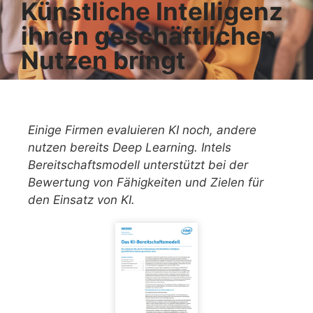
Künstliche Intelligenz
ihnen geschäftlichen
Nutzen bringt
Einige Firmen evaluieren KI noch, andere
nutzen bereits Deep Learning. Intels
Bereitschaftsmodell unterstützt bei der
Bewertung von Fähigkeiten und Zielen für
den Einsatz von KI.