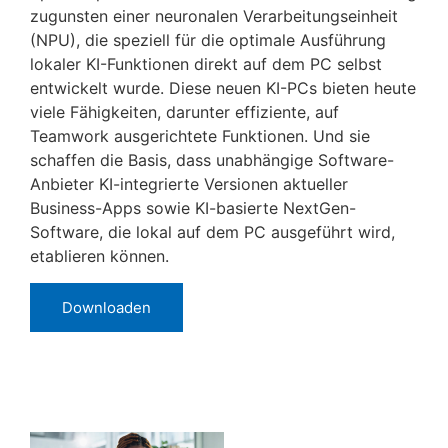
zugunsten einer neuronalen Verarbeitungseinheit
(NPU), die speziell für die optimale Ausführung
lokaler KI-Funktionen direkt auf dem PC selbst
entwickelt wurde. Diese neuen KI-PCs bieten heute
viele Fähigkeiten, darunter effiziente, auf
Teamwork ausgerichtete Funktionen. Und sie
schaffen die Basis, dass unabhängige Software-
Anbieter KI-integrierte Versionen aktueller
Business-Apps sowie KI-basierte NextGen-
Software, die lokal auf dem PC ausgeführt wird,
etablieren können.
Downloaden