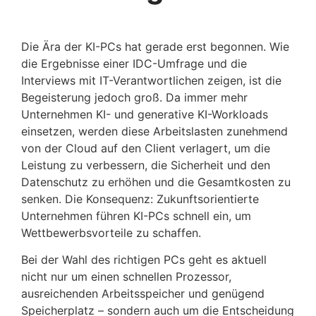
Die Ära der KI-PCs hat gerade erst begonnen. Wie
die Ergebnisse einer IDC-Umfrage und die
Interviews mit IT-Verantwortlichen zeigen, ist die
Begeisterung jedoch groß. Da immer mehr
Unternehmen KI- und generative KI-Workloads
einsetzen, werden diese Arbeitslasten zunehmend
von der Cloud auf den Client verlagert, um die
Leistung zu verbessern, die Sicherheit und den
Datenschutz zu erhöhen und die Gesamtkosten zu
senken. Die Konsequenz: Zukunftsorientierte
Unternehmen führen KI-PCs schnell ein, um
Wettbewerbsvorteile zu schaffen.
Bei der Wahl des richtigen PCs geht es aktuell
nicht nur um einen schnellen Prozessor,
ausreichenden Arbeitsspeicher und genügend
Speicherplatz – sondern auch um die Entscheidung