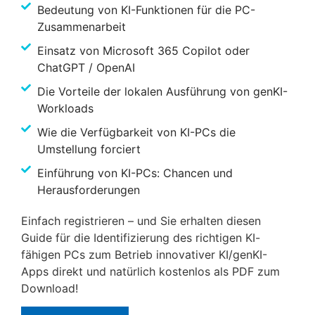
Bedeutung von KI-Funktionen für die PC-
Zusammenarbeit
Einsatz von Microsoft 365 Copilot oder
ChatGPT / OpenAI
Die Vorteile der lokalen Ausführung von genKI-
Workloads
Wie die Verfügbarkeit von KI-PCs die
Umstellung forciert
Einführung von KI-PCs: Chancen und
Herausforderungen
Einfach registrieren – und Sie erhalten diesen
Guide für die Identifizierung des richtigen KI-
fähigen PCs zum Betrieb innovativer KI/genKI-
Apps direkt und natürlich kostenlos als PDF zum
Download!