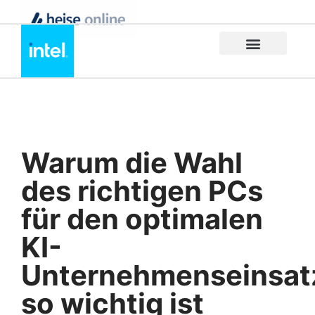
Warum die Wahl
des richtigen PCs
für den optimalen
KI-
Unternehmenseinsat
so wichtig ist