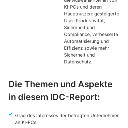
KI-PCs und deren
Hauptnutzen: gesteigerte
User-Produktivität,
Sicherheit und
Compliance, verbesserte
Automatisierung und
Effizienz sowie mehr
Sicherheit und
Datenschutz.
Die Themen und Aspekte
in diesem IDC-Report:
Grad des Interesses der befragten Unternehmen
an KI-PCs