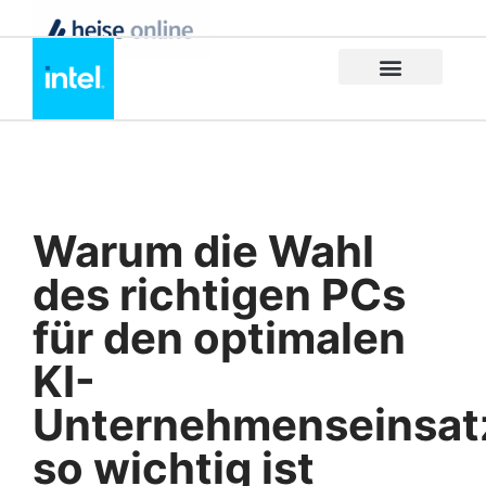
Warum die Wahl
des richtigen PCs
für den optimalen
KI-
Unternehmenseinsat
so wichtig ist