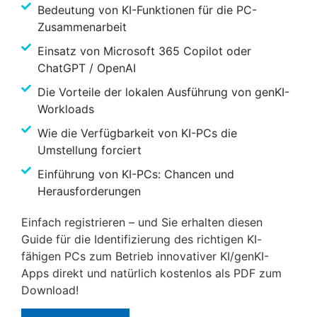
Bedeutung von KI-Funktionen für die PC-
Zusammenarbeit
Einsatz von Microsoft 365 Copilot oder
ChatGPT / OpenAI
Die Vorteile der lokalen Ausführung von genKI-
Workloads
Wie die Verfügbarkeit von KI-PCs die
Umstellung forciert
Einführung von KI-PCs: Chancen und
Herausforderungen
Einfach registrieren – und Sie erhalten diesen
Guide für die Identifizierung des richtigen KI-
fähigen PCs zum Betrieb innovativer KI/genKI-
Apps direkt und natürlich kostenlos als PDF zum
Download!