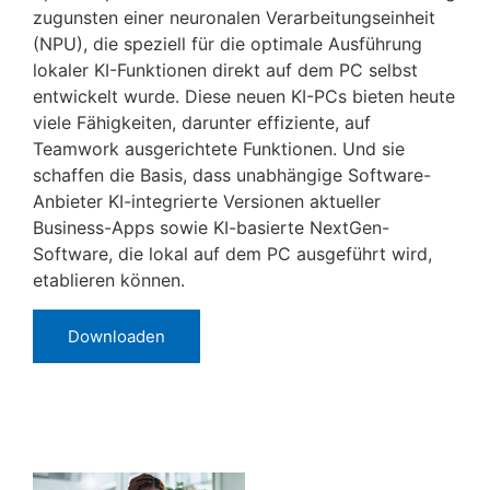
zugunsten einer neuronalen Verarbeitungseinheit
(NPU), die speziell für die optimale Ausführung
lokaler KI-Funktionen direkt auf dem PC selbst
entwickelt wurde. Diese neuen KI-PCs bieten heute
viele Fähigkeiten, darunter effiziente, auf
Teamwork ausgerichtete Funktionen. Und sie
schaffen die Basis, dass unabhängige Software-
Anbieter KI-integrierte Versionen aktueller
Business-Apps sowie KI-basierte NextGen-
Software, die lokal auf dem PC ausgeführt wird,
etablieren können.
Downloaden