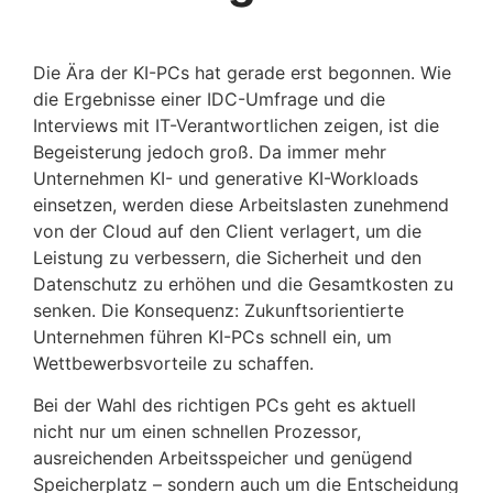
Die Ära der KI-PCs hat gerade erst begonnen. Wie
die Ergebnisse einer IDC-Umfrage und die
Interviews mit IT-Verantwortlichen zeigen, ist die
Begeisterung jedoch groß. Da immer mehr
Unternehmen KI- und generative KI-Workloads
einsetzen, werden diese Arbeitslasten zunehmend
von der Cloud auf den Client verlagert, um die
Leistung zu verbessern, die Sicherheit und den
Datenschutz zu erhöhen und die Gesamtkosten zu
senken. Die Konsequenz: Zukunftsorientierte
Unternehmen führen KI-PCs schnell ein, um
Wettbewerbsvorteile zu schaffen.
Bei der Wahl des richtigen PCs geht es aktuell
nicht nur um einen schnellen Prozessor,
ausreichenden Arbeitsspeicher und genügend
Speicherplatz – sondern auch um die Entscheidung