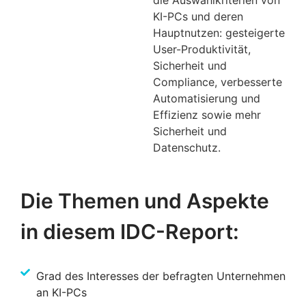
KI-PCs und deren
Hauptnutzen: gesteigerte
User-Produktivität,
Sicherheit und
Compliance, verbesserte
Automatisierung und
Effizienz sowie mehr
Sicherheit und
Datenschutz.
Die Themen und Aspekte
in diesem IDC-Report:
Grad des Interesses der befragten Unternehmen
an KI-PCs