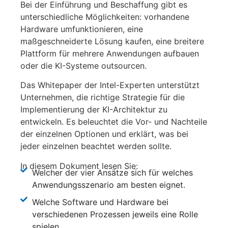
Bei der Einführung und Beschaffung gibt es
unterschiedliche Möglichkeiten: vorhandene
Hardware umfunktionieren, eine
maßgeschneiderte Lösung kaufen, eine breitere
Plattform für mehrere Anwendungen aufbauen
oder die KI-Systeme outsourcen.
Das Whitepaper der Intel-Experten unterstützt
Unternehmen, die richtige Strategie für die
Implementierung der KI-Architektur zu
entwickeln. Es beleuchtet die Vor- und Nachteile
der einzelnen Optionen und erklärt, was bei
jeder einzelnen beachtet werden sollte.
In diesem Dokument lesen Sie:
Welcher der vier Ansätze sich für welches
Anwendungsszenario am besten eignet.
Welche Software und Hardware bei
verschiedenen Prozessen jeweils eine Rolle
spielen.