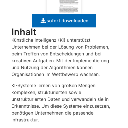
sofort downloaden
Inhalt
Künstliche Intelligenz (KI) unterstützt
Unternehmen bei der Lösung von Problemen,
beim Treffen von Entscheidungen und bei
kreativen Aufgaben. Mit der Implementierung
und Nutzung der Algorithmen können
Organisationen im Wettbewerb wachsen.
KI-Systeme lernen von großen Mengen
komplexen, strukturierten sowie
unstrukturierten Daten und verwandeln sie in
Erkenntnisse. Um diese Systeme einzusetzen,
benötigen Unternehmen die passende
Infrastruktur.