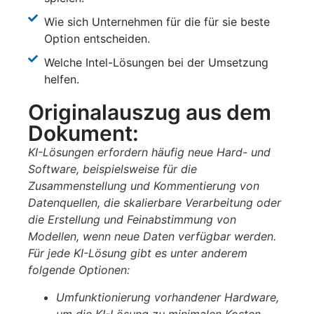
Wie sich Unternehmen für die für sie beste
Option entscheiden.
Welche Intel-Lösungen bei der Umsetzung
helfen.
Originalauszug aus dem
Dokument:
KI-Lösungen erfordern häufig neue Hard- und
Software, beispielsweise für die
Zusammenstellung und Kommentierung von
Datenquellen, die skalierbare Verarbeitung oder
die Erstellung und Feinabstimmung von
Modellen, wenn neue Daten verfügbar werden.
Für jede KI-Lösung gibt es unter anderem
folgende Optionen:
Umfunktionierung vorhandener Hardware,
um die KI-Lösung zu minimalen Kosten