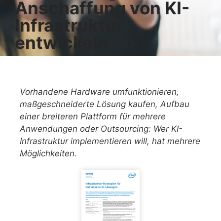
Anschaffung von KI-
Infrastruktur
entwickeln
Vorhandene Hardware umfunktionieren,
maßgeschneiderte Lösung kaufen, Aufbau
einer breiteren Plattform für mehrere
Anwendungen oder Outsourcing: Wer KI-
Infrastruktur implementieren will, hat mehrere
Möglichkeiten.