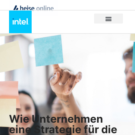
Wie Unternehmen
eine Strategie für die