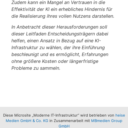
Zudem kann ein Mangel an Vertrauen in die
Effektivität der KI ein erhebliches Hindernis für
die Realisierung ihres vollen Nutzens darstellen.
In Anbetracht dieser Herausforderungen soll
dieser Leitfaden Entscheidungsträgern dabei
helfen, einen Ansatz in Bezug auf eine KI-
Infrastruktur zu wählen, der ihre Einführung
beschleunigt und es ermöglicht, Erfahrungen
ohne größere Kosten oder längerfristige
Probleme zu sammeln.
Diese Microsite „Moderne IT-Infrastruktur“ wird betrieben von
heise
Medien GmbH & Co. KG
in Zusammenarbeit mit
MBmedien Group
GmbH