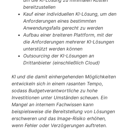
bereitzustellen
Kauf einer individuellen KI-Lösung, um den
Anforderungen eines bestimmten
Anwendungsfalls gerecht zu werden
Aufbau einer breiteren Plattform, mit der
die Anforderungen mehrerer KI-Lösungen
unterstützt werden können
Outsourcing der KI-Lösungen an
Drittanbieter (einschließlich Cloud)
KI und die damit einhergehenden Möglichkeiten
entwickeln sich in einem rasanten Tempo,
sodass Budgetverantwortliche zu hohe
Investitionen unter Umständen scheuen. Ein
Mangel an internem Fachwissen kann
beispielsweise die Bereitstellung von Lösungen
erschweren und das Image-Risiko erhöhen,
wenn Fehler oder Verzögerungen auftreten.