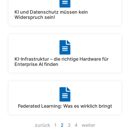
KI und Datenschutz müssen kein
Widerspruch sein!
KI-Infrastruktur – die richtige Hardware für
Enterprise AI finden
Federated Learning: Was es wirklich bringt
zurück
1
2
3
4
weiter