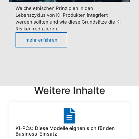
Welche ethischen Prinzipien in den
Lebenszyklus von KI-Produkten integriert
werden sollten und wie diese Grundsätze die KI-
Risiken reduzieren.
mehr erfahren
Weitere Inhalte
KI-PCs: Diese Modelle eignen sich für den
Business-Einsatz