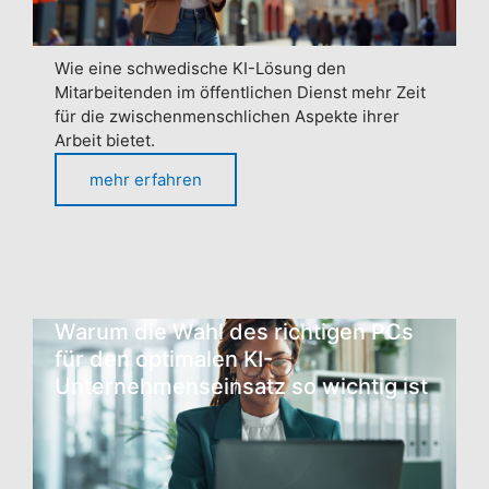
Wie eine schwedische KI-Lösung den
Mitarbeitenden im öffentlichen Dienst mehr Zeit
für die zwischenmenschlichen Aspekte ihrer
Arbeit bietet.
mehr erfahren
Warum die Wahl des richtigen PCs
für den optimalen KI-
Unternehmenseinsatz so wichtig ist