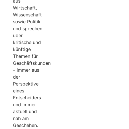
aus
Wirtschaft,
Wissenschaft
sowie Politik
und sprechen
über
kritische und
künftige
Themen für
Geschäftskunden
– immer aus
der
Perspektive
eines
Entscheiders
und immer
aktuell und
nah am
Geschehen.