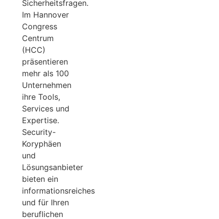
Sicherheitsfragen.
Im Hannover
Congress
Centrum
(HCC)
präsentieren
mehr als 100
Unternehmen
ihre Tools,
Services und
Expertise.
Security-
Koryphäen
und
Lösungsanbieter
bieten ein
informationsreiches
und für Ihren
beruflichen