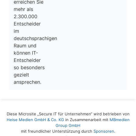
erreichen Sie
mehr als
2.300.000
Entscheider
im
deutschsprachigen
Raum und
können IT-
Entscheider
so besonders
gezielt
ansprechen.
Diese Microsite „Secure IT für Unternehmen“ wird betrieben von
Heise Medien GmbH & Co. KG
in Zusammenarbeit mit
MBmedien
Group GmbH
mit freundlicher Unterstützung durch
Sponsoren
.