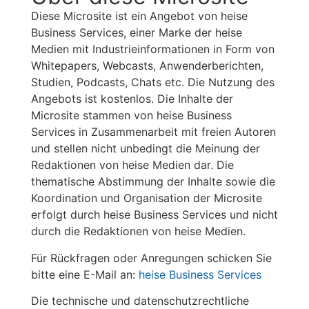
Diese Microsite ist ein Angebot von heise
Business Services, einer Marke der heise
Medien mit Industrieinformationen in Form von
Whitepapers, Webcasts, Anwenderberichten,
Studien, Podcasts, Chats etc. Die Nutzung des
Angebots ist kostenlos. Die Inhalte der
Microsite stammen von heise Business
Services in Zusammenarbeit mit freien Autoren
und stellen nicht unbedingt die Meinung der
Redaktionen von heise Medien dar. Die
thematische Abstimmung der Inhalte sowie die
Koordination und Organisation der Microsite
erfolgt durch heise Business Services und nicht
durch die Redaktionen von heise Medien.
Für Rückfragen oder Anregungen schicken Sie
bitte eine E-Mail an:
heise Business Services
Die technische und datenschutzrechtliche