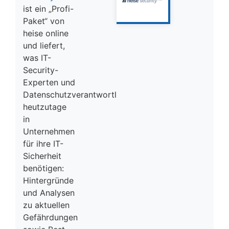
ist ein „Profi-
Paket“ von
heise online
und liefert,
was IT-
Security-
Experten und
Datenschutzverantwortliche
heutzutage
in
Unternehmen
für ihre IT-
Sicherheit
benötigen:
Hintergründe
und Analysen
zu aktuellen
Gefährdungen