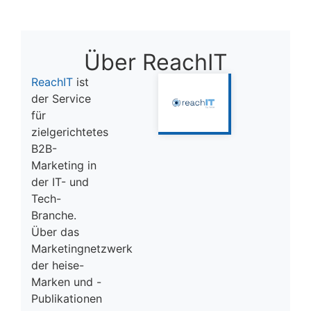
Über ReachIT
ReachIT
ist
der Service
für
zielgerichtetes
B2B-
Marketing in
der IT- und
Tech-
Branche.
Über das
Marketingnetzwerk
der heise-
Marken und -
Publikationen