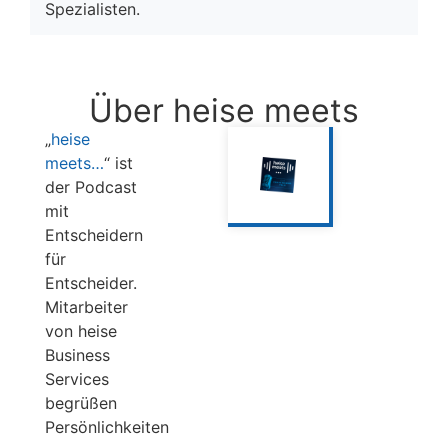
Spezialisten.
Über heise meets
„
heise
meets…
“ ist
der Podcast
mit
Entscheidern
für
Entscheider.
Mitarbeiter
von heise
Business
Services
begrüßen
Persönlichkeiten