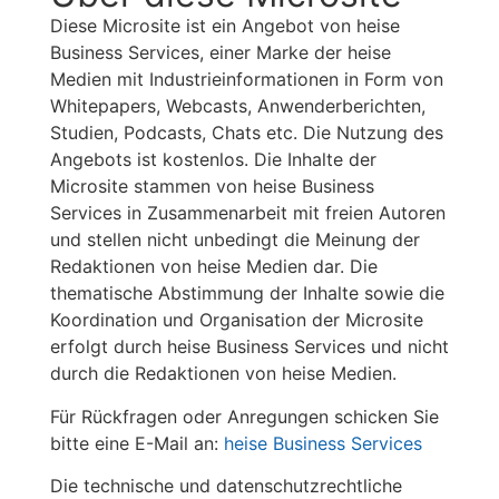
Diese Microsite ist ein Angebot von heise
Business Services, einer Marke der heise
Medien mit Industrieinformationen in Form von
Whitepapers, Webcasts, Anwenderberichten,
Studien, Podcasts, Chats etc. Die Nutzung des
Angebots ist kostenlos. Die Inhalte der
Microsite stammen von heise Business
Services in Zusammenarbeit mit freien Autoren
und stellen nicht unbedingt die Meinung der
Redaktionen von heise Medien dar. Die
thematische Abstimmung der Inhalte sowie die
Koordination und Organisation der Microsite
erfolgt durch heise Business Services und nicht
durch die Redaktionen von heise Medien.
Für Rückfragen oder Anregungen schicken Sie
bitte eine E-Mail an:
heise Business Services
Die technische und datenschutzrechtliche