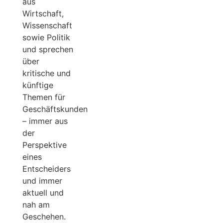
aus
Wirtschaft,
Wissenschaft
sowie Politik
und sprechen
über
kritische und
künftige
Themen für
Geschäftskunden
– immer aus
der
Perspektive
eines
Entscheiders
und immer
aktuell und
nah am
Geschehen.