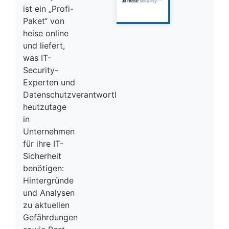
ist ein „Profi-
Paket“ von
heise online
und liefert,
was IT-
Security-
Experten und
Datenschutzverantwortliche
heutzutage
in
Unternehmen
für ihre IT-
Sicherheit
benötigen:
Hintergründe
und Analysen
zu aktuellen
Gefährdungen