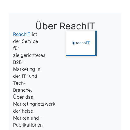
Über ReachIT
ReachIT
ist
der Service
für
zielgerichtetes
B2B-
Marketing in
der IT- und
Tech-
Branche.
Über das
Marketingnetzwerk
der heise-
Marken und -
Publikationen