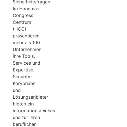
Sicherheitsfragen.
Im Hannover
Congress
Centrum
(HCC)
präsentieren
mehr als 100
Unternehmen
ihre Tools,
Services und
Expertise.
Security-
Koryphäen
und
Lösungsanbieter
bieten ein
informationsreiches
und für Ihren
beruflichen