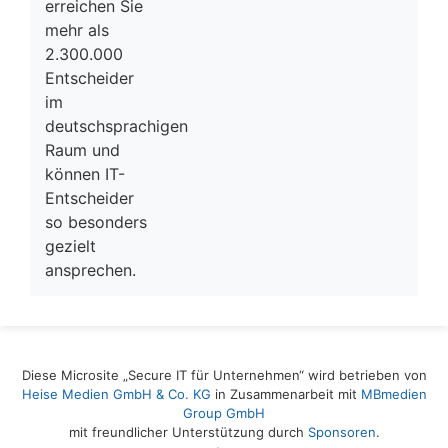
erreichen Sie
mehr als
2.300.000
Entscheider
im
deutschsprachigen
Raum und
können IT-
Entscheider
so besonders
gezielt
ansprechen.
Diese Microsite „Secure IT für Unternehmen“ wird betrieben von
Heise Medien GmbH & Co. KG
in Zusammenarbeit mit
MBmedien
Group GmbH
mit freundlicher Unterstützung durch
Sponsoren
.