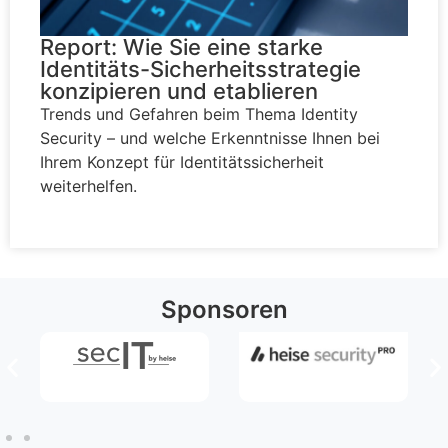
Report: Wie Sie eine starke
Identitäts-Sicherheitsstrategie
konzipieren und etablieren
Trends und Gefahren beim Thema Identity
Security – und welche Erkenntnisse Ihnen bei
Ihrem Konzept für Identitätssicherheit
weiterhelfen.
Sponsoren