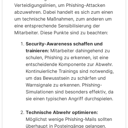
Verteidigungslinien, um Phishing-Attacken
abzuwehren. Dabei handelt es sich zum einen
um technische Maßnahmen, zum anderen um
eine entsprechende Sensibilisierung der
Mitarbeiter. Diese Punkte sind zu beachten:
Security-Awareness schaffen und
trainieren:
Mitarbeiter dahingehend zu
schulen, Phishing zu erkennen, ist eine
entscheidende Komponente zur Abwehr.
Kontinuierliche Trainings sind notwendig,
um das Bewusstsein zu schärfen und
Warnsignale zu erkennen. Phishing-
Simulationen sind besonders effektiv, da
sie einen typischen Angriff durchspielen.
Technische Abwehr optimieren:
Möglichst wenige Phishing-Mails sollten
überhaupt in Posteingänge gelangen.