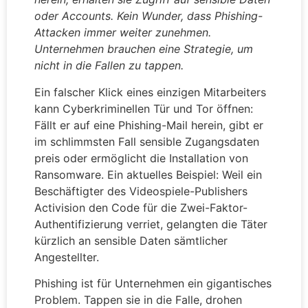
oder Accounts. Kein Wunder, dass Phishing-
Attacken immer weiter zunehmen.
Unternehmen brauchen eine Strategie, um
nicht in die Fallen zu tappen.
Ein falscher Klick eines einzigen Mitarbeiters
kann Cyberkriminellen Tür und Tor öffnen:
Fällt er auf eine Phishing-Mail herein, gibt er
im schlimmsten Fall sensible Zugangsdaten
preis oder ermöglicht die Installation von
Ransomware. Ein aktuelles Beispiel: Weil ein
Beschäftigter des Videospiele-Publishers
Activision den Code für die Zwei-Faktor-
Authentifizierung verriet, gelangten die Täter
kürzlich an sensible Daten sämtlicher
Angestellter.
Phishing ist für Unternehmen ein gigantisches
Problem. Tappen sie in die Falle, drohen