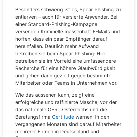
Besonders schwierig ist es, Spear Phishing zu
entlarven – auch für versierte Anwender. Bei
einer Standard-Phishing-Kampagne
versenden Kriminelle massenhaft E-Mails und
hoffen, dass ein paar Empfänger darauf
hereinfallen. Deutlich mehr Aufwand
betreiben sie beim Spear Phishing: Hier
betreiben sie im Vorfeld eine umfassendere
Recherche für eine höhere Glaubwürdigkeit
und gehen dann gezielt gegen bestimmte
Mitarbeiter oder Teams in Unternehmen vor.
Wie das aussehen kann, zeigt eine
erfolgreiche und raffinierte Masche, vor der
das nationale CERT Österreichs und die
Beratungsfirma
Certitude
warnen. In den
vergangenen Monaten sind darauf Mitarbeiter
mehrerer Firmen in Deutschland und