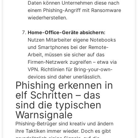
Daten können Unternehmen diese nach
einem Phishing-Angriff mit Ransomware
wiederherstellen.
Home-Office-Geräte absichern:
Nutzen Mitarbeiter eigene Notebooks
und Smartphones bei der Remote-
Arbeit, müssen sie sicher auf das
Firmen-Netzwerk zugreifen – etwa via
VPN. Richtlinien für Bring-your-own-
devices sind daher unerlässlich.
Phishing erkennen in
elf Schritten – das
sind die typischen
Warnsignale
Phishing-Betrüger sind kreativ und ändern
ihre Taktiken immer wieder. Doch es gibt