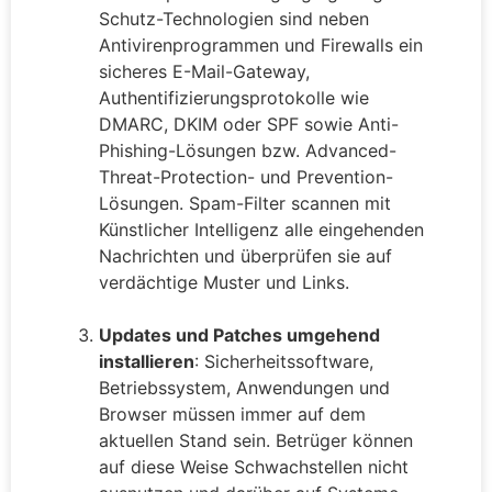
Schutz-Technologien sind neben
Antivirenprogrammen und Firewalls ein
sicheres E-Mail-Gateway,
Authentifizierungsprotokolle wie
DMARC, DKIM oder SPF sowie Anti-
Phishing-Lösungen bzw. Advanced-
Threat-Protection- und Prevention-
Lösungen. Spam-Filter scannen mit
Künstlicher Intelligenz alle eingehenden
Nachrichten und überprüfen sie auf
verdächtige Muster und Links.
Updates und Patches umgehend
installieren
: Sicherheitssoftware,
Betriebssystem, Anwendungen und
Browser müssen immer auf dem
aktuellen Stand sein. Betrüger können
auf diese Weise Schwachstellen nicht