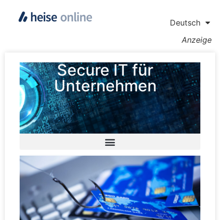
Deutsch
Anzeige
Secure IT für
Unternehmen