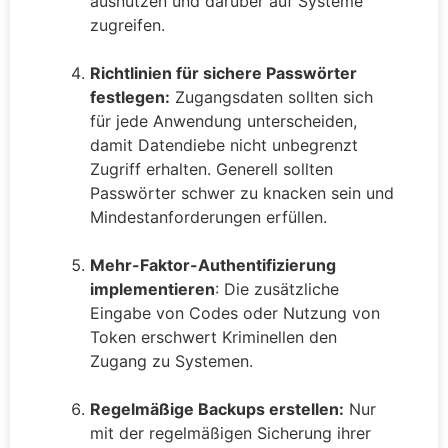
ausnutzen und darüber auf Systeme
zugreifen.
Richtlinien für sichere Passwörter
festlegen:
Zugangsdaten sollten sich
für jede Anwendung unterscheiden,
damit Datendiebe nicht unbegrenzt
Zugriff erhalten. Generell sollten
Passwörter schwer zu knacken sein und
Mindestanforderungen erfüllen.
Mehr-Faktor-Authentifizierung
implementieren
: Die zusätzliche
Eingabe von Codes oder Nutzung von
Token erschwert Kriminellen den
Zugang zu Systemen.
Regelmäßige Backups erstellen:
Nur
mit der regelmäßigen Sicherung ihrer