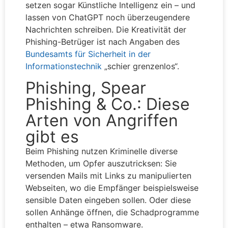
setzen sogar Künstliche Intelligenz ein – und
lassen von ChatGPT noch überzeugendere
Nachrichten schreiben. Die Kreativität der
Phishing-Betrüger ist nach Angaben des
Bundesamts für Sicherheit in der
Informationstechnik
„schier grenzenlos“.
Phishing, Spear
Phishing & Co.: Diese
Arten von Angriffen
gibt es
Beim Phishing nutzen Kriminelle diverse
Methoden, um Opfer auszutricksen: Sie
versenden Mails mit Links zu manipulierten
Webseiten, wo die Empfänger beispielsweise
sensible Daten eingeben sollen. Oder diese
sollen Anhänge öffnen, die Schadprogramme
enthalten – etwa Ransomware.