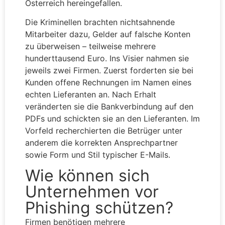
Österreich hereingefallen.
Die Kriminellen brachten nichtsahnende
Mitarbeiter dazu, Gelder auf falsche Konten
zu überweisen – teilweise mehrere
hunderttausend Euro. Ins Visier nahmen sie
jeweils zwei Firmen. Zuerst forderten sie bei
Kunden offene Rechnungen im Namen eines
echten Lieferanten an. Nach Erhalt
veränderten sie die Bankverbindung auf den
PDFs und schickten sie an den Lieferanten. Im
Vorfeld recherchierten die Betrüger unter
anderem die korrekten Ansprechpartner
sowie Form und Stil typischer E-Mails.
Wie können sich
Unternehmen vor
Phishing schützen?
Firmen benötigen mehrere