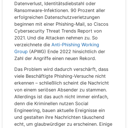
Datenverlust, Identitätsdiebstahl oder
Ransomware-Infektionen. 90 Prozent aller
erfolgreichen Datenschutzverletzungen
beginnen mit einer Phishing-Mail, so Ciscos
Cybersecurity Threat Trends Report von
2021. Und die Attacken nehmen zu. So
verzeichnete die
Anti-Phishing Working
Group
(APWG) Ende 2022 hinsichtlich der
Zahl der Angriffe einen neuen Rekord.
Das Problem wird dadurch verschärft, dass
viele Beschäftigte Phishing-Versuche nicht
erkennen – schließlich scheint die Nachricht
von einem seriösen Absender zu stammen.
Allerdings ist das auch nicht immer einfach,
denn die Kriminellen nutzen Social
Engineering, bauen aktuelle Ereignisse ein
und gestalten ihre Nachrichten täuschend
echt, um glaubwürdiger zu erscheinen. Einige