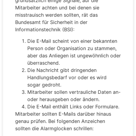
grundsätzlich einige Signale, auf die
Mitarbeiter achten und bei denen sie
misstrauisch werden sollten, rät das
Bundesamt für Sicherheit in der
Informationstechnik (BSI):
Die E-Mail scheint von einer bekannten
Person oder Organisation zu stammen,
aber das Anliegen ist ungewöhnlich oder
überraschend.
Die Nachricht gibt dringenden
Handlungsbedarf vor oder es wird
sogar gedroht.
Mitarbeiter sollen vertrauliche Daten an-
oder herausgeben oder ändern.
Die E-Mail enthält Links oder Formulare.
Mitarbeiter sollten E-Mails darüber hinaus
genau prüfen. Bei folgenden Anzeichen
sollten die Alarmglocken schrillen: