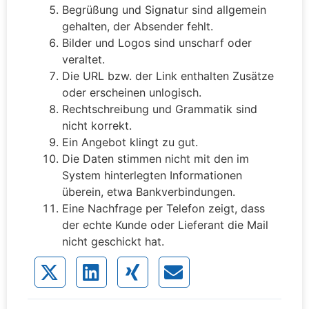
Begrüßung und Signatur sind allgemein
gehalten, der Absender fehlt.
Bilder und Logos sind unscharf oder
veraltet.
Die URL bzw. der Link enthalten Zusätze
oder erscheinen unlogisch.
Rechtschreibung und Grammatik sind
nicht korrekt.
Ein Angebot klingt zu gut.
Die Daten stimmen nicht mit den im
System hinterlegten Informationen
überein, etwa Bankverbindungen.
Eine Nachfrage per Telefon zeigt, dass
der echte Kunde oder Lieferant die Mail
nicht geschickt hat.