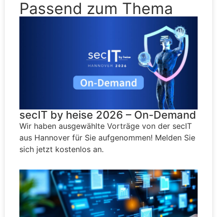
Passend zum Thema
secIT by heise 2026 – On-Demand
Wir haben ausgewählte Vorträge von der secIT
aus Hannover für Sie aufgenommen! Melden Sie
sich jetzt kostenlos an.