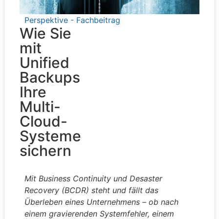
Perspektive - Fachbeitrag
Wie Sie
mit
Unified
Backups
Ihre
Multi-
Cloud-
Systeme
sichern
Mit Business Continuity und Desaster
Recovery (BCDR) steht und fällt das
Überleben eines Unternehmens – ob nach
einem gravierenden Systemfehler, einem