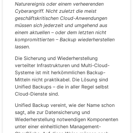
Naturereignis oder einem verheerenden
Cyberangriff. Nicht zuletzt die meist
geschäftskritischen Cloud-Anwendungen
müssen sich jederzeit und umgehend aus
einem aktuellen – oder dem letzten nicht
kompromittierten – Backup wiederherstellen
lassen.
Die Sicherung und Wiederherstellung
verteilter Infrastrukturen und Multi-Cloud-
Systeme ist mit herkömmlichen Backup-
Mitteln nicht praktikabel. Die Lösung sind
Unified Backups – die in aller Regel selbst
Cloud-Dienste sind.
Unified Backup vereint, wie der Name schon
sagt, alle zur Datensicherung und
Wiederherstellung notwendigen Komponenten
unter einer einheitlichen Management-