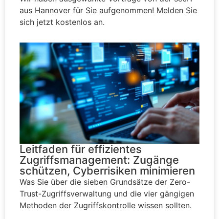
aus Hannover für Sie aufgenommen! Melden Sie
sich jetzt kostenlos an.
Leitfaden für effizientes
Zugriffsmanagement: Zugänge
schützen, Cyberrisiken minimieren
Was Sie über die sieben Grundsätze der Zero-
Trust-Zugriffsverwaltung und die vier gängigen
Methoden der Zugriffskontrolle wissen sollten.