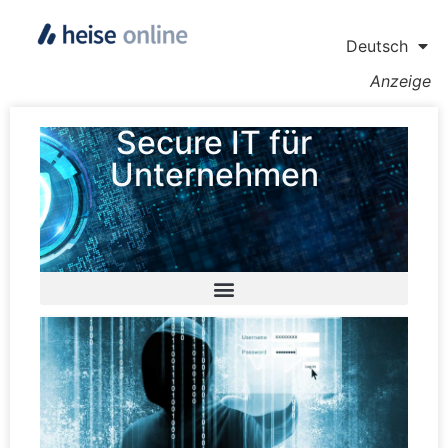
Deutsch
Anzeige
Secure IT für
Unternehmen