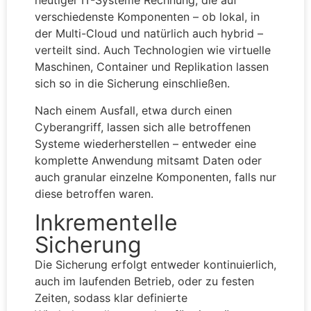
heutiger IT-Systeme Rechnung, die auf
verschiedenste Komponenten – ob lokal, in
der Multi-Cloud und natürlich auch hybrid –
verteilt sind. Auch Technologien wie virtuelle
Maschinen, Container und Replikation lassen
sich so in die Sicherung einschließen.
Nach einem Ausfall, etwa durch einen
Cyberangriff, lassen sich alle betroffenen
Systeme wiederherstellen – entweder eine
komplette Anwendung mitsamt Daten oder
auch granular einzelne Komponenten, falls nur
diese betroffen waren.
Inkrementelle
Sicherung
Die Sicherung erfolgt entweder kontinuierlich,
auch im laufenden Betrieb, oder zu festen
Zeiten, sodass klar definierte