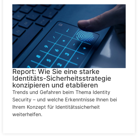
Report: Wie Sie eine starke
Identitäts-Sicherheitsstrategie
konzipieren und etablieren
Trends und Gefahren beim Thema Identity
Security – und welche Erkenntnisse Ihnen bei
Ihrem Konzept für Identitätssicherheit
weiterhelfen.