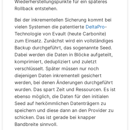
Wiederherstellungspunkte für ein späteres
Rollback entstehen.
Bei der inkrementellen Sicherung kommt bei
vielen Systemen die patentierte
DeltaPro
-
Technologie von Evault (heute Carbonite)
zum Einsatz. Zunächst wird ein vollständiges
Backup durchgeführt, das sogenannte Seed.
Dabei werden die Daten in Blöcke aufgeteilt,
komprimiert, dedupliziert und zuletzt
verschlüsselt. Später müssen nur noch
diejenigen Daten inkrementell gesichert
werden, bei denen Änderungen durchgeführt
wurden. Das spart Zeit und Ressourcen. Es ist
ebenso möglich, die Daten für den initialen
Seed auf herkömmlichen Datenträgern zu
speichern und diese dann an den Provider zu
schicken. Das ist gerade bei knapper
Bandbreite sinnvoll.