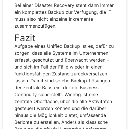
Bei einer Disaster Recovery steht dann immer
ein komplettes Backup zur Verfügung, die IT
muss also nicht einzelne Inkremente
zusammenzufügen.
Fazit
Aufgabe eines Unified Backup ist es, dafür zu
sorgen, dass alle Systeme im Unternehmen
erfasst, geschützt und überwacht werden –
und sich im Fall der Fälle wieder in einen
funktionsfähigen Zustand zurückversetzen
lassen. Damit sind solche Backup-Lösungen
der zentrale Baustein, der die Business
Continuity sicherstellt. Wichtig ist eine
zentrale Oberfläche, über die alle Aktivitäten
gesteuert werden können und die darüber
hinaus die Möglichkeit bietet, umfassende
Berichte zu erstellen. Anders als klassische