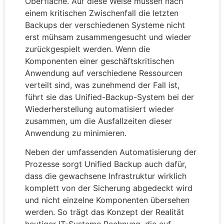
Oberfläche. Auf diese Weise müssen nach
einem kritischen Zwischenfall die letzten
Backups der verschiedenen Systeme nicht
erst mühsam zusammengesucht und wieder
zurückgespielt werden. Wenn die
Komponenten einer geschäftskritischen
Anwendung auf verschiedene Ressourcen
verteilt sind, was zunehmend der Fall ist,
führt sie das Unified-Backup-System bei der
Wiederherstellung automatisiert wieder
zusammen, um die Ausfallzeiten dieser
Anwendung zu minimieren.
Neben der umfassenden Automatisierung der
Prozesse sorgt Unified Backup auch dafür,
dass die gewachsene Infrastruktur wirklich
komplett von der Sicherung abgedeckt wird
und nicht einzelne Komponenten übersehen
werden. So trägt das Konzept der Realität