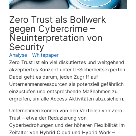
Zero Trust als Bollwerk
gegen Cybercrime –
Neuinterpretation von
Security
Analyse - Whitepaper
Zero Trust ist ein viel diskutiertes und weitgehend
akzeptiertes Konzept unter IT-Sicherheitsexperten.
Dabei geht es darum, jeden Zugriff auf
Unternehmensressourcen als potenziell gefährlich
einzustufen und entsprechende Maßnahmen zu
ergreifen, um alle Access-Aktivitäten abzusichern.
Unternehmen können von den Vorteilen von Zero
Trust – etwa der Reduzierung von
Cyberbedrohungen und der höheren Flexibilität im
Zeitalter von Hybrid Cloud und Hybrid Work –