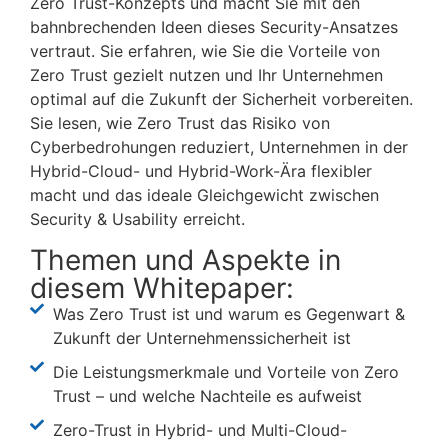
Zero Trust-Konzepts und macht Sie mit den
bahnbrechenden Ideen dieses Security-Ansatzes
vertraut. Sie erfahren, wie Sie die Vorteile von
Zero Trust gezielt nutzen und Ihr Unternehmen
optimal auf die Zukunft der Sicherheit vorbereiten.
Sie lesen, wie Zero Trust das Risiko von
Cyberbedrohungen reduziert, Unternehmen in der
Hybrid-Cloud- und Hybrid-Work-Ära flexibler
macht und das ideale Gleichgewicht zwischen
Security & Usability erreicht.
Themen und Aspekte in
diesem Whitepaper:
Was Zero Trust ist und warum es Gegenwart &
Zukunft der Unternehmenssicherheit ist
Die Leistungsmerkmale und Vorteile von Zero
Trust – und welche Nachteile es aufweist
Zero-Trust in Hybrid- und Multi-Cloud-