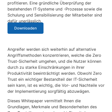
profitieren. Eine gründliche Überprüfung der
bestehenden IT-Systeme und -Prozesse sowie die
Schulung und Sensibilisierung der Mitarbeiter sind
dafür unerlässlich.
Downloaden
Angreifer werden sich weiterhin auf alternative
Angriffsmethoden konzentrieren, welche die Zero
Trust-Sicherheit umgehen, und die Nutzer können
durch zu starke Einschränkungen in ihrer
Produktivität beeinträchtigt werden. Obwohl Zero
Trust ein wichtiger Bestandteil der IT-Sicherheit
sein kann, ist es wichtig, die Vor- und Nachteile vor
der Implementierung sorgfältig abzuwägen.
Dieses Whitepaper vermittelt Ihnen die
Grundlagen, Merkmale und Besonderheiten des