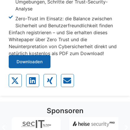
Umgebungen, Schritte der Trust-Security-
Analyse
Zero-Trust im Einsatz: die Balance zwischen
Sicherheit und Benutzerfreundlichkeit finden
Einfach registrieren – und Sie erhalten dieses
Whitepaper über Zero Trust und die
Neuinterpretation von Cybersicherheit direkt und
natürlich kostenlos als PDF zum Download!
Downloaden
Sponsoren