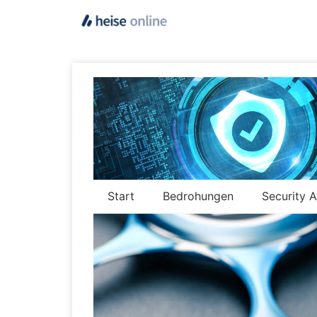
Start
Bedrohungen
Security 