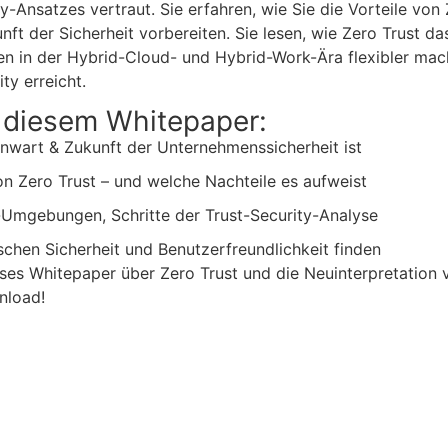
Ansatzes vertraut. Sie erfahren, wie Sie die Vorteile von 
ft der Sicherheit vorbereiten. Sie lesen, wie Zero Trust da
 in der Hybrid-Cloud- und Hybrid-Work-Ära flexibler mach
ty erreicht.
 diesem Whitepaper:
nwart & Zukunft der Unternehmenssicherheit ist
n Zero Trust – und welche Nachteile es aufweist
-Umgebungen, Schritte der Trust-Security-Analyse
schen Sicherheit und Benutzerfreundlichkeit finden
ieses Whitepaper über Zero Trust und die Neuinterpretation 
nload!