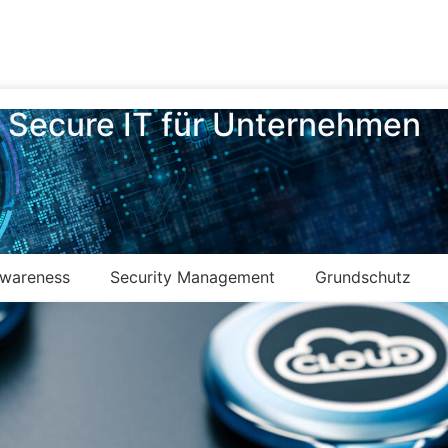
Secure IT für Unternehmen
Awareness
Security Management
Grundschutz