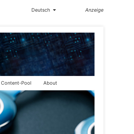
Deutsch
Anzeige
Content-Pool
About