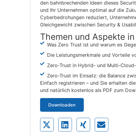
den bahnbrechenden Ideen dieses Security-
und Ihr Unternehmen optimal auf die Zukun
Cyberbedrohungen reduziert, Unternehmen
Gleichgewicht zwischen Security & Usabili
Themen und Aspekte in
Was Zero Trust ist und warum es Gege
Die Leistungsmerkmale und Vorteile vo
Zero-Trust in Hybrid- und Multi-Cloud
Zero-Trust im Einsatz: die Balance zwi
Einfach registrieren – und Sie erhalten d
und natürlich kostenlos als PDF zum Dow
Downloaden