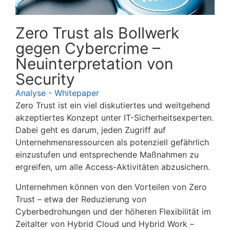
Zero Trust als Bollwerk
gegen Cybercrime –
Neuinterpretation von
Security
Analyse - Whitepaper
Zero Trust ist ein viel diskutiertes und weitgehend
akzeptiertes Konzept unter IT-Sicherheitsexperten.
Dabei geht es darum, jeden Zugriff auf
Unternehmensressourcen als potenziell gefährlich
einzustufen und entsprechende Maßnahmen zu
ergreifen, um alle Access-Aktivitäten abzusichern.
Unternehmen können von den Vorteilen von Zero
Trust – etwa der Reduzierung von
Cyberbedrohungen und der höheren Flexibilität im
Zeitalter von Hybrid Cloud und Hybrid Work –