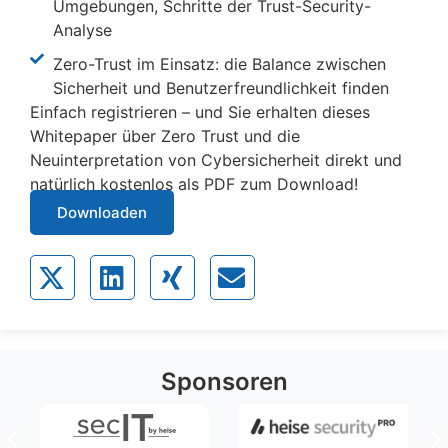
Umgebungen, Schritte der Trust-Security-
Analyse
Zero-Trust im Einsatz: die Balance zwischen
Sicherheit und Benutzerfreundlichkeit finden
Einfach registrieren – und Sie erhalten dieses
Whitepaper über Zero Trust und die
Neuinterpretation von Cybersicherheit direkt und
natürlich kostenlos als PDF zum Download!
Downloaden
Sponsoren