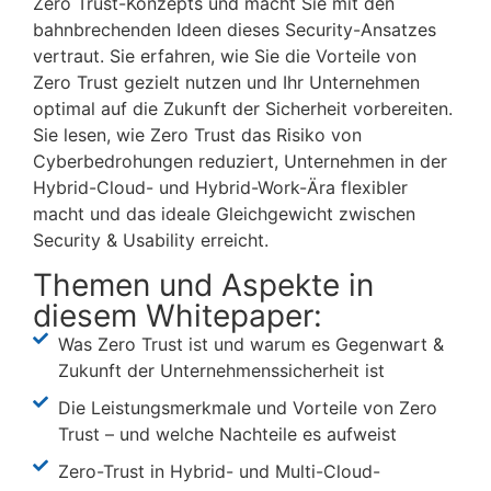
Zero Trust-Konzepts und macht Sie mit den
bahnbrechenden Ideen dieses Security-Ansatzes
vertraut. Sie erfahren, wie Sie die Vorteile von
Zero Trust gezielt nutzen und Ihr Unternehmen
optimal auf die Zukunft der Sicherheit vorbereiten.
Sie lesen, wie Zero Trust das Risiko von
Cyberbedrohungen reduziert, Unternehmen in der
Hybrid-Cloud- und Hybrid-Work-Ära flexibler
macht und das ideale Gleichgewicht zwischen
Security & Usability erreicht.
Themen und Aspekte in
diesem Whitepaper:
Was Zero Trust ist und warum es Gegenwart &
Zukunft der Unternehmenssicherheit ist
Die Leistungsmerkmale und Vorteile von Zero
Trust – und welche Nachteile es aufweist
Zero-Trust in Hybrid- und Multi-Cloud-