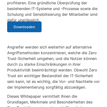
profitieren. Eine gründliche Überprüfung der
bestehenden IT-Systeme und -Prozesse sowie die
Schulung und Sensibilisierung der Mitarbeiter sind
dafür unerlässlich.
Downloaden
Angreifer werden sich weiterhin auf alternative
Angriffsmethoden konzentrieren, welche die Zero
Trust-Sicherheit umgehen, und die Nutzer können
durch zu starke Einschränkungen in ihrer
Produktivität beeinträchtigt werden. Obwohl Zero
Trust ein wichtiger Bestandteil der IT-Sicherheit
sein kann, ist es wichtig, die Vor- und Nachteile vor
der Implementierung sorgfältig abzuwägen.
Dieses Whitepaper vermittelt Ihnen die
Grundlagen, Merkmale und Besonderheiten des