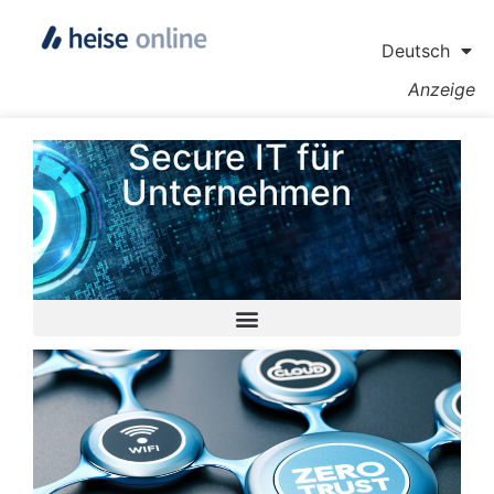
Deutsch
Anzeige
Secure IT für
Unternehmen