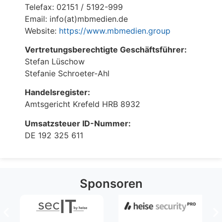
Telefax: 02151 / 5192-999
Email:
info(at)mbmedien.de
Website:
https://www.mbmedien.group
Vertretungsberechtigte Geschäftsführer:
Stefan Lüschow
Stefanie Schroeter-Ahl
Handelsregister:
Amtsgericht Krefeld HRB 8932
Umsatzsteuer ID-Nummer:
DE 192 325 611
Sponsoren