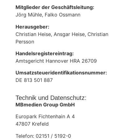
Mitglieder der Geschäftsleitung:
Jörg Mühle, Falko Ossmann
Herausgeber:
Christian Heise, Ansgar Heise, Christian
Persson
Handelsregistereintrag:
Amtsgericht Hannover HRA 26709
Umsatzsteueridentifikationsnummer:
DE 813 501 887
Technik und Datenschutz:
MBmedien Group GmbH
Europark Fichtenhain A 4
47807 Krefeld
Telefon: 02151 / 5192-0