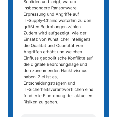
Schäden und zeigt, warum
insbesondere Ransomware,
Erpressung und Angriffe auf
IT‑Supply‑Chains weiterhin zu den
größten Bedrohungen zählen.
Zudem wird aufgezeigt, wie der
Einsatz von Künstlicher Intelligenz
die Qualität und Quantität von
Angriffen erhöht und welchen
Einfluss geopolitische Konflikte auf
die digitale Bedrohungslage und
den zunehmenden Hacktivismus
haben. Ziel ist es,
Entscheidungsträgern und
IT‑Sicherheitsverantwortlichen eine
fundierte Einordnung der aktuellen
Risiken zu geben.