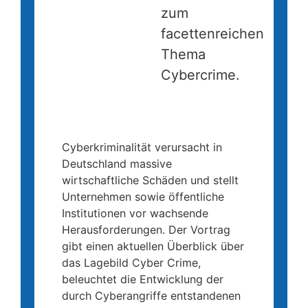
zum
facettenreichen
Thema
Cybercrime.
Lagebild Cyber Crime
Cyberkriminalität verursacht in
Deutschland massive
wirtschaftliche Schäden und stellt
Unternehmen sowie öffentliche
Institutionen vor wachsende
Herausforderungen. Der Vortrag
gibt einen aktuellen Überblick über
das Lagebild Cyber Crime,
beleuchtet die Entwicklung der
durch Cyberangriffe entstandenen