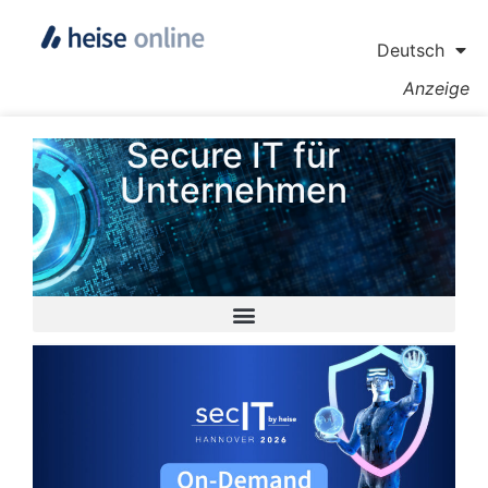
Deutsch
Anzeige
Secure IT für
Unternehmen