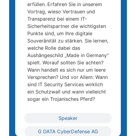
erfüllen. Erfahren Sie in unserem
Vortrag, wieso Vertrauen und
Transparenz bei einem IT-
Sicherheitspartner die wichtigsten
Punkte sind, um Ihre digitale
Souveränität zu stärken. Sie lernen,
welche Rolle dabei das
Aushängeschild „Made in Germany“
spielt. Worauf sollten Sie achten?
Wann handelt es sich nur um leere
Versprechen? Und vor Allem: Wann
sind IT Security Services wirklich
ein Schutzwall und wann vielleicht
sogar ein Trojanisches Pferd?
Speaker
G DATA CyberDefense AG