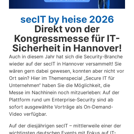
secIT by heise 2026
Direkt von der
Kongressmesse für IT-
Sicherheit in Hannover!
Auch in diesem Jahr hat sich die Security-Branche
wieder auf der secIT in Hannover versammelt! Sie
wären gern dabei gewesen, konnten aber nicht vor
Ort sein? Hier im Themenspecial „Secure IT für
Unternehmen“ haben Sie die Möglichkeit, die
Messe im Nachhinein noch mitzuerleben: Auf der
Plattform rund um Enterprise-Security sind ab
sofort ausgewählte Vorträge als On-Demand-
Video verfügbar.
Auf der diesjährigen secIT – mittlerweile einer der
wichtigsten deutschen Events mit Fokus auf IT-