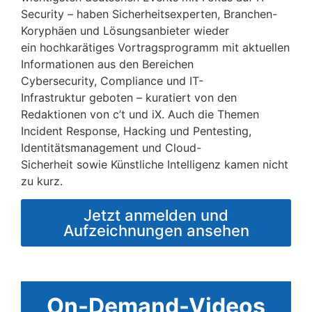
Security – haben Sicherheitsexperten, Branchen-
Koryphäen und Lösungsanbieter wieder
ein hochkarätiges Vortragsprogramm mit aktuellen
Informationen aus den Bereichen
Cybersecurity, Compliance und IT-
Infrastruktur geboten – kuratiert von den
Redaktionen von c’t und iX. Auch die Themen
Incident Response, Hacking und Pentesting,
Identitätsmanagement und Cloud-
Sicherheit sowie Künstliche Intelligenz kamen nicht
zu kurz.
Jetzt anmelden und
Aufzeichnungen ansehen
On-Demand-Videos