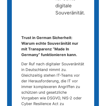
digitale
Souveränität.
Trust in German Sicherheit
Trust in German Sicherheit:
Warum echte Souveränität nur
mit Transparenz “Made In
Germany“ funktionieren kann.
Der Ruf nach digitaler Souveränität
in Deutschland nimmt zu.
Gleichzeitig stehen IT-Teams vor
der Herausforderung, die IT vor
immer komplexeren Angriffen zu
schützen und gesetzliche
Vorgaben wie DSGVO, NIS-2 oder
Cyber Resilience Act zu