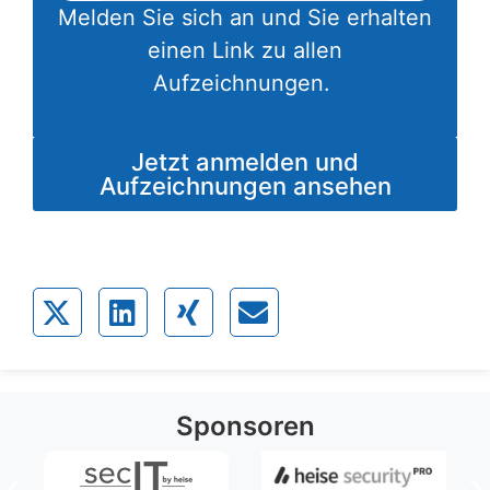
Melden Sie sich an und Sie erhalten
einen Link zu allen
Aufzeichnungen.
Jetzt anmelden und
Aufzeichnungen ansehen
Sponsoren