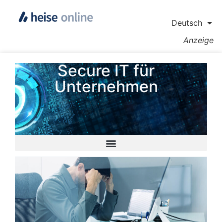
Deutsch
Anzeige
Secure IT für
Unternehmen