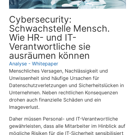
Cybersecurity:
Schwachstelle Mensch.
Wie HR- und IT-
Verantwortliche sie
ausräumen können
Analyse - Whitepaper
Menschliches Versagen, Nachlässigkeit und
Unwissenheit sind häufige Ursachen für
Datenschutzverletzungen und Sicherheitslücken in
Unternehmen. Neben rechtlichen Konsequenzen
drohen auch finanzielle Schäden und ein
Imageverlust.
Daher müssen Personal- und IT-Verantwortliche
gewährleisten, dass alle Mitarbeiter im Hinblick auf
mögliche Risiken für die IT-Sicherheit sensibilisiert