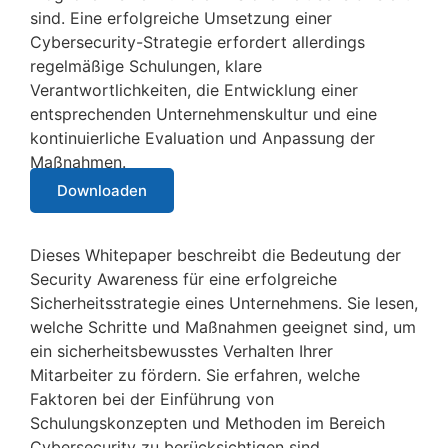
sind. Eine erfolgreiche Umsetzung einer
Cybersecurity-Strategie erfordert allerdings
regelmäßige Schulungen, klare
Verantwortlichkeiten, die Entwicklung einer
entsprechenden Unternehmenskultur und eine
kontinuierliche Evaluation und Anpassung der
Maßnahmen.
Downloaden
Dieses Whitepaper beschreibt die Bedeutung der
Security Awareness für eine erfolgreiche
Sicherheitsstrategie eines Unternehmens. Sie lesen,
welche Schritte und Maßnahmen geeignet sind, um
ein sicherheitsbewusstes Verhalten Ihrer
Mitarbeiter zu fördern. Sie erfahren, welche
Faktoren bei der Einführung von
Schulungskonzepten und Methoden im Bereich
Cybersecurity zu berücksichtigen sind.