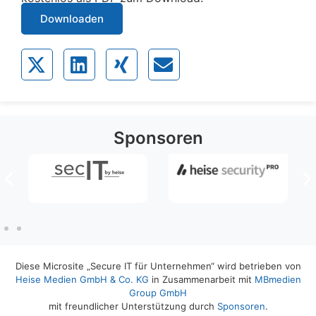
Downloaden
Sponsoren
Diese Microsite „Secure IT für Unternehmen“ wird betrieben von
Heise Medien GmbH & Co. KG
in Zusammenarbeit mit
MBmedien
Group GmbH
mit freundlicher Unterstützung durch
Sponsoren
.