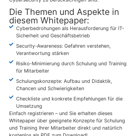
Die Themen und Aspekte in
diesem Whitepaper:
Cyberbedrohungen als Herausforderung für IT-
Sicherheit und Geschäftsbetrieb
Security-Awareness: Gefahren verstehen,
Verantwortung stärken
Risiko-Minimierung durch Schulung und Training
für Mitarbeiter
Schulungskonzepte: Aufbau und Didaktik,
Chancen und Schwierigkeiten
Checkliste und konkrete Empfehlungen für die
Umsetzung
Einfach registrieren – und Sie erhalten dieses
Whitepaper über geeignete Konzepte für Schulung
und Training Ihrer Mitarbeiter direkt und natürlich
kostenlos als PDF zum Download!