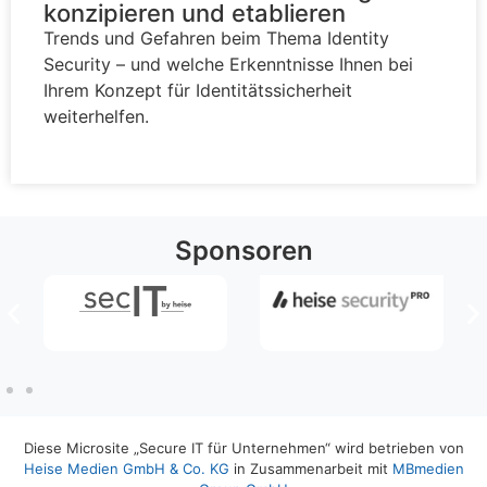
konzipieren und etablieren
Trends und Gefahren beim Thema Identity
Security – und welche Erkenntnisse Ihnen bei
Ihrem Konzept für Identitätssicherheit
weiterhelfen.
Sponsoren
Diese Microsite „Secure IT für Unternehmen“ wird betrieben von
Heise Medien GmbH & Co. KG
in Zusammenarbeit mit
MBmedien