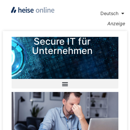
Deutsch
Anzeige
Secure IT für
Unternehmen