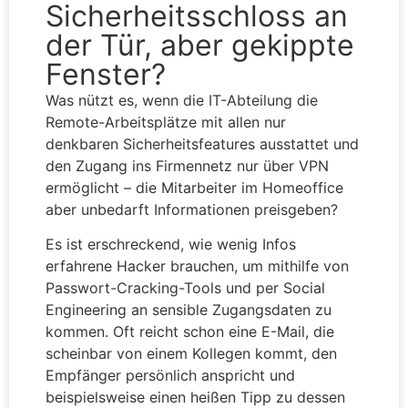
Sicherheitsschloss an
der Tür, aber gekippte
Fenster?
Was nützt es, wenn die IT-Abteilung die
Remote-Arbeitsplätze mit allen nur
denkbaren Sicherheitsfeatures ausstattet und
den Zugang ins Firmennetz nur über VPN
ermöglicht – die Mitarbeiter im Homeoffice
aber unbedarft Informationen preisgeben?
Es ist erschreckend, wie wenig Infos
erfahrene Hacker brauchen, um mithilfe von
Passwort-Cracking-Tools und per Social
Engineering an sensible Zugangsdaten zu
kommen. Oft reicht schon eine E-Mail, die
scheinbar von einem Kollegen kommt, den
Empfänger persönlich anspricht und
beispielsweise einen heißen Tipp zu dessen