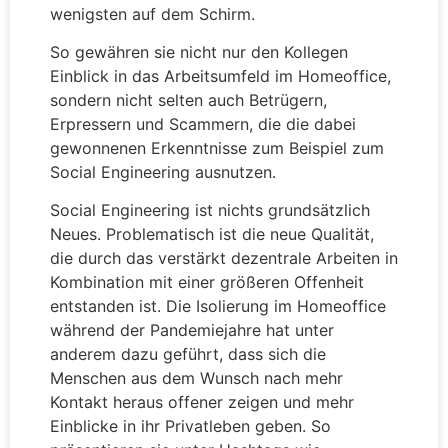
wenigsten auf dem Schirm.
So gewähren sie nicht nur den Kollegen
Einblick in das Arbeitsumfeld im Homeoffice,
sondern nicht selten auch Betrügern,
Erpressern und Scammern, die die dabei
gewonnenen Erkenntnisse zum Beispiel zum
Social Engineering ausnutzen.
Social Engineering ist nichts grundsätzlich
Neues. Problematisch ist die neue Qualität,
die durch das verstärkt dezentrale Arbeiten in
Kombination mit einer größeren Offenheit
entstanden ist. Die Isolierung im Homeoffice
während der Pandemiejahre hat unter
anderem dazu geführt, dass sich die
Menschen aus dem Wunsch nach mehr
Kontakt heraus offener zeigen und mehr
Einblicke in ihr Privatleben geben. So