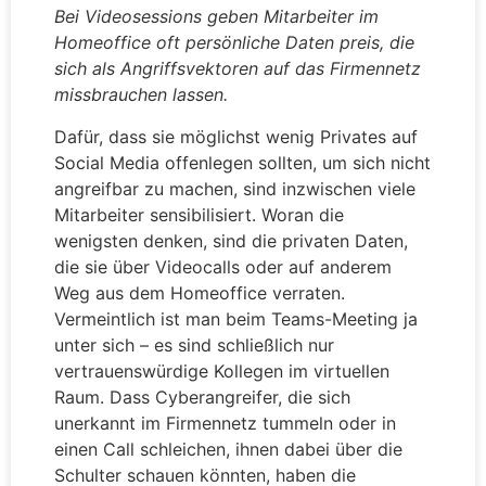
Bei Videosessions geben Mitarbeiter im
Homeoffice oft persönliche Daten preis, die
sich als Angriffsvektoren auf das Firmennetz
missbrauchen lassen.
Dafür, dass sie möglichst wenig Privates auf
Social Media offenlegen sollten, um sich nicht
angreifbar zu machen, sind inzwischen viele
Mitarbeiter sensibilisiert. Woran die
wenigsten denken, sind die privaten Daten,
die sie über Videocalls oder auf anderem
Weg aus dem Homeoffice verraten.
Vermeintlich ist man beim Teams-Meeting ja
unter sich – es sind schließlich nur
vertrauenswürdige Kollegen im virtuellen
Raum. Dass Cyberangreifer, die sich
unerkannt im Firmennetz tummeln oder in
einen Call schleichen, ihnen dabei über die
Schulter schauen könnten, haben die