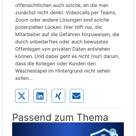
offensichtlichen auch solche, an die man
zunächst nicht denkt. Videocalls per Teams,
Zoom oder andere Lösungen sind solche
potenziellen Lücken. Hier hilft nur, die
Mitarbeiter auf die Gefahren hinzuweisen, die
durch unbedarftes oder auch bewusstes
Offenlegen von privaten Daten entstehen
können. Und dabei geht es nicht (nur) darum,
dass die Kollegen oder Kunden den
Wäschestapel im Hintergrund nicht sehen
sollen…
Passend zum Thema