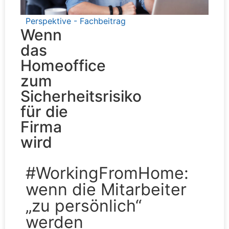
Perspektive - Fachbeitrag
Wenn
das
Homeoffice
zum
Sicherheitsrisiko
für die
Firma
wird
#WorkingFromHome:
wenn die Mitarbeiter
„zu persönlich“
werden​