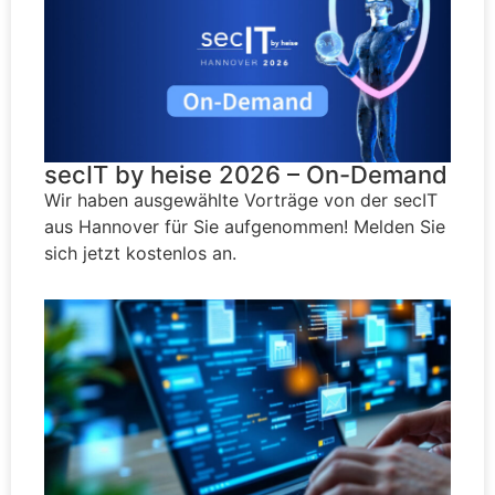
secIT by heise 2026 – On-Demand
Wir haben ausgewählte Vorträge von der secIT
aus Hannover für Sie aufgenommen! Melden Sie
sich jetzt kostenlos an.