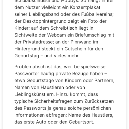
Schulabschlüsse und Hobbys. So hängt hinter
dem Nutzer vielleicht ein Konzertplakat
seiner Lieblingsband oder des Fußballvereins;
der Desktophintergrund zeigt ein Foto der
Kinder; auf dem Schreibtisch liegt in
Sichtweite der Webcam ein Briefumschlag mit
der Privatadresse; an der Pinnwand im
Hintergrund steckt ein Gutschein für den
Geburtstag – und vieles mehr.
Problematisch ist das, weil beispielsweise
Passwörter häufig private Bezüge haben –
etwa Geburtstage von Kindern oder Partnern,
Namen von Haustieren oder von
Lieblingskünstlern. Hinzu kommt, dass
typische Sicherheitsfragen zum Zurücksetzen
des Passworts ja genau solche persönlichen
Informationen abfragen: Name des Haustiers,
das erste Auto oder den Geburtsort.