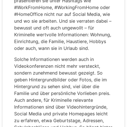
präsentieren sie unter Hashtags wie
#WorkFromHome, #WorkingFromHome oder
#HomeOffice nicht nur auf Social Media, wie
und wo sie arbeiten. Und sie verraten dabei –
bewusst und oft auch ungewollt – für
Kriminelle wertvolle Informationen: Wohnung,
Einrichtung, die Familie, Haustiere, Hobbys
oder auch, wann sie in Urlaub sind.
Solche Informationen werden auch in
Videokonferenzen nicht mehr versteckt,
sondern zunehmend bewusst gezeigt. So
geben Hintergrundbilder oder Fotos, die im
Hintergrund zu sehen sind, viel über die
Familie und über persönliche Vorlieben preis.
Auch andere, für Kriminelle relevante
Informationen sind über Videohintergründe,
Social Media und private Homepages leicht
zu erfahren, etwa Geburtstage, Adressen,