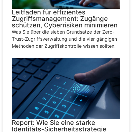
Leitfaden für effizientes
Zugriffsmanagement: Zugänge
schützen, Cyberrisiken minimieren
Was Sie über die sieben Grundsätze der Zero-
Trust-Zugriffsverwaltung und die vier gängigen
Methoden der Zugriffskontrolle wissen sollten.
Report: Wie Sie eine starke
Identitäts-Sicherheitsstrategie