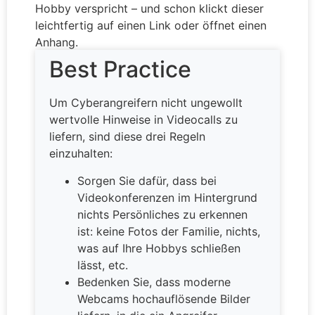
Hobby verspricht – und schon klickt dieser
leichtfertig auf einen Link oder öffnet einen
Anhang.
Best Practice
Um Cyberangreifern nicht ungewollt
wertvolle Hinweise in Videocalls zu
liefern, sind diese drei Regeln
einzuhalten:
Sorgen Sie dafür, dass bei
Videokonferenzen im Hintergrund
nichts Persönliches zu erkennen
ist: keine Fotos der Familie, nichts,
was auf Ihre Hobbys schließen
lässt, etc.
Bedenken Sie, dass moderne
Webcams hochauflösende Bilder