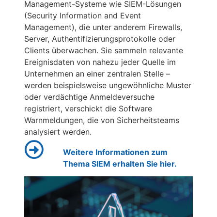
Management-Systeme wie SIEM-Lösungen
(Security Information and Event
Management), die unter anderem Firewalls,
Server, Authentifizierungsprotokolle oder
Clients überwachen. Sie sammeln relevante
Ereignisdaten von nahezu jeder Quelle im
Unternehmen an einer zentralen Stelle –
werden beispielsweise ungewöhnliche Muster
oder verdächtige Anmeldeversuche
registriert, verschickt die Software
Warnmeldungen, die von Sicherheitsteams
analysiert werden.
Weitere Informationen zum
Thema SIEM erhalten Sie hier.