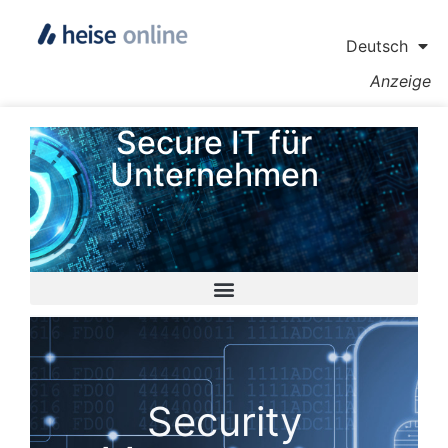
Deutsch
Anzeige
Secure IT für
Unternehmen
Security