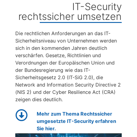
IT-Security
rechtssicher umsetzen
Die rechtlichen Anforderungen an das IT-
Sicherheitsniveau von Unternehmen werden
sich in den kommenden Jahren deutlich
verschärfen. Gesetze, Richtlinien und
Verordnungen der Europäischen Union und
der Bundesregierung wie das IT-
Sicherheitsgesetz 2.0 (IT-SiG 2.0), die
Network and Information Security Directive 2
(NIS 2) und der Cyber Resilience Act (CRA)
zeigen dies deutlich.
Mehr zum Thema Rechtssicher
umgesetzte IT-Security erfahren
Sie hier.