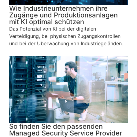
Wie Industrieunternehmen ihre
Zugänge und Produktionsanlagen
mit KI optimal schützen
Das Potenzial von KI bei der digitalen
Verteidigung, bei physischen Zugangskontrollen
und bei der Überwachung von Industriegeländen.
So finden Sie den passenden
Managed Security Service Provider