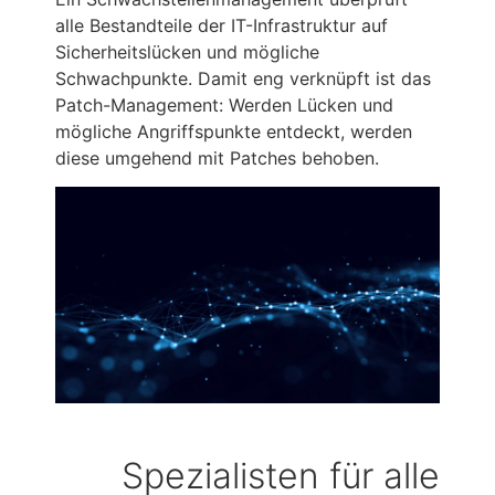
alle Bestandteile der IT-Infrastruktur auf
Sicherheitslücken und mögliche
Schwachpunkte. Damit eng verknüpft ist das
Patch-Management: Werden Lücken und
mögliche Angriffspunkte entdeckt, werden
diese umgehend mit Patches behoben.
Spezialisten für alle