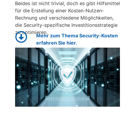
Beides ist nicht trivial, doch es gibt Hilfsmittel
für die Erstellung einer Kosten-Nutzen-
Rechnung und verschiedene Möglichkeiten,
die Security-spezifische Investitionsstrategie
zu optimieren.
Mehr zum Thema Security-Kosten
erfahren Sie hier.