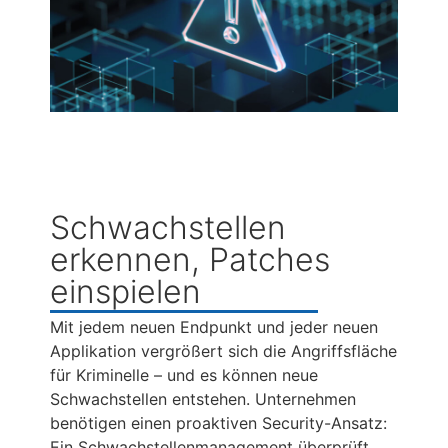
Schwachstellen
erkennen, Patches
einspielen
Mit jedem neuen Endpunkt und jeder neuen
Applikation vergrößert sich die Angriffsfläche
für Kriminelle – und es können neue
Schwachstellen entstehen. Unternehmen
benötigen einen proaktiven Security-Ansatz:
Ein Schwachstellenmanagement überprüft