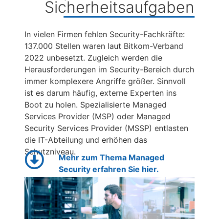
Sicherheitsaufgaben
In vielen Firmen fehlen Security-Fachkräfte:
137.000 Stellen waren laut Bitkom-Verband
2022 unbesetzt. Zugleich werden die
Herausforderungen im Security-Bereich durch
immer komplexere Angriffe größer. Sinnvoll
ist es darum häufig, externe Experten ins
Boot zu holen. Spezialisierte Managed
Services Provider (MSP) oder Managed
Security Services Provider (MSSP) entlasten
die IT-Abteilung und erhöhen das
Schutzniveau.
Mehr zum Thema Managed
Security erfahren Sie hier.