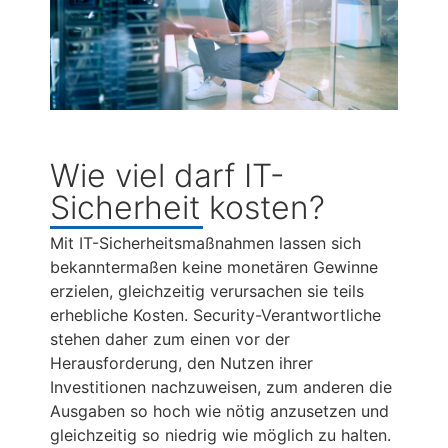
Wie viel darf IT-
Sicherheit kosten?
Mit IT-Sicherheitsmaßnahmen lassen sich
bekanntermaßen keine monetären Gewinne
erzielen, gleichzeitig verursachen sie teils
erhebliche Kosten. Security-Verantwortliche
stehen daher zum einen vor der
Herausforderung, den Nutzen ihrer
Investitionen nachzuweisen, zum anderen die
Ausgaben so hoch wie nötig anzusetzen und
gleichzeitig so niedrig wie möglich zu halten.