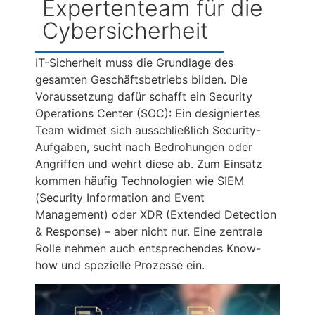
Expertenteam für die
Cybersicherheit
IT-Sicherheit muss die Grundlage des
gesamten Geschäftsbetriebs bilden. Die
Voraussetzung dafür schafft ein Security
Operations Center (SOC): Ein designiertes
Team widmet sich ausschließlich Security-
Aufgaben, sucht nach Bedrohungen oder
Angriffen und wehrt diese ab. Zum Einsatz
kommen häufig Technologien wie SIEM
(Security Information and Event
Management) oder XDR (Extended Detection
& Response) – aber nicht nur. Eine zentrale
Rolle nehmen auch entsprechendes Know-
how und spezielle Prozesse ein.