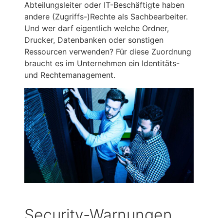
Abteilungsleiter oder IT-Beschäftigte haben
andere (Zugriffs-)Rechte als Sachbearbeiter.
Und wer darf eigentlich welche Ordner,
Drucker, Datenbanken oder sonstigen
Ressourcen verwenden? Für diese Zuordnung
braucht es im Unternehmen ein Identitäts-
und Rechtemanagement.
Security-Warnungen