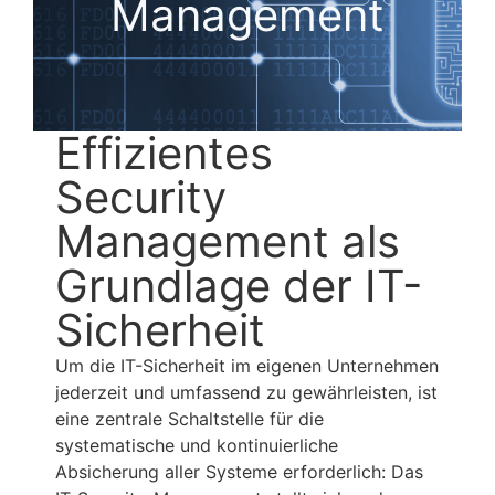
Management
Effizientes
Security
Management als
Grundlage der IT-
Sicherheit
Um die IT-Sicherheit im eigenen Unternehmen
jederzeit und umfassend zu gewährleisten, ist
eine zentrale Schaltstelle für die
systematische und kontinuierliche
Absicherung aller Systeme erforderlich: Das