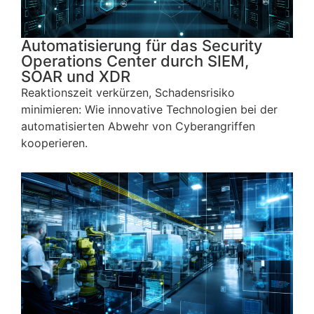
Automatisierung für das Security
Operations Center durch SIEM,
SOAR und XDR
Reaktionszeit verkürzen, Schadensrisiko
minimieren: Wie innovative Technologien bei der
automatisierten Abwehr von Cyberangriffen
kooperieren.