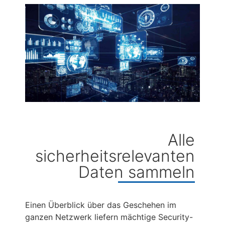
Alle
sicherheitsrelevanten
Daten sammeln
Einen Überblick über das Geschehen im
ganzen Netzwerk liefern mächtige Security-