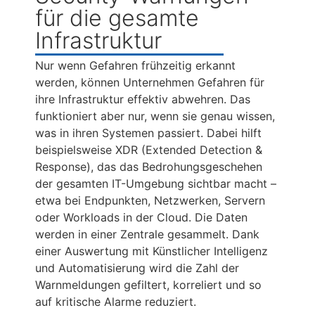
für die gesamte
Infrastruktur
Nur wenn Gefahren frühzeitig erkannt
werden, können Unternehmen Gefahren für
ihre Infrastruktur effektiv abwehren. Das
funktioniert aber nur, wenn sie genau wissen,
was in ihren Systemen passiert. Dabei hilft
beispielsweise XDR (Extended Detection &
Response), das das Bedrohungsgeschehen
der gesamten IT-Umgebung sichtbar macht –
etwa bei Endpunkten, Netzwerken, Servern
oder Workloads in der Cloud. Die Daten
werden in einer Zentrale gesammelt. Dank
einer Auswertung mit Künstlicher Intelligenz
und Automatisierung wird die Zahl der
Warnmeldungen gefiltert, korreliert und so
auf kritische Alarme reduziert.