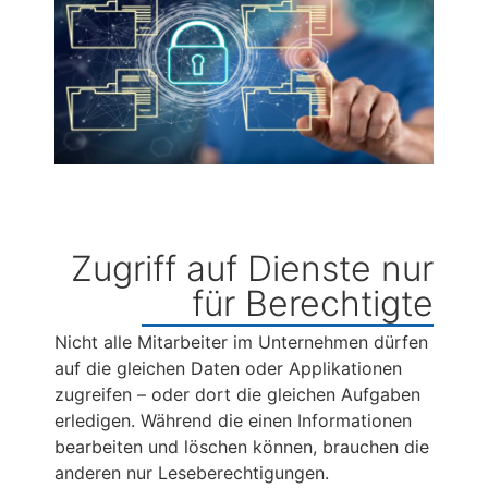
Zugriff auf Dienste nur
für Berechtigte
Nicht alle Mitarbeiter im Unternehmen dürfen
auf die gleichen Daten oder Applikationen
zugreifen – oder dort die gleichen Aufgaben
erledigen. Während die einen Informationen
bearbeiten und löschen können, brauchen die
anderen nur Leseberechtigungen.