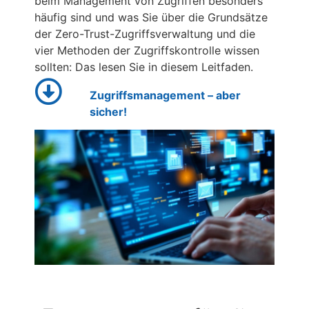
beim Management von Zugriffen besonders
häufig sind und was Sie über die Grundsätze
der Zero-Trust-Zugriffsverwaltung und die
vier Methoden der Zugriffskontrolle wissen
sollten: Das lesen Sie in diesem Leitfaden.
Zugriffsmanagement – aber
sicher!