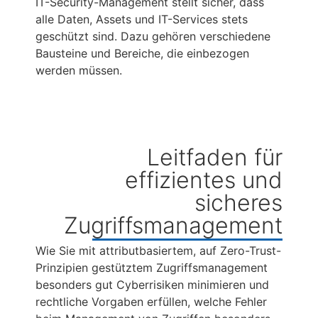
IT-Security-Management stellt sicher, dass
alle Daten, Assets und IT-Services stets
geschützt sind. Dazu gehören verschiedene
Bausteine und Bereiche, die einbezogen
werden müssen.
Leitfaden für
effizientes und
sicheres
Zugriffsmanagement
Wie Sie mit attributbasiertem, auf Zero-Trust-
Prinzipien gestütztem Zugriffsmanagement
besonders gut Cyberrisiken minimieren und
rechtliche Vorgaben erfüllen, welche Fehler