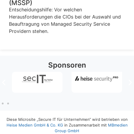
(MSSP)
Entscheidungshilfe: Vor welchen
Herausforderungen die CIOs bei der Auswahl und
Beauftragung von Managed Security Service
Providern stehen.
Sponsoren
Diese Microsite „Secure IT für Unternehmen“ wird betrieben von
Heise Medien GmbH & Co. KG
in Zusammenarbeit mit
MBmedien
Group GmbH