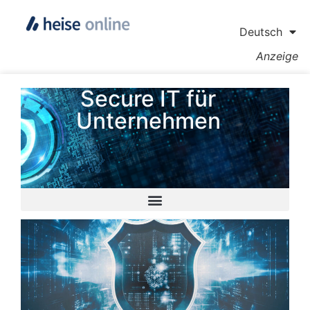
Deutsch
Anzeige
Secure IT für
Unternehmen