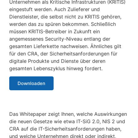
Unternehmen als Kritische Infrastrukturen (KRITIS)
eingestuft werden. Auch Zulieferer und
Dienstleister, die selbst nicht zu KRITIS gehören,
werden das zu spüren bekommen. Schließlich
müssen KRITIS-Betreiber in Zukunft ein
angemessenes Security-Niveau entlang der
gesamten Lieferkette nachweisen. Ähnliches gilt
für den CRA, der Sicherheitsanforderungen für
digitale Produkte und Dienste über deren
gesamten Lebenszyklus hinweg fordert.
Downloaden
Das Whitepaper zeigt Ihnen, welche Auswirkungen
die neuen Gesetze wie etwa IT-SiG 2.0, NIS 2 und
CRA auf die IT-Sicherheitsanforderungen haben,
und welche Unternehmen direkt oder indirekt,