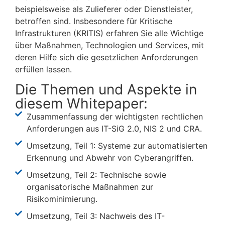
beispielsweise als Zulieferer oder Dienstleister,
betroffen sind. Insbesondere für Kritische
Infrastrukturen (KRITIS) erfahren Sie alle Wichtige
über Maßnahmen, Technologien und Services, mit
deren Hilfe sich die gesetzlichen Anforderungen
erfüllen lassen.
Die Themen und Aspekte in
diesem Whitepaper:
Zusammenfassung der wichtigsten rechtlichen
Anforderungen aus IT-SiG 2.0, NIS 2 und CRA.
Umsetzung, Teil 1: Systeme zur automatisierten
Erkennung und Abwehr von Cyberangriffen.
Umsetzung, Teil 2: Technische sowie
organisatorische Maßnahmen zur
Risikominimierung.
Umsetzung, Teil 3: Nachweis des IT-