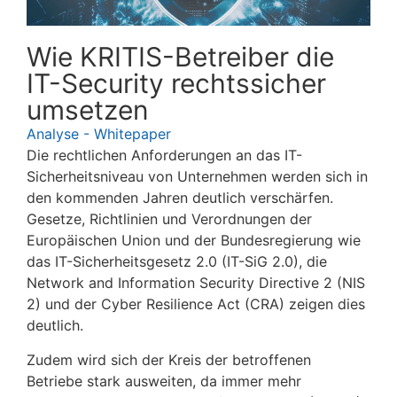
Wie KRITIS-Betreiber die
IT-Security rechtssicher
umsetzen
Analyse - Whitepaper
Die rechtlichen Anforderungen an das IT-
Sicherheitsniveau von Unternehmen werden sich in
den kommenden Jahren deutlich verschärfen.
Gesetze, Richtlinien und Verordnungen der
Europäischen Union und der Bundesregierung wie
das IT-Sicherheitsgesetz 2.0 (IT-SiG 2.0), die
Network and Information Security Directive 2 (NIS
2) und der Cyber Resilience Act (CRA) zeigen dies
deutlich.
Zudem wird sich der Kreis der betroffenen
Betriebe stark ausweiten, da immer mehr