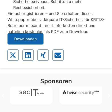
Sicherheitsniveaus. Schritte zu mehr
Rechtssicherheit.
Einfach registrieren – und Sie erhalten dieses
Whitepaper über adäquate IT-Sicherheit für KRITIS-
Betreiber mitsamt ihrer Lieferketten direkt und
natürlich kostenlos als PDF zum Download!
Downloaden
Sponsoren