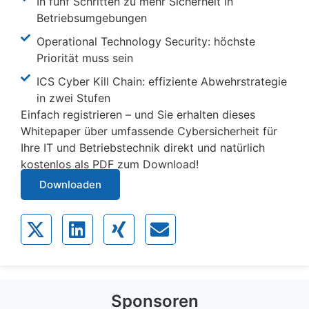
In fünf Schritten zu mehr Sicherheit in
Betriebsumgebungen
Operational Technology Security: höchste
Priorität muss sein
ICS Cyber Kill Chain: effiziente Abwehrstrategie
in zwei Stufen
Einfach registrieren – und Sie erhalten dieses
Whitepaper über umfassende Cybersicherheit für
Ihre IT und Betriebstechnik direkt und natürlich
kostenlos als PDF zum Download!
Downloaden
Sponsoren