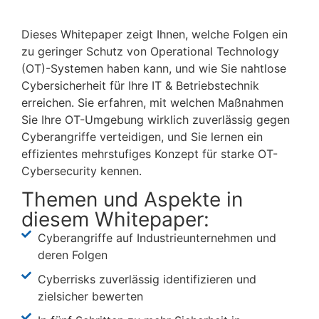
Dieses Whitepaper zeigt Ihnen, welche Folgen ein
zu geringer Schutz von Operational Technology
(OT)-Systemen haben kann, und wie Sie nahtlose
Cybersicherheit für Ihre IT & Betriebstechnik
erreichen. Sie erfahren, mit welchen Maßnahmen
Sie Ihre OT-Umgebung wirklich zuverlässig gegen
Cyberangriffe verteidigen, und Sie lernen ein
effizientes mehrstufiges Konzept für starke OT-
Cybersecurity kennen.
Themen und Aspekte in
diesem Whitepaper:
Cyberangriffe auf Industrieunternehmen und
deren Folgen
Cyberrisks zuverlässig identifizieren und
zielsicher bewerten