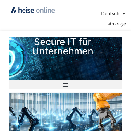
Deutsch
Anzeige
Secure IT für
Unternehmen