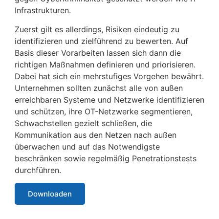
Infrastrukturen.
Zuerst gilt es allerdings, Risiken eindeutig zu
identifizieren und zielführend zu bewerten. Auf
Basis dieser Vorarbeiten lassen sich dann die
richtigen Maßnahmen definieren und priorisieren.
Dabei hat sich ein mehrstufiges Vorgehen bewährt.
Unternehmen sollten zunächst alle von außen
erreichbaren Systeme und Netzwerke identifizieren
und schützen, ihre OT-Netzwerke segmentieren,
Schwachstellen gezielt schließen, die
Kommunikation aus den Netzen nach außen
überwachen und auf das Notwendigste
beschränken sowie regelmäßig Penetrationstests
durchführen.
Downloaden