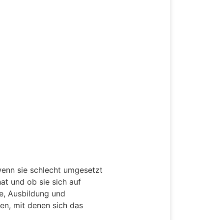
wenn sie schlecht umgesetzt
at und ob sie sich auf
e, Ausbildung und
en, mit denen sich das