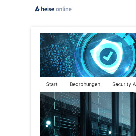
Start
Bedrohungen
Security 