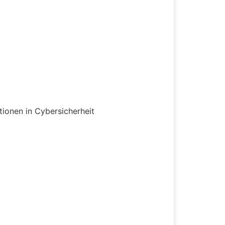
tionen in Cybersicherheit