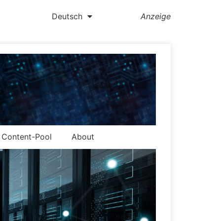
Deutsch
Anzeige
Content-Pool
About