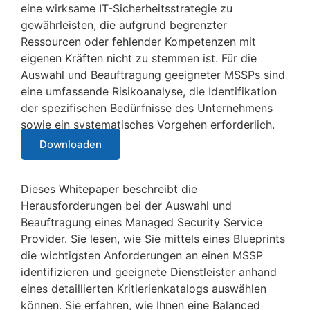
eine wirksame IT-Sicherheitsstrategie zu
gewährleisten, die aufgrund begrenzter
Ressourcen oder fehlender Kompetenzen mit
eigenen Kräften nicht zu stemmen ist. Für die
Auswahl und Beauftragung geeigneter MSSPs sind
eine umfassende Risikoanalyse, die Identifikation
der spezifischen Bedürfnisse des Unternehmens
sowie ein systematisches Vorgehen erforderlich.
Downloaden
Dieses Whitepaper beschreibt die
Herausforderungen bei der Auswahl und
Beauftragung eines Managed Security Service
Provider. Sie lesen, wie Sie mittels eines Blueprints
die wichtigsten Anforderungen an einen MSSP
identifizieren und geeignete Dienstleister anhand
eines detaillierten Kritierienkatalogs auswählen
können. Sie erfahren, wie Ihnen eine Balanced