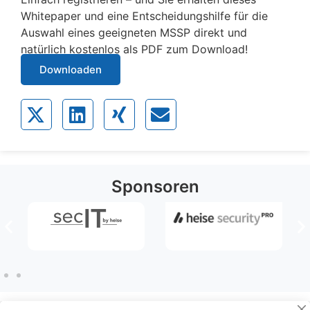
Whitepaper und eine Entscheidungshilfe für die
Auswahl eines geeigneten MSSP direkt und
natürlich kostenlos als PDF zum Download!
Downloaden
Sponsoren