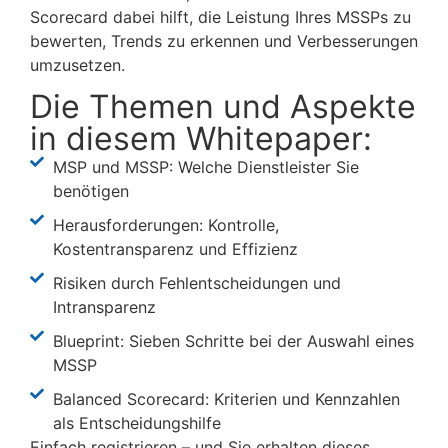
Scorecard dabei hilft, die Leistung Ihres MSSPs zu
bewerten, Trends zu erkennen und Verbesserungen
umzusetzen.
Die Themen und Aspekte
in diesem Whitepaper:
MSP und MSSP: Welche Dienstleister Sie
benötigen
Herausforderungen: Kontrolle,
Kostentransparenz und Effizienz
Risiken durch Fehlentscheidungen und
Intransparenz
Blueprint: Sieben Schritte bei der Auswahl eines
MSSP
Balanced Scorecard: Kriterien und Kennzahlen
als Entscheidungshilfe
Einfach registrieren – und Sie erhalten dieses