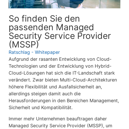
So finden Sie den
passenden Managed
Security Service Provider
(MSSP)
Ratschlag - Whitepaper
Aufgrund der rasanten Entwicklung von Cloud-
Technologien und der Entwicklung von Hybrid-
Cloud-Lösungen hat sich die IT-Landschaft stark
verändert. Zwar bieten Multi-Cloud-Architekturen
höhere Flexibilität und Ausfallsicherheit an,
allerdings steigen damit auch die
Herausforderungen in den Bereichen Management,
Sicherheit und Kompatibilität.
Immer mehr Unternehmen beauftragen daher
Managed Security Service Provider (MSSP), um