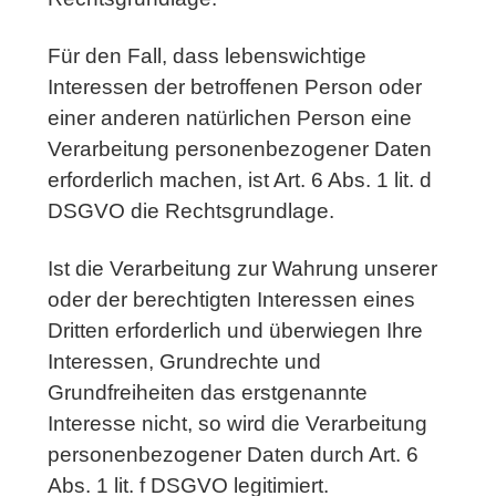
Für den Fall, dass lebenswichtige
Interessen der betroffenen Person oder
einer anderen natürlichen Person eine
Verarbeitung personenbezogener Daten
erforderlich machen, ist Art. 6 Abs. 1 lit. d
DSGVO die Rechtsgrundlage.
Ist die Verarbeitung zur Wahrung unserer
oder der berechtigten Interessen eines
Dritten erforderlich und überwiegen Ihre
Interessen, Grundrechte und
Grundfreiheiten das erstgenannte
Interesse nicht, so wird die Verarbeitung
personenbezogener Daten durch Art. 6
Abs. 1 lit. f DSGVO legitimiert.