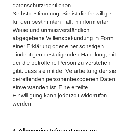
datenschutzrechtlichen
Selbstbestimmung. Sie ist die freiwillige
für den bestimmten Fall, in informierter
Weise und unmissverständlich
abgegebene Willensbekundung in Form
einer Erklärung oder einer sonstigen
eindeutigen bestätigenden Handlung, mit
der die betroffene Person zu verstehen
gibt, dass sie mit der Verarbeitung der sie
betreffenden personenbezogenen Daten
einverstanden ist. Eine erteilte
Einwilligung kann jederzeit widerrufen
werden.
4. Allgemeine Informationen zur