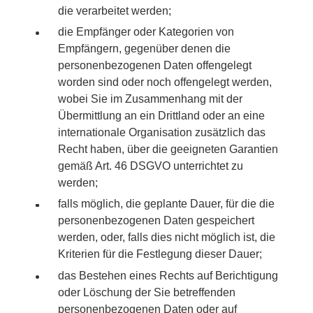
die verarbeitet werden;
die Empfänger oder Kategorien von
Empfängern, gegenüber denen die
personenbezogenen Daten offengelegt
worden sind oder noch offengelegt werden,
wobei Sie im Zusammenhang mit der
Übermittlung an ein Drittland oder an eine
internationale Organisation zusätzlich das
Recht haben, über die geeigneten Garantien
gemäß Art. 46 DSGVO unterrichtet zu
werden;
falls möglich, die geplante Dauer, für die die
personenbezogenen Daten gespeichert
werden, oder, falls dies nicht möglich ist, die
Kriterien für die Festlegung dieser Dauer;
das Bestehen eines Rechts auf Berichtigung
oder Löschung der Sie betreffenden
personenbezogenen Daten oder auf