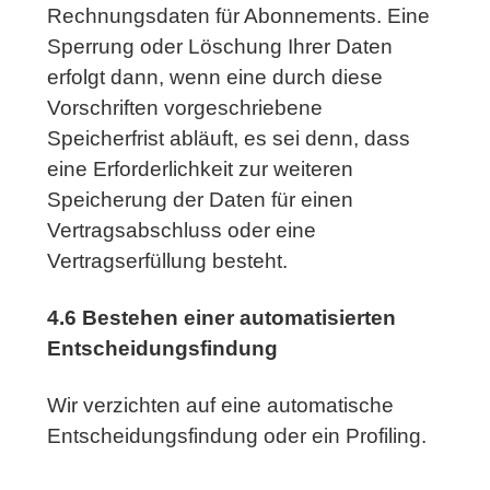
Rechnungsdaten für Abonnements. Eine
Sperrung oder Löschung Ihrer Daten
erfolgt dann, wenn eine durch diese
Vorschriften vorgeschriebene
Speicherfrist abläuft, es sei denn, dass
eine Erforderlichkeit zur weiteren
Speicherung der Daten für einen
Vertragsabschluss oder eine
Vertragserfüllung besteht.
4.6 Bestehen einer automatisierten
Entscheidungsfindung
Wir verzichten auf eine automatische
Entscheidungsfindung oder ein Profiling.