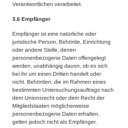
Verantwortlichen verarbeitet.
3.6 Empfänger
Empfänger ist eine natürliche oder
juristische Person, Behörde, Einrichtung
oder andere Stelle, denen
personenbezogene Daten offengelegt
werden, unabhängig davon, ob es sich
bei ihr um einen Dritten handelt oder
nicht. Behörden, die im Rahmen eines
bestimmten Untersuchungsauftrags nach
dem Unionsrecht oder dem Recht der
Mitgliedstaaten möglicherweise
personenbezogene Daten erhalten,
gelten jedoch nicht als Empfänger.