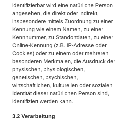
identifizierbar wird eine natürliche Person
angesehen, die direkt oder indirekt,
insbesondere mittels Zuordnung zu einer
Kennung wie einem Namen, zu einer
Kennnummer, zu Standortdaten, zu einer
Online-Kennung (z.B. IP-Adresse oder
Cookies) oder zu einem oder mehreren
besonderen Merkmalen, die Ausdruck der
physischen, physiologischen,
genetischen, psychischen,
wirtschaftlichen, kulturellen oder sozialen
Identität dieser natürlichen Person sind,
identifiziert werden kann.
3.2 Verarbeitung