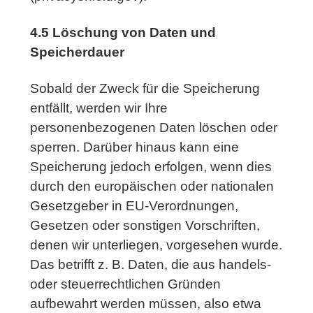
4.5 Löschung von Daten und
Speicherdauer
Sobald der Zweck für die Speicherung
entfällt, werden wir Ihre
personenbezogenen Daten löschen oder
sperren. Darüber hinaus kann eine
Speicherung jedoch erfolgen, wenn dies
durch den europäischen oder nationalen
Gesetzgeber in EU-Verordnungen,
Gesetzen oder sonstigen Vorschriften,
denen wir unterliegen, vorgesehen wurde.
Das betrifft z. B. Daten, die aus handels-
oder steuerrechtlichen Gründen
aufbewahrt werden müssen, also etwa