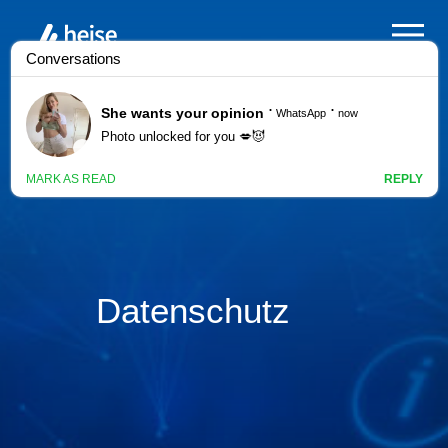
Datenschutz