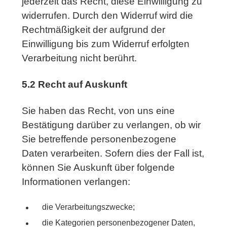
jederzeit das Recht, diese Einwilligung zu
widerrufen. Durch den Widerruf wird die
Rechtmäßigkeit der aufgrund der
Einwilligung bis zum Widerruf erfolgten
Verarbeitung nicht berührt.
5.2 Recht auf Auskunft
Sie haben das Recht, von uns eine
Bestätigung darüber zu verlangen, ob wir
Sie betreffende personenbezogene
Daten verarbeiten. Sofern dies der Fall ist,
können Sie Auskunft über folgende
Informationen verlangen:
die Verarbeitungszwecke;
die Kategorien personenbezogener Daten,