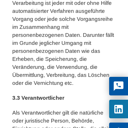
Verarbeitung ist jeder mit oder ohne Hilfe
automatisierter Verfahren ausgeführte
Vorgang oder jede solche Vorgangsreihe
im Zusammenhang mit
personenbezogenen Daten. Darunter fällt
im Grunde jeglicher Umgang mit
personenbezogenen Daten wie das
Erheben, die Speicherung, die
Veränderung, die Verwendung, die
Übermittlung, Verbreitung, das Löschen
oder die Vernichtung etc.
3.3 Verantwortlicher
Als Verantwortlicher gilt die natürliche
oder juristische Person, Behörde,