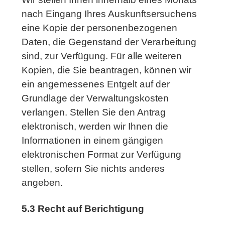
nach Eingang Ihres Auskunftsersuchens
eine Kopie der personenbezogenen
Daten, die Gegenstand der Verarbeitung
sind, zur Verfügung. Für alle weiteren
Kopien, die Sie beantragen, können wir
ein angemessenes Entgelt auf der
Grundlage der Verwaltungskosten
verlangen. Stellen Sie den Antrag
elektronisch, werden wir Ihnen die
Informationen in einem gängigen
elektronischen Format zur Verfügung
stellen, sofern Sie nichts anderes
angeben.
5.3 Recht auf Berichtigung