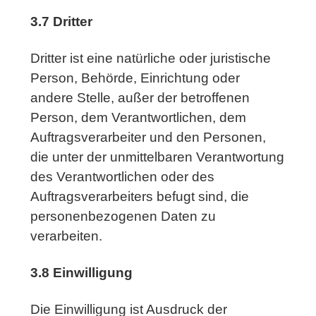
3.7 Dritter
Dritter ist eine natürliche oder juristische
Person, Behörde, Einrichtung oder
andere Stelle, außer der betroffenen
Person, dem Verantwortlichen, dem
Auftragsverarbeiter und den Personen,
die unter der unmittelbaren Verantwortung
des Verantwortlichen oder des
Auftragsverarbeiters befugt sind, die
personenbezogenen Daten zu
verarbeiten.
3.8 Einwilligung
Die Einwilligung ist Ausdruck der