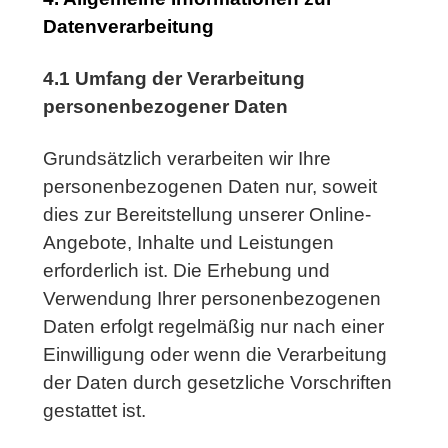
Datenverarbeitung
4.1 Umfang der Verarbeitung
personenbezogener Daten
Grundsätzlich verarbeiten wir Ihre
personenbezogenen Daten nur, soweit
dies zur Bereitstellung unserer Online-
Angebote, Inhalte und Leistungen
erforderlich ist. Die Erhebung und
Verwendung Ihrer personenbezogenen
Daten erfolgt regelmäßig nur nach einer
Einwilligung oder wenn die Verarbeitung
der Daten durch gesetzliche Vorschriften
gestattet ist.