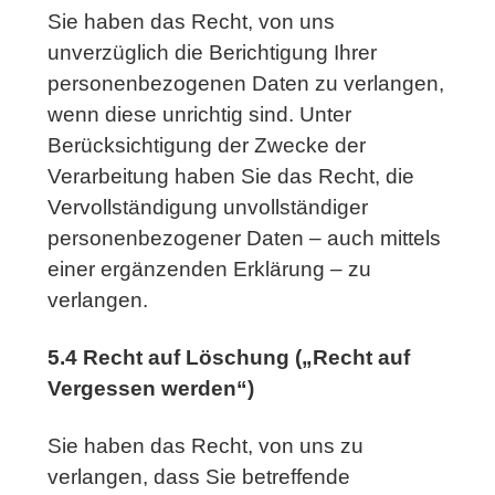
Sie haben das Recht, von uns
unverzüglich die Berichtigung Ihrer
personenbezogenen Daten zu verlangen,
wenn diese unrichtig sind. Unter
Berücksichtigung der Zwecke der
Verarbeitung haben Sie das Recht, die
Vervollständigung unvollständiger
personenbezogener Daten – auch mittels
einer ergänzenden Erklärung – zu
verlangen.
5.4 Recht auf Löschung („Recht auf
Vergessen werden“)
Sie haben das Recht, von uns zu
verlangen, dass Sie betreffende