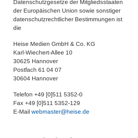
Datenschutzgesetze der Mitgliedsstaaten
der Europäischen Union sowie sonstiger
datenschutzrechtlicher Bestimmungen ist
die
Heise Medien GmbH & Co. KG
Karl-Wiechert-Allee 10
30625 Hannover
Postfach 61 04 07
30604 Hannover
Telefon +49 [0]511 5352-0
Fax +49 [0]511 5352-129
E-Mail
webmaster@heise.de