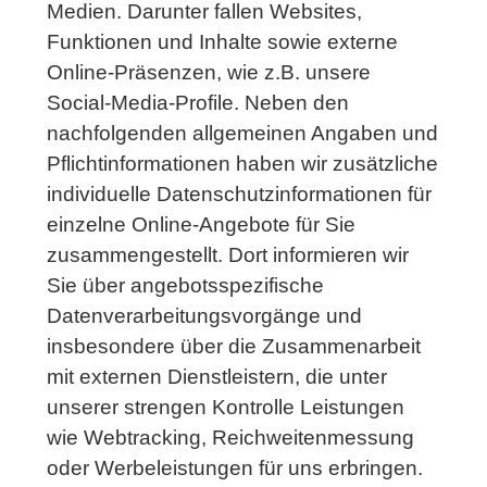
Medien. Darunter fallen Websites,
Funktionen und Inhalte sowie externe
Online-Präsenzen, wie z.B. unsere
Social-Media-Profile. Neben den
nachfolgenden allgemeinen Angaben und
Pflichtinformationen haben wir zusätzliche
individuelle Datenschutzinformationen für
einzelne Online-Angebote für Sie
zusammengestellt. Dort informieren wir
Sie über angebotsspezifische
Datenverarbeitungsvorgänge und
insbesondere über die Zusammenarbeit
mit externen Dienstleistern, die unter
unserer strengen Kontrolle Leistungen
wie Webtracking, Reichweitenmessung
oder Werbeleistungen für uns erbringen.