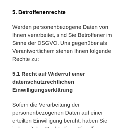
5. Betroffenenrechte
Werden personenbezogene Daten von
Ihnen verarbeitet, sind Sie Betroffener im
Sinne der DSGVO. Uns gegenüber als
Verantwortlichem stehen Ihnen folgende
Rechte zu:
5.1 Recht auf Widerruf einer
datenschutzrechtlichen
Einwilligungserklärung
Sofern die Verarbeitung der
personenbezogenen Daten auf einer
erteilten Einwilligung beruht, haben Sie