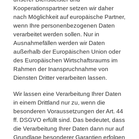
Kooperationspartner setzen wir daher
nach Möglichkeit auf europäische Partner,
wenn Ihre personenbezogenen Daten
verarbeitet werden sollen. Nur in
Ausnahmefällen werden wir Daten
außerhalb der Europäischen Union oder
des Europäischen Wirtschaftsraums im
Rahmen der Inanspruchnahme von
Diensten Dritter verarbeiten lassen.
Wir lassen eine Verarbeitung Ihrer Daten
in einem Drittland nur zu, wenn die
besonderen Voraussetzungen der Art. 44
ff. DSGVO erfüllt sind. Das bedeutet, dass
die Verarbeitung Ihrer Daten dann nur auf
Grundlage besonderer Garantien erfolgen