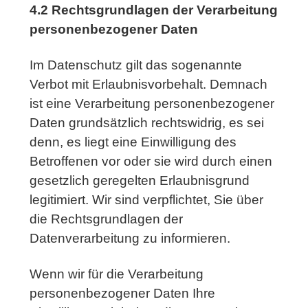
4.2 Rechtsgrundlagen der Verarbeitung
personenbezogener Daten
Im Datenschutz gilt das sogenannte
Verbot mit Erlaubnisvorbehalt. Demnach
ist eine Verarbeitung personenbezogener
Daten grundsätzlich rechtswidrig, es sei
denn, es liegt eine Einwilligung des
Betroffenen vor oder sie wird durch einen
gesetzlich geregelten Erlaubnisgrund
legitimiert. Wir sind verpflichtet, Sie über
die Rechtsgrundlagen der
Datenverarbeitung zu informieren.
Wenn wir für die Verarbeitung
personenbezogener Daten Ihre