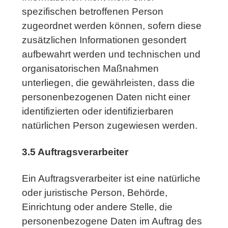
spezifischen betroffenen Person
zugeordnet werden können, sofern diese
zusätzlichen Informationen gesondert
aufbewahrt werden und technischen und
organisatorischen Maßnahmen
unterliegen, die gewährleisten, dass die
personenbezogenen Daten nicht einer
identifizierten oder identifizierbaren
natürlichen Person zugewiesen werden.
3.5 Auftragsverarbeiter
Ein Auftragsverarbeiter ist eine natürliche
oder juristische Person, Behörde,
Einrichtung oder andere Stelle, die
personenbezogene Daten im Auftrag des