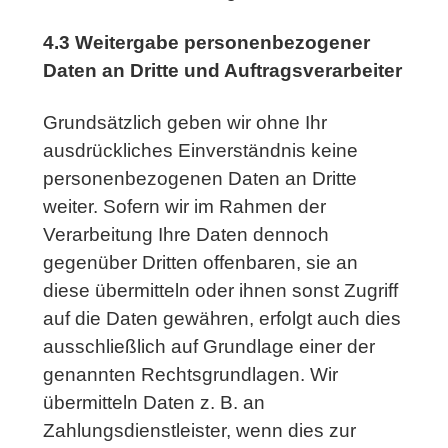
4.3 Weitergabe personenbezogener
Daten an Dritte und Auftragsverarbeiter
Grundsätzlich geben wir ohne Ihr
ausdrückliches Einverständnis keine
personenbezogenen Daten an Dritte
weiter. Sofern wir im Rahmen der
Verarbeitung Ihre Daten dennoch
gegenüber Dritten offenbaren, sie an
diese übermitteln oder ihnen sonst Zugriff
auf die Daten gewähren, erfolgt auch dies
ausschließlich auf Grundlage einer der
genannten Rechtsgrundlagen. Wir
übermitteln Daten z. B. an
Zahlungsdienstleister, wenn dies zur