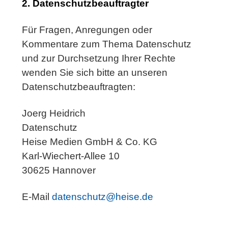
2. Datenschutzbeauftragter
Für Fragen, Anregungen oder
Kommentare zum Thema Datenschutz
und zur Durchsetzung Ihrer Rechte
wenden Sie sich bitte an unseren
Datenschutzbeauftragten:
Joerg Heidrich
Datenschutz
Heise Medien GmbH & Co. KG
Karl-Wiechert-Allee 10
30625 Hannover
E-Mail
datenschutz@heise.de