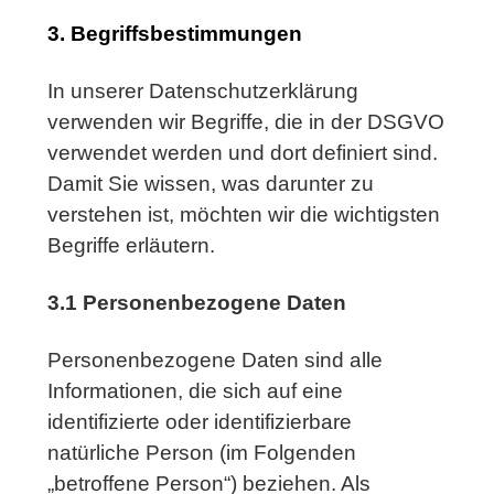
3. Begriffsbestimmungen
In unserer Datenschutzerklärung
verwenden wir Begriffe, die in der DSGVO
verwendet werden und dort definiert sind.
Damit Sie wissen, was darunter zu
verstehen ist, möchten wir die wichtigsten
Begriffe erläutern.
3.1 Personenbezogene Daten
Personenbezogene Daten sind alle
Informationen, die sich auf eine
identifizierte oder identifizierbare
natürliche Person (im Folgenden
„betroffene Person“) beziehen. Als