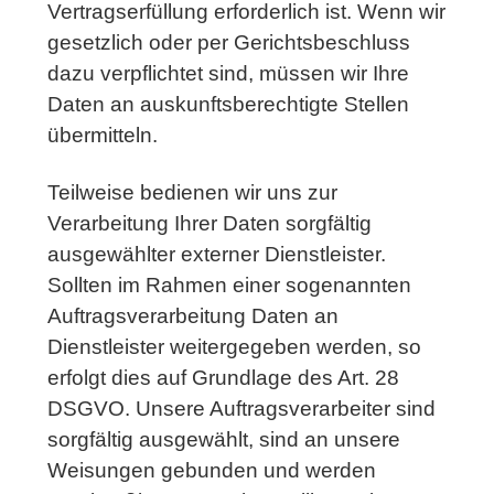
Vertragserfüllung erforderlich ist. Wenn wir
gesetzlich oder per Gerichtsbeschluss
dazu verpflichtet sind, müssen wir Ihre
Daten an auskunftsberechtigte Stellen
übermitteln.
Teilweise bedienen wir uns zur
Verarbeitung Ihrer Daten sorgfältig
ausgewählter externer Dienstleister.
Sollten im Rahmen einer sogenannten
Auftragsverarbeitung Daten an
Dienstleister weitergegeben werden, so
erfolgt dies auf Grundlage des Art. 28
DSGVO. Unsere Auftragsverarbeiter sind
sorgfältig ausgewählt, sind an unsere
Weisungen gebunden und werden