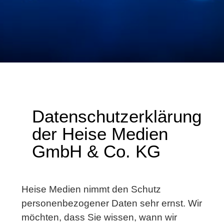
Datenschutzerklärung
der Heise Medien
GmbH & Co. KG
Heise Medien nimmt den Schutz
personenbezogener Daten sehr ernst. Wir
möchten, dass Sie wissen, wann wir