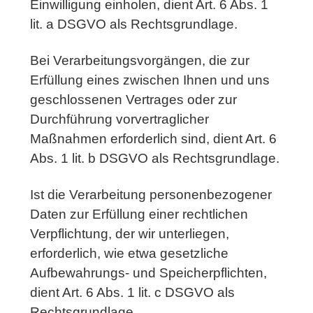
Einwilligung einholen, dient Art. 6 Abs. 1
lit. a DSGVO als Rechtsgrundlage.
Bei Verarbeitungsvorgängen, die zur
Erfüllung eines zwischen Ihnen und uns
geschlossenen Vertrages oder zur
Durchführung vorvertraglicher
Maßnahmen erforderlich sind, dient Art. 6
Abs. 1 lit. b DSGVO als Rechtsgrundlage.
Ist die Verarbeitung personenbezogener
Daten zur Erfüllung einer rechtlichen
Verpflichtung, der wir unterliegen,
erforderlich, wie etwa gesetzliche
Aufbewahrungs- und Speicherpflichten,
dient Art. 6 Abs. 1 lit. c DSGVO als
Rechtsgrundlage.