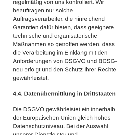
regelmäßig von uns kontrolliert. Wir
beauftragen nur solche
Auftragsverarbeiter, die hinreichend
Garantien dafür bieten, dass geeignete
technische und organisatorische
Maßnahmen so getroffen werden, dass
die Verarbeitung im Einklang mit den
Anforderungen von DSGVO und BDSG-
neu erfolgt und den Schutz Ihrer Rechte
gewährleistet.
4.4. Datenübermittlung in Drittstaaten
Die DSGVO gewährleistet ein innerhalb
der Europäischen Union gleich hohes
Datenschutzniveau. Bei der Auswahl
unserer Dienstleister und