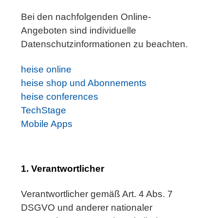
Bei den nachfolgenden Online-
Angeboten sind individuelle
Datenschutzinformationen zu beachten.
heise online
heise shop und Abonnements
heise conferences
TechStage
Mobile Apps
1. Verantwortlicher
Verantwortlicher gemäß Art. 4 Abs. 7
DSGVO und anderer nationaler