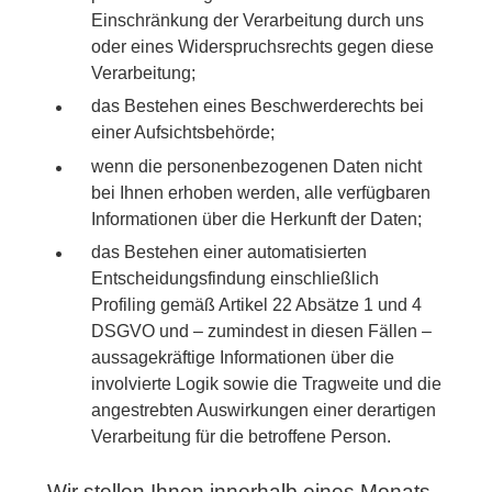
Einschränkung der Verarbeitung durch uns
oder eines Widerspruchsrechts gegen diese
Verarbeitung;
das Bestehen eines Beschwerderechts bei
einer Aufsichtsbehörde;
wenn die personenbezogenen Daten nicht
bei Ihnen erhoben werden, alle verfügbaren
Informationen über die Herkunft der Daten;
das Bestehen einer automatisierten
Entscheidungsfindung einschließlich
Profiling gemäß Artikel 22 Absätze 1 und 4
DSGVO und – zumindest in diesen Fällen –
aussagekräftige Informationen über die
involvierte Logik sowie die Tragweite und die
angestrebten Auswirkungen einer derartigen
Verarbeitung für die betroffene Person.
Wir stellen Ihnen innerhalb eines Monats