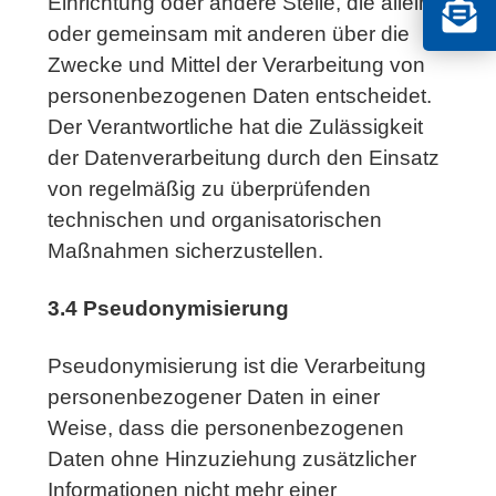
Einrichtung oder andere Stelle, die allein
oder gemeinsam mit anderen über die
Zwecke und Mittel der Verarbeitung von
personenbezogenen Daten entscheidet.
Der Verantwortliche hat die Zulässigkeit
der Datenverarbeitung durch den Einsatz
von regelmäßig zu überprüfenden
technischen und organisatorischen
Maßnahmen sicherzustellen.
3.4 Pseudonymisierung
Pseudonymisierung ist die Verarbeitung
personenbezogener Daten in einer
Weise, dass die personenbezogenen
Daten ohne Hinzuziehung zusätzlicher
Informationen nicht mehr einer