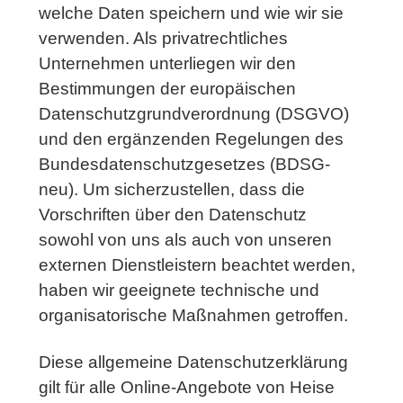
welche Daten speichern und wie wir sie
verwenden. Als privatrechtliches
Unternehmen unterliegen wir den
Bestimmungen der europäischen
Datenschutzgrundverordnung (DSGVO)
und den ergänzenden Regelungen des
Bundesdatenschutzgesetzes (BDSG-
neu). Um sicherzustellen, dass die
Vorschriften über den Datenschutz
sowohl von uns als auch von unseren
externen Dienstleistern beachtet werden,
haben wir geeignete technische und
organisatorische Maßnahmen getroffen.
Diese allgemeine Datenschutzerklärung
gilt für alle Online-Angebote von Heise