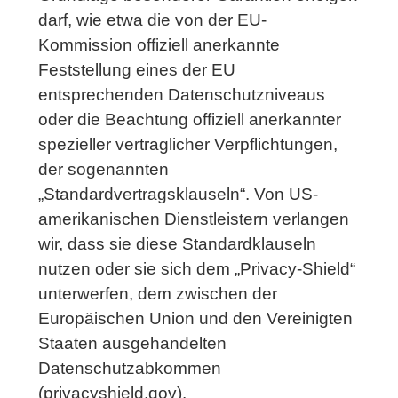
darf, wie etwa die von der EU-
Kommission offiziell anerkannte
Feststellung eines der EU
entsprechenden Datenschutzniveaus
oder die Beachtung offiziell anerkannter
spezieller vertraglicher Verpflichtungen,
der sogenannten
„Standardvertragsklauseln“. Von US-
amerikanischen Dienstleistern verlangen
wir, dass sie diese Standardklauseln
nutzen oder sie sich dem „Privacy-Shield“
unterwerfen, dem zwischen der
Europäischen Union und den Vereinigten
Staaten ausgehandelten
Datenschutzabkommen
(privacyshield.gov).