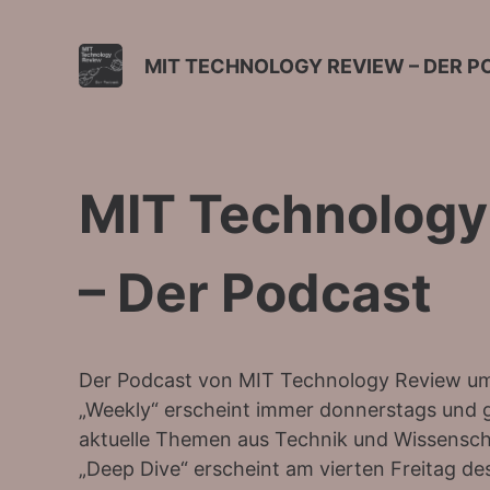
MIT TECHNOLOGY REVIEW – DER 
MIT Technology
– Der Podcast
Der Podcast von MIT Technology Review um
„Weekly“ erscheint immer donnerstags und gi
aktuelle Themen aus Technik und Wissenscha
„Deep Dive“ erscheint am vierten Freitag de