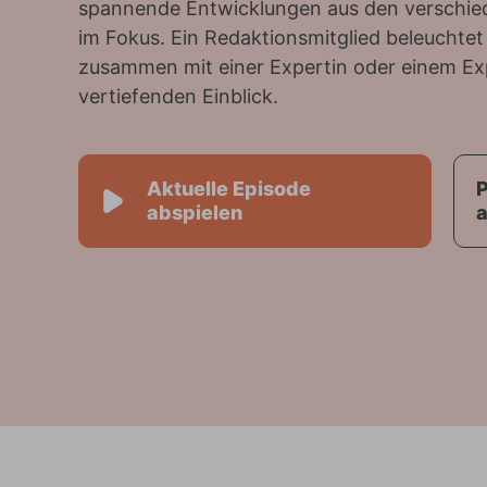
spannende Entwicklungen aus den verschi
im Fokus. Ein Redaktionsmitglied beleuchtet
zusammen mit einer Expertin oder einem Ex
vertiefenden Einblick.
Aktuelle Episode
abspielen