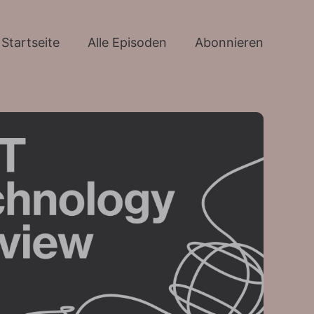
Startseite
Alle Episoden
Abonnieren