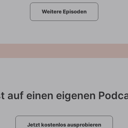
Weitere Episoden
t auf einen eigenen Podc
Jetzt kostenlos ausprobieren