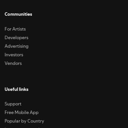
Communities
For Artists
Developers
Advertising
Investors
Vendors
Useful links
Support
Free Mobile App
Popular by Country