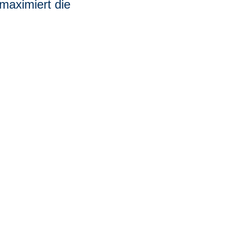
maximiert die