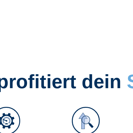
profitiert dein