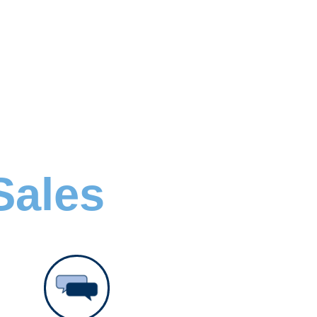
Sales