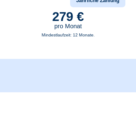
Monatliche Zahlung
Jährliche Zahlung
279 €
pro Monat
Mindestlaufzeit: 12 Monate.