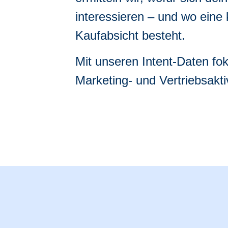
interessieren – und wo eine
Kaufabsicht besteht.
Mit unseren Intent-Daten fok
Marketing- und Vertriebsaktiv