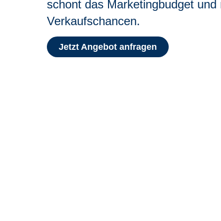
schont das Marketingbudget und 
Verkaufschancen.
Jetzt Angebot anfragen