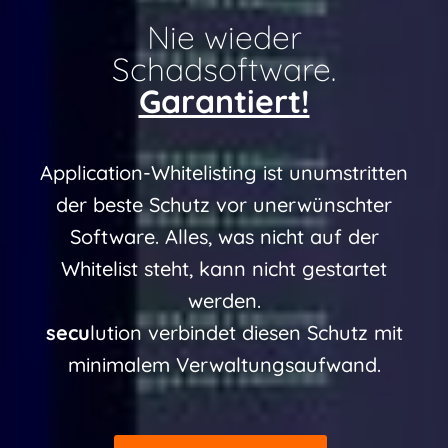
Nie wieder
Schadsoftware.
Garantiert!
Application-Whitelisting ist unumstritten
der beste Schutz vor unerwünschter
Software. Alles, was nicht auf der
Whitelist steht, kann nicht gestartet
werden.
secu
lution verbindet diesen Schutz mit
minimalem Verwaltungsaufwand.