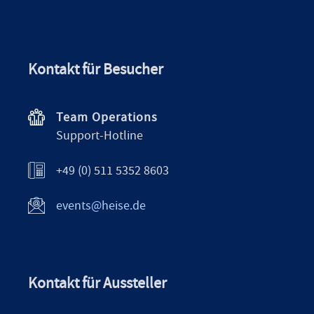
Kontakt für Besucher
Team Operations
Support-Hotline
+49 (0) 511 5352 8603
events@heise.de
Kontakt für Aussteller