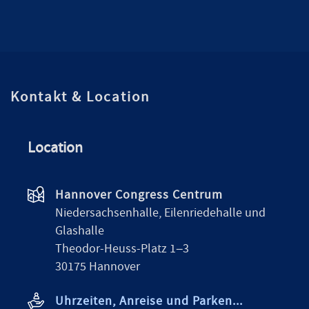
Kontakt & Location
Location
Hannover Congress Centrum
Niedersachsenhalle, Eilenriedehalle und
Glashalle
Theodor-Heuss-Platz 1–3
30175 Hannover
Uhrzeiten, Anreise und Parken...