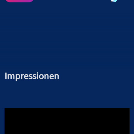
Impressionen