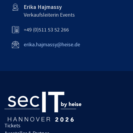
Erika Hajmassy
Verkaufsleiterin Events
+49 (0)511 53 52 266
erika.hajmassy@heise.de
Tickets