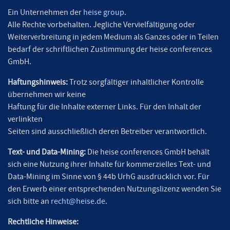
Ein Unternehmen der
heise group
.
Alle Rechte vorbehalten. Jegliche Vervielfältigung oder
Weiterverbreitung in jedem Medium als Ganzes oder in Teilen
bedarf der schriftlichen Zustimmung der heise conferences
GmbH.
Haftungshinweis:
Trotz sorgfältiger inhaltlicher Kontrolle
übernehmen wir keine
Haftung für die Inhalte externer Links. Für den Inhalt der
verlinkten
Seiten sind ausschließlich deren Betreiber verantwortlich.
Text- und Data-Mining:
Die heise conferences GmbH behält
sich eine Nutzung ihrer Inhalte für kommerzielles Text- und
Data-Mining im Sinne von § 44b UrhG ausdrücklich vor. Für
den Erwerb einer entsprechenden Nutzungslizenz wenden Sie
sich bitte an
recht@heise.de
.
Rechtliche Hinweise: