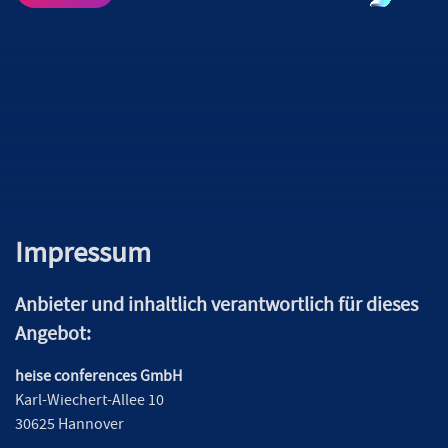
Impressum
Anbieter und inhaltlich verantwortlich für dieses
Angebot:
heise conferences GmbH
Karl-Wiechert-Allee 10
30625 Hannover