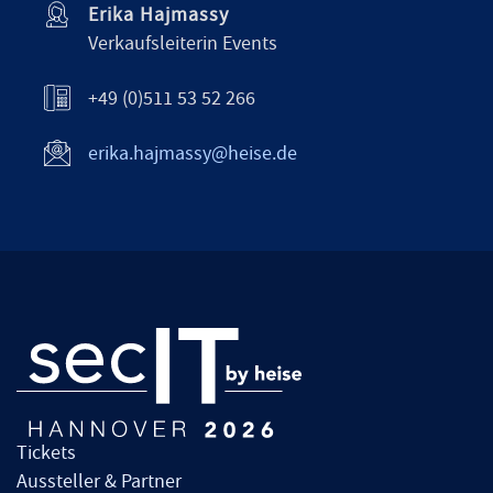
Erika Hajmassy
Verkaufsleiterin Events
+49 (0)511 53 52 266
erika.hajmassy@heise.de
Tickets
Aussteller & Partner