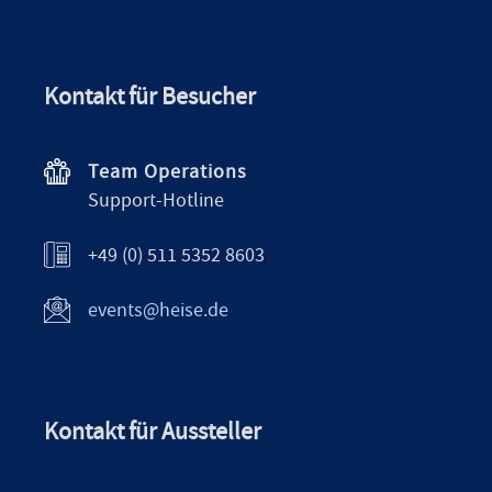
Kontakt für Besucher
Team Operations
Support-Hotline
+49 (0) 511 5352 8603
events@heise.de
Kontakt für Aussteller