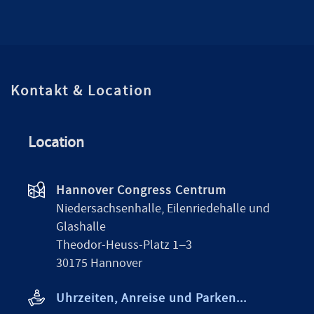
Kontakt & Location
Location
Hannover Congress Centrum
Niedersachsenhalle, Eilenriedehalle und
Glashalle
Theodor-Heuss-Platz 1–3
30175 Hannover
Uhrzeiten, Anreise und Parken...