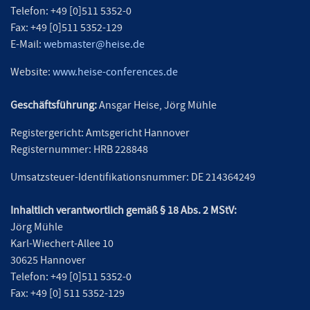
Telefon: +49 [0]511 5352-0
Fax: +49 [0]511 5352-129
E-Mail:
webmaster@heise.de
Website:
www.heise-conferences.de
Geschäftsführung:
Ansgar Heise, Jörg Mühle
Registergericht: Amtsgericht Hannover
Registernummer: HRB 228848
Umsatzsteuer-Identifikationsnummer: DE 214364249
Inhaltlich verantwortlich gemäß § 18 Abs. 2 MStV:
Jörg Mühle
Karl-Wiechert-Allee 10
30625 Hannover
Telefon: +49 [0]511 5352-0
Fax: +49 [0] 511 5352-129