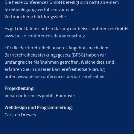
Die heise conferences GmbH beteiligt sich nicht an einem
Streitbeilegungsverfahren vor einer
Verbraucherschlichtungsstelle.
Es gilt die Datenschutzerklärung der heise conferences GmbH:
www.heise-conferences.de/datenschutz
Für die Barrierefreiheit unseres Angebots nach dem
Barrierefreiheitsstärkungsgesetz (BFSG) haben wir
umfangreiche Maßnahmen getroffen. Welche dies sind,
erfahren Sie in unserer Barrierefreiheitserklärung
unter:
www.heise-conferences.de/barrierefreiheit
Projektleitung:
heise conferences gmbh, Hannover
Webdesign und Programmierung:
Carsten Drewes