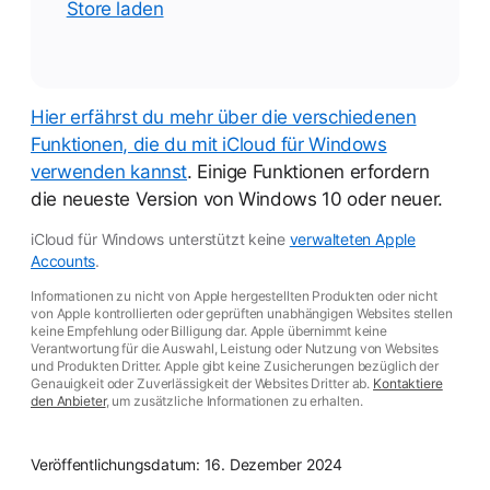
Store laden
Hier erfährst du mehr über die verschiedenen
Funktionen, die du mit iCloud für Windows
verwenden kannst
. Einige Funktionen erfordern
die neueste Version von Windows 10 oder neuer.
iCloud für Windows unterstützt keine
verwalteten Apple
Accounts
.
Informationen zu nicht von Apple hergestellten Produkten oder nicht
von Apple kontrollierten oder geprüften unabhängigen Websites stellen
keine Empfehlung oder Billigung dar. Apple übernimmt keine
Verantwortung für die Auswahl, Leistung oder Nutzung von Websites
und Produkten Dritter. Apple gibt keine Zusicherungen bezüglich der
Genauigkeit oder Zuverlässigkeit der Websites Dritter ab.
Kontaktiere
den Anbieter
, um zusätzliche Informationen zu erhalten.
Veröffentlichungsdatum:
16. Dezember 2024