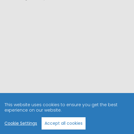
This website uses cookies to ensure you get the best
experience on our website.
Cookie Settings
Accept all cookies