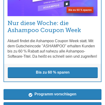
Nur diese Woche: die
Ashampoo Coupon Week
Aktuell findet die Ashampoo Coupon Week statt. Mit
dem Gutscheincode "ASHAMPOO" erhalten Kunden
bis zu 60 % Rabatt auf nahezu alle Ashampoo-
Software-Titel. Da heißt es schnell sein und zugreifen!
Bis zu 60 % sparen
Programm vorschlagen