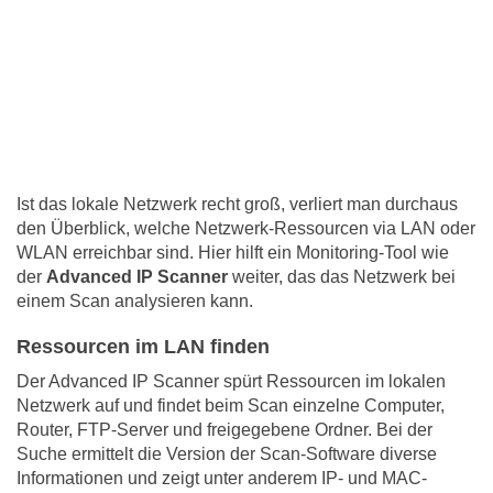
Ist das lokale Netzwerk recht groß, verliert man durchaus
den Überblick, welche Netzwerk-Ressourcen via LAN oder
WLAN erreichbar sind. Hier hilft ein Monitoring-Tool wie
der
Advanced IP Scanner
weiter, das das Netzwerk bei
einem Scan analysieren kann.
Ressourcen im LAN finden
Der Advanced IP Scanner spürt Ressourcen im lokalen
Netzwerk auf und findet beim Scan einzelne Computer,
Router, FTP-Server und freigegebene Ordner. Bei der
Suche ermittelt die Version der Scan-Software diverse
Informationen und zeigt unter anderem IP- und MAC-