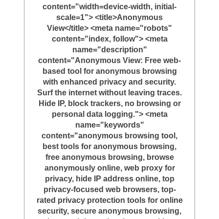
content="width=device-width, initial-
scale=1"> <title>Anonymous
View</title> <meta name="robots"
content="index, follow"> <meta
name="description"
content="Anonymous View: Free web-
based tool for anonymous browsing
with enhanced privacy and security.
Surf the internet without leaving traces.
Hide IP, block trackers, no browsing or
personal data logging."> <meta
name="keywords"
content="anonymous browsing tool,
best tools for anonymous browsing,
free anonymous browsing, browse
anonymously online, web proxy for
privacy, hide IP address online, top
privacy-focused web browsers, top-
rated privacy protection tools for online
security, secure anonymous browsing,