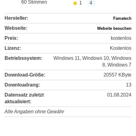
60 Stimmen
1
4
Hersteller:
Famatech
Webseite:
Website besuchen
Preis:
kostenlos
Lizenz:
Kostenlos
Betriebssystem:
Windows 11, Windows 10, Windows
8, Windows 7
Download-Größe:
20557 KByte
Downloadrang:
13
Datensatz zuletzt
01.08.2024
aktualisiert:
Alle Angaben ohne Gewähr