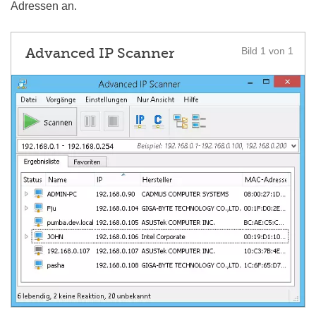
Adressen an.
Advanced IP Scanner
Bild 1 von 1