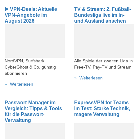
▶️ VPN-Deals: Aktuelle
TV & Stream: 2. Fußball-
VPN-Angebote im
Bundesliga live im In-
August 2026
und Ausland ansehen
NordVPN, Surfshark,
Alle Spiele der zweiten Liga in
CyberGhost & Co. günstig
Free-TV, Pay-TV und Stream
abonnieren
Weiterlesen
Weiterlesen
Passwort-Manager im
ExpressVPN for Teams
Vergleich: Tipps & Tools
im Test: Starke Technik,
für die Passwort-
magere Verwaltung
Verwaltung