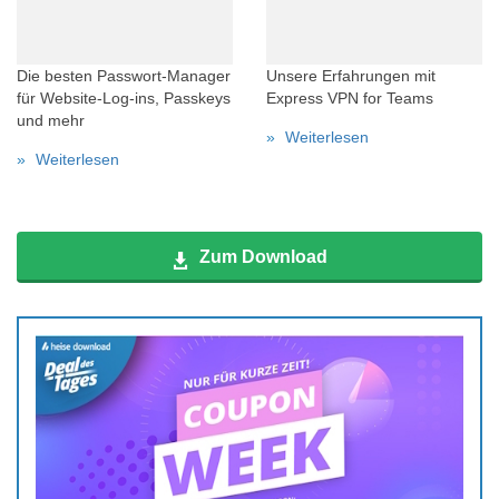
Die besten Passwort-Manager
Unsere Erfahrungen mit
für Website-Log-ins, Passkeys
Express VPN for Teams
und mehr
Weiterlesen
Weiterlesen
Zum Download