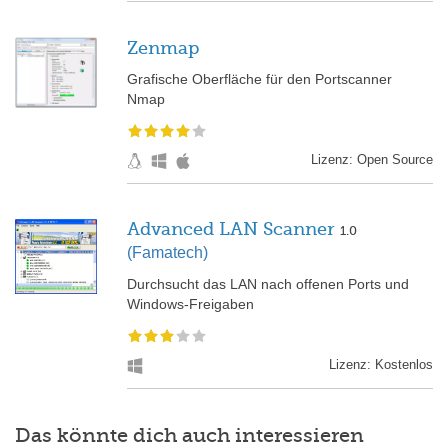
Zenmap
Grafische Oberfläche für den Portscanner
Nmap
Lizenz: Open Source
Advanced LAN Scanner
1.0
(Famatech)
Durchsucht das LAN nach offenen Ports und
Windows-Freigaben
Lizenz: Kostenlos
Das könnte dich auch interessieren