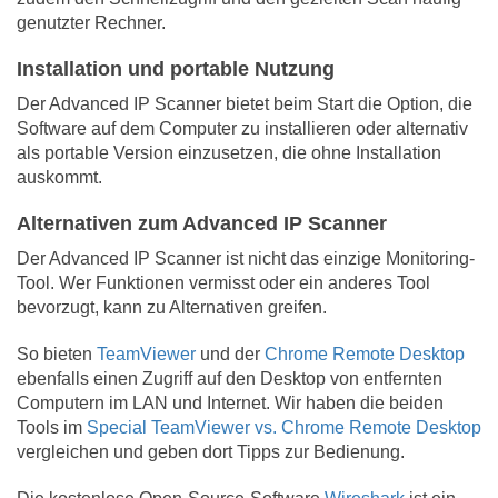
genutzter Rechner.
Installation und portable Nutzung
Der Advanced IP Scanner bietet beim Start die Option, die
Software auf dem Computer zu installieren oder alternativ
als portable Version einzusetzen, die ohne Installation
auskommt.
Alternativen zum Advanced IP Scanner
Der Advanced IP Scanner ist nicht das einzige Monitoring-
Tool. Wer Funktionen vermisst oder ein anderes Tool
bevorzugt, kann zu Alternativen greifen.
So bieten
TeamViewer
und der
Chrome Remote Desktop
ebenfalls einen Zugriff auf den Desktop von entfernten
Computern im LAN und Internet. Wir haben die beiden
Tools im
Special TeamViewer vs. Chrome Remote Desktop
vergleichen und geben dort Tipps zur Bedienung.