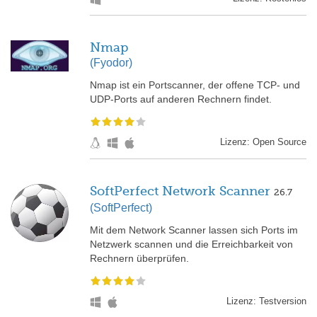
Nmap
(Fyodor)
Nmap ist ein Portscanner, der offene TCP- und
UDP-Ports auf anderen Rechnern findet.
Lizenz: Open Source
SoftPerfect Network Scanner
26.7
(SoftPerfect)
Mit dem Network Scanner lassen sich Ports im
Netzwerk scannen und die Erreichbarkeit von
Rechnern überprüfen.
Lizenz: Testversion