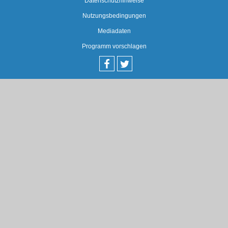
Datenschutzhinweise
Nutzungsbedingungen
Mediadaten
Programm vorschlagen