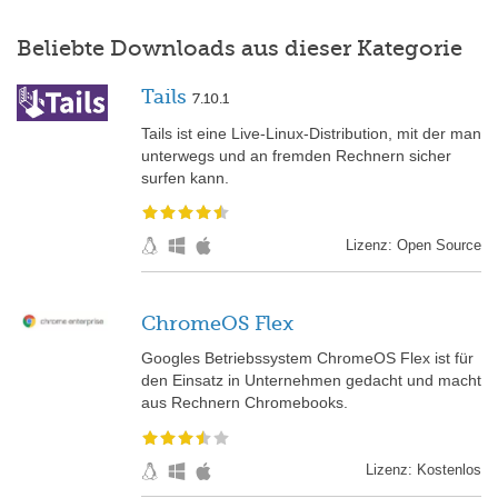
Beliebte Downloads aus dieser Kategorie
Tails
7.10.1
Tails ist eine Live-Linux-Distribution, mit der man
unterwegs und an fremden Rechnern sicher
surfen kann.
Lizenz: Open Source
ChromeOS Flex
Googles Betriebssystem ChromeOS Flex ist für
den Einsatz in Unternehmen gedacht und macht
aus Rechnern Chromebooks.
Lizenz: Kostenlos