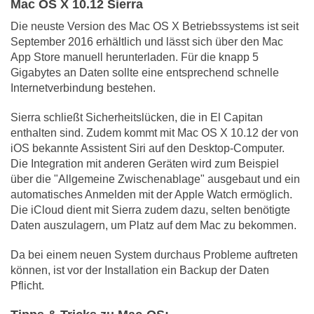
Mac OS X 10.12 Sierra
Die neuste Version des Mac OS X Betriebssystems ist seit
September 2016 erhältlich und lässt sich über den Mac
App Store manuell herunterladen. Für die knapp 5
Gigabytes an Daten sollte eine entsprechend schnelle
Internetverbindung bestehen.
Sierra schließt Sicherheitslücken, die in El Capitan
enthalten sind. Zudem kommt mit Mac OS X 10.12 der von
iOS bekannte Assistent Siri auf den Desktop-Computer.
Die Integration mit anderen Geräten wird zum Beispiel
über die "Allgemeine Zwischenablage" ausgebaut und ein
automatisches Anmelden mit der Apple Watch ermöglich.
Die iCloud dient mit Sierra zudem dazu, selten benötigte
Daten auszulagern, um Platz auf dem Mac zu bekommen.
Da bei einem neuen System durchaus Probleme auftreten
können, ist vor der Installation ein Backup der Daten
Pflicht.