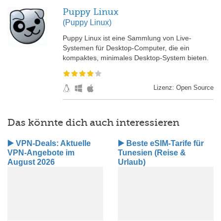
Puppy Linux
(Puppy Linux)
Puppy Linux ist eine Sammlung von Live-
Systemen für Desktop-Computer, die ein
kompaktes, minimales Desktop-System bieten.
Lizenz: Open Source
Das könnte dich auch interessieren
▶️ VPN-Deals: Aktuelle
▶️ Beste eSIM-Tarife für
VPN-Angebote im
Tunesien (Reise &
August 2026
Urlaub)