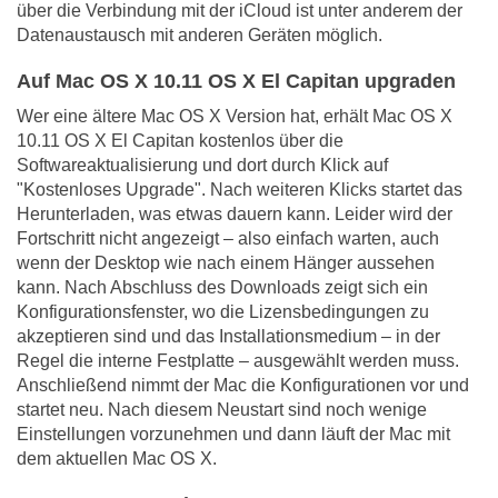
über die Verbindung mit der iCloud ist unter anderem der
Datenaustausch mit anderen Geräten möglich.
Auf Mac OS X 10.11 OS X El Capitan upgraden
Wer eine ältere Mac OS X Version hat, erhält Mac OS X
10.11 OS X El Capitan kostenlos über die
Softwareaktualisierung und dort durch Klick auf
"Kostenloses Upgrade". Nach weiteren Klicks startet das
Herunterladen, was etwas dauern kann. Leider wird der
Fortschritt nicht angezeigt – also einfach warten, auch
wenn der Desktop wie nach einem Hänger aussehen
kann. Nach Abschluss des Downloads zeigt sich ein
Konfigurationsfenster, wo die Lizensbedingungen zu
akzeptieren sind und das Installationsmedium – in der
Regel die interne Festplatte – ausgewählt werden muss.
Anschließend nimmt der Mac die Konfigurationen vor und
startet neu. Nach diesem Neustart sind noch wenige
Einstellungen vorzunehmen und dann läuft der Mac mit
dem aktuellen Mac OS X.