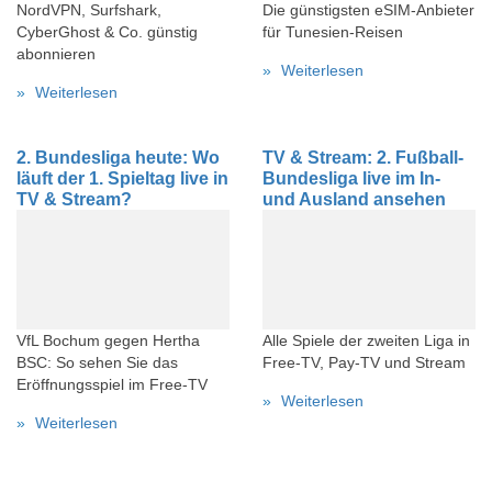
NordVPN, Surfshark,
Die günstigsten eSIM-Anbieter
CyberGhost & Co. günstig
für Tunesien-Reisen
abonnieren
Weiterlesen
Weiterlesen
2. Bundesliga heute: Wo
TV & Stream: 2. Fußball-
läuft der 1. Spieltag live in
Bundesliga live im In-
TV & Stream?
und Ausland ansehen
VfL Bochum gegen Hertha
Alle Spiele der zweiten Liga in
BSC: So sehen Sie das
Free-TV, Pay-TV und Stream
Eröffnungsspiel im Free-TV
Weiterlesen
Weiterlesen