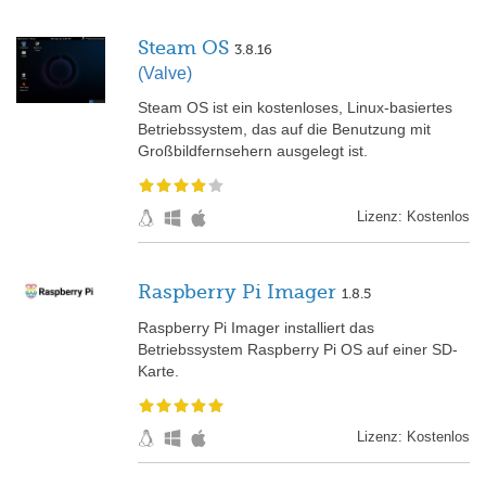
Steam OS
3.8.16
(Valve)
Steam OS ist ein kostenloses, Linux-basiertes
Betriebssystem, das auf die Benutzung mit
Großbildfernsehern ausgelegt ist.
Lizenz: Kostenlos
Raspberry Pi Imager
1.8.5
Raspberry Pi Imager installiert das
Betriebssystem Raspberry Pi OS auf einer SD-
Karte.
Lizenz: Kostenlos