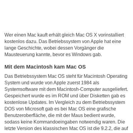
Wer einen Mac kauft erhält gleich Mac OS X vorinstalliert
kostenlos dazu. Das Betriebssystem von Apple hat eine
lange Geschichte, wobei dessen Vorgänger die
Mausteuerung kannte, bevor es Windows gab.
Mit dem Macintosh kam Mac OS
Das Betriebssystem Mac OS steht für Macintosh Operating
System und wurde von Apple zuerst 1984 als
Systemsoftware mit dem Macintosh-Computer ausgeliefert.
Gespeichert wurde es im ROM und über Disketten gab es
kostenlose Updates. Im Vergleich zu dem Betriebssystem
DOS von Microsoft gab es bei Mac OS eine grafische
Benutzeroberfläche, die mit der Maus bedient wurde,
sodass keine Kommandoeingaben notwendig waren. Die
letzte Version des klassischen Mac OS ist die 9.2.2, die auf