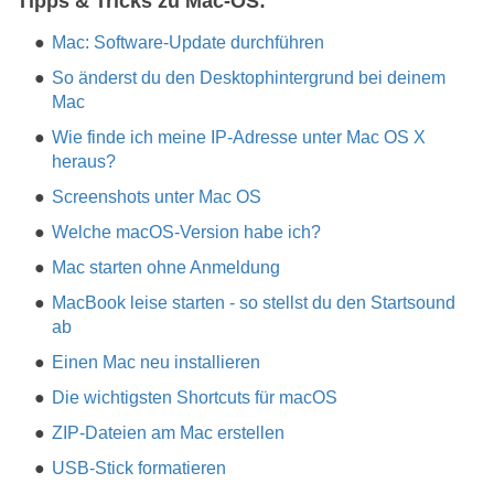
​Tipps & Tricks zu Mac-OS:
Mac: Software-Update durchführen
So änderst du den Desktophintergrund bei deinem
Mac
Wie finde ich meine IP-Adresse unter Mac OS X
heraus?
Screenshots unter Mac OS
Welche macOS-Version habe ich?
Mac starten ohne Anmeldung
MacBook leise starten - so stellst du den Startsound
ab
Einen Mac neu installieren
Die wichtigsten Shortcuts für macOS
ZIP-Dateien am Mac erstellen
USB-Stick formatieren