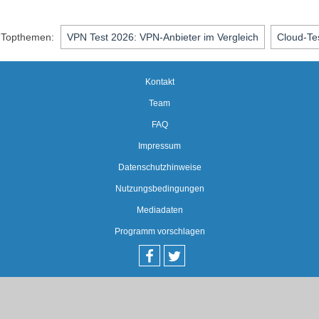
Topthemen:
VPN Test 2026: VPN-Anbieter im Vergleich
Cloud-Te
Kontakt
Team
FAQ
Impressum
Datenschutzhinweise
Nutzungsbedingungen
Mediadaten
Programm vorschlagen