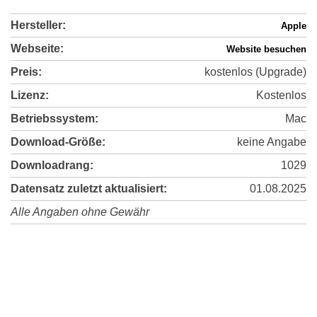
Hersteller:
Apple
Webseite:
Website besuchen
Preis:
kostenlos (Upgrade)
Lizenz:
Kostenlos
Betriebssystem:
Mac
Download-Größe:
keine Angabe
Downloadrang:
1029
Datensatz zuletzt aktualisiert:
01.08.2025
Alle Angaben ohne Gewähr