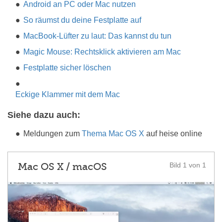
Android an PC oder Mac nutzen
So räumst du deine Festplatte auf
MacBook-Lüfter zu laut: Das kannst du tun
Magic Mouse: Rechtsklick aktivieren am Mac
Festplatte sicher löschen
Eckige Klammer mit dem Mac
Siehe dazu auch:
Meldungen zum
Thema Mac OS X
auf heise online
Mac OS X / macOS
Bild 1 von 1