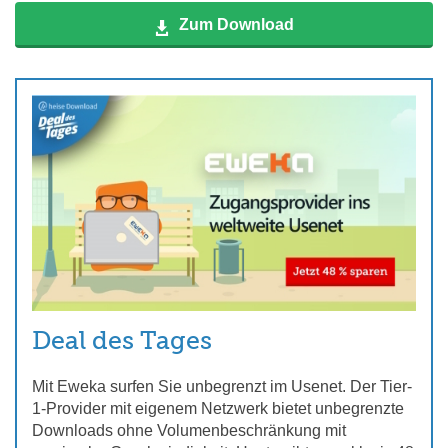
Zum Download
Deal des Tages
Mit Eweka surfen Sie unbegrenzt im Usenet. Der Tier-
1-Provider mit eigenem Netzwerk bietet unbegrenzte
Downloads ohne Volumenbeschränkung mit