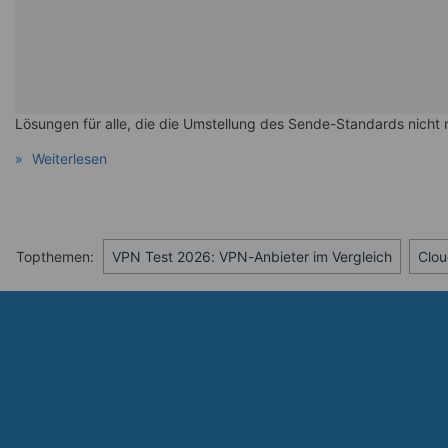
Lösungen für alle, die die Umstellung des Sende-Standards nicht
Weiterlesen
Topthemen:
VPN Test 2026: VPN-Anbieter im Vergleich
Clou