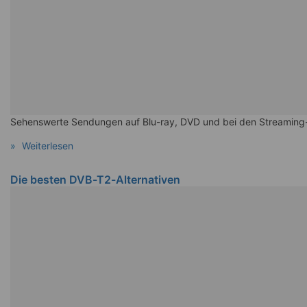
Sehenswerte Sendungen auf Blu-ray, DVD und bei den Streaming
Weiterlesen
Die besten DVB-T2-Alternativen