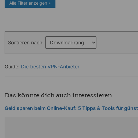
Alle Filter anzeigen »
Sortieren nach:
Guide:
Die besten VPN-Anbieter
Das könnte dich auch interessieren
Geld sparen beim Online-Kauf: 5 Tipps & Tools für günst