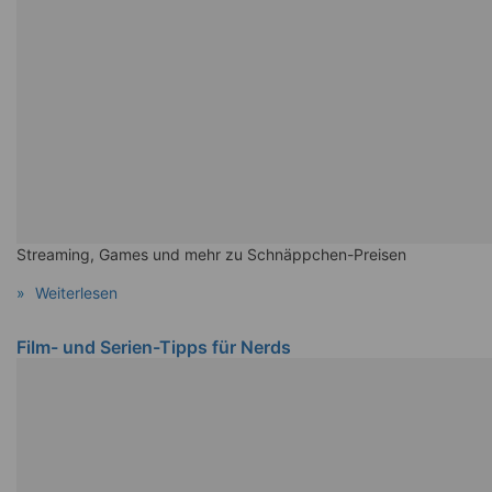
Streaming, Games und mehr zu Schnäppchen-Preisen
Weiterlesen
Film- und Serien-Tipps für Nerds