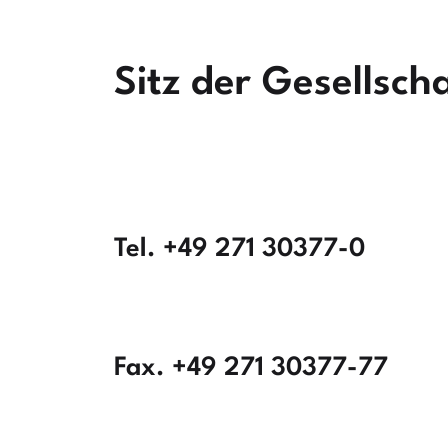
Sitz der Gesellsch
Tel. +49 271 30377-0
Fax. +49 271 30377-77