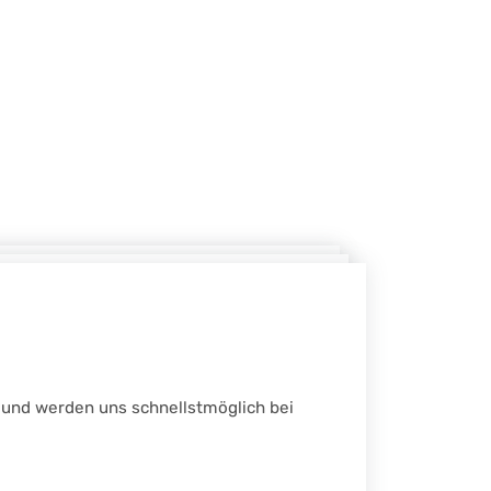
da und werden uns schnellstmöglich bei