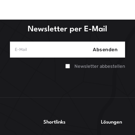
Newsletter per E-Mail
Absenden
Newsletter abbestellen
Shortlinks
Lösungen