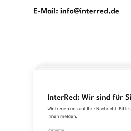
E-Mail:
info@interred.de
InterRed: Wir sind für S
Wir freuen uns auf Ihre Nachricht! Bitte
Ihnen melden.