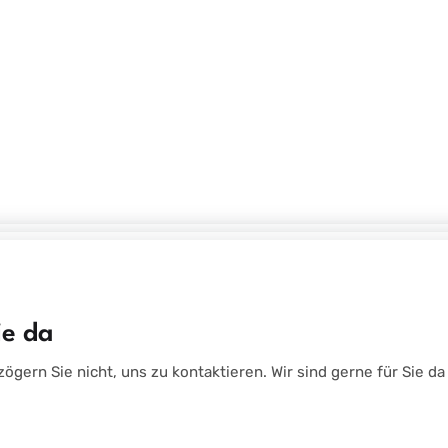
ie da
 zögern Sie nicht, uns zu kontaktieren. Wir sind gerne für Sie 