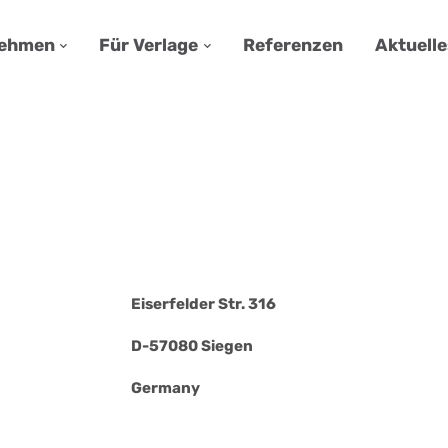
nehmen
Für Verlage
Referenzen
Aktuelle
Eiserfelder Str. 316
D-57080 Siegen
Germany