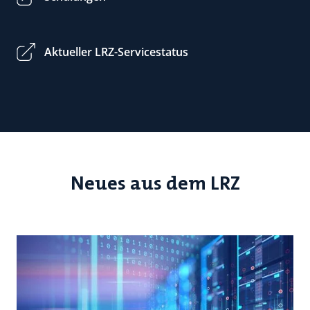
Aktueller LRZ-Servicestatus
Neues aus dem LRZ