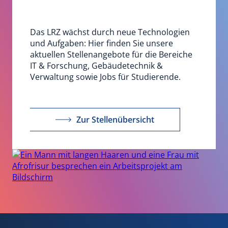
Das LRZ wächst durch neue Technologien
und Aufgaben: Hier finden Sie unsere
aktuellen Stellenangebote für die Bereiche
IT & Forschung, Gebäudetechnik &
Verwaltung sowie Jobs für Studierende.
Zur Stellenübersicht