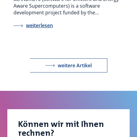
Aware Supercomputers) is a software
development project funded by the…
weiterlesen
weitere Artikel
Können wir mit Ihnen
rechnen?