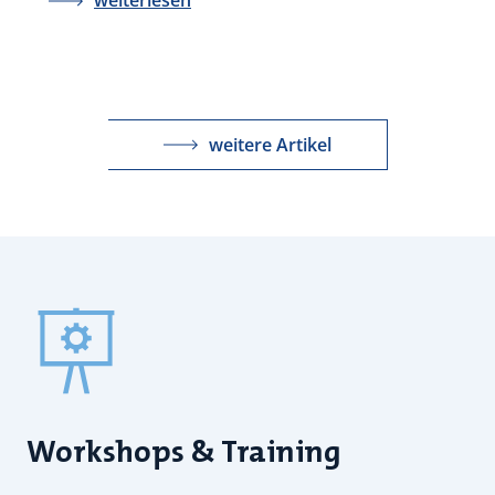
weiterlesen
weitere Artikel
Workshops & Training