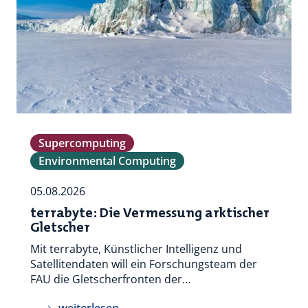
Supercomputing
Environmental Computing
05.08.2026
terrabyte: Die Vermessung arktischer
Gletscher
Mit terrabyte, Künstlicher Intelligenz und
Satellitendaten will ein Forschungsteam der
FAU die Gletscherfronten der…