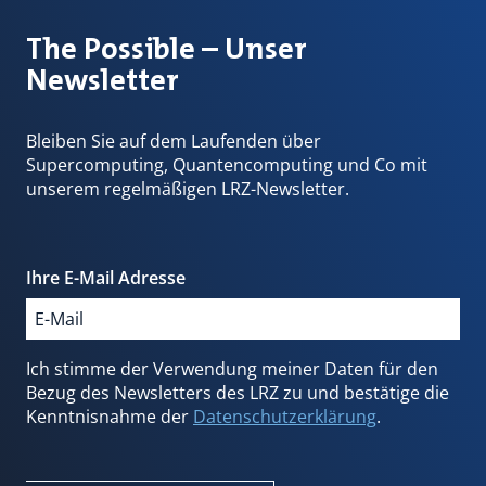
The Possible – Unser
Newsletter
Bleiben Sie auf dem Laufenden über
Supercomputing, Quantencomputing und Co mit
unserem regelmäßigen LRZ-Newsletter.
Ihre E-Mail Adresse
Ich stimme der Verwendung meiner Daten für den
Bezug des Newsletters des LRZ zu und bestätige die
Kenntnisnahme der
Datenschutzerklärung
.