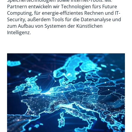
Partnern entwickeln wir Technologien fürs Future
Computing, für energie-effizientes Rechnen und IT-
Security, außerdem Tools für die Datenanalyse und
zum Aufbau von Systemen der Künstlichen
Intelligenz.