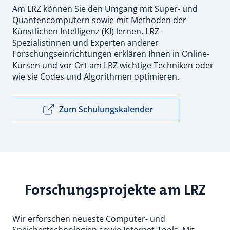
Am LRZ können Sie den Umgang mit Super- und
Quantencomputern sowie mit Methoden der
Künstlichen Intelligenz (KI) lernen. LRZ-
Spezialistinnen und Experten anderer
Forschungseinrichtungen erklären Ihnen in Online-
Kursen und vor Ort am LRZ wichtige Techniken oder
wie sie Codes und Algorithmen optimieren.
Zum Schulungskalender
Forschungsprojekte am LRZ
Wir erforschen neueste Computer- und
Speichertechnologien sowie Internet-Tools. Mit