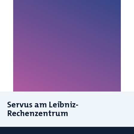
Servus am Leibniz-
Rechenzentrum