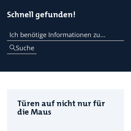
Schnell gefunden!
Suche
Türen auf nicht nur für
die Maus