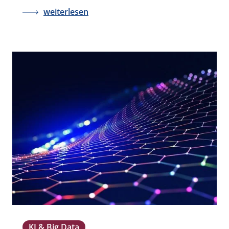
weiterlesen
KI & Big Data