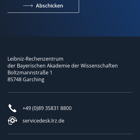
Abschicken
Leibniz-Rechenzentrum
der Bayerischen Akademie der Wissenschaften
Boltzmannstraße 1
85748 Garching
+49 (0)89 35831 8800
servicedesk.lrz.de