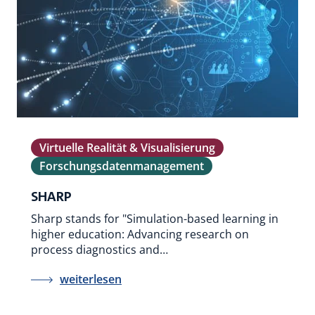
Virtuelle Realität & Visualisierung
Forschungsdatenmanagement
SHARP
Sharp stands for "Simulation-based learning in
higher education: Advancing research on
process diagnostics and…
weiterlesen