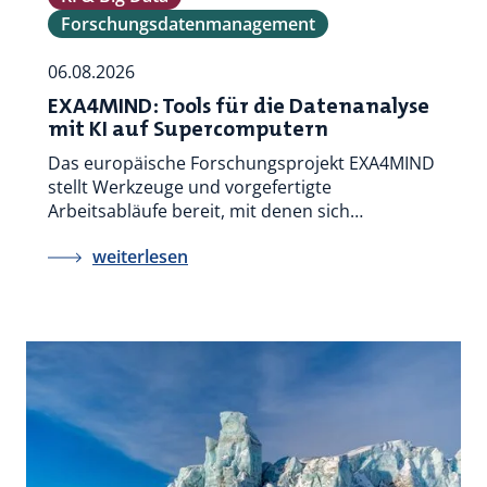
Forschungsdatenmanagement
06.08.2026
EXA4MIND: Tools für die Datenanalyse
mit KI auf Supercomputern
Das europäische Forschungsprojekt EXA4MIND
stellt Werkzeuge und vorgefertigte
Arbeitsabläufe bereit, mit denen sich…
weiterlesen