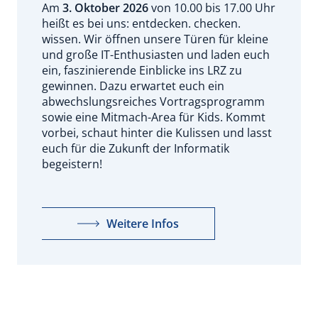
Am
3. Oktober 2026
von 10.00 bis 17.00 Uhr
heißt es bei uns: entdecken. checken.
wissen. Wir öffnen unsere Türen für kleine
und große IT-Enthusiasten und laden euch
ein, faszinierende Einblicke ins LRZ zu
gewinnen. Dazu erwartet euch ein
abwechslungsreiches Vortragsprogramm
sowie eine Mitmach-Area für Kids. Kommt
vorbei, schaut hinter die Kulissen und lasst
euch für die Zukunft der Informatik
begeistern!
Weitere Infos