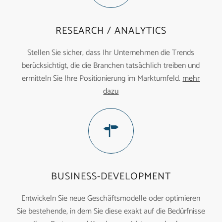
RESEARCH / ANALYTICS
Stellen Sie sicher, dass Ihr Unternehmen die Trends
berücksichtigt, die die Branchen tatsächlich treiben und
ermitteln Sie Ihre Positionierung im Marktumfeld.
mehr
dazu
BUSINESS-DEVELOPMENT
Entwickeln Sie neue Geschäftsmodelle oder optimieren
Sie bestehende, in dem Sie diese exakt auf die Bedürfnisse