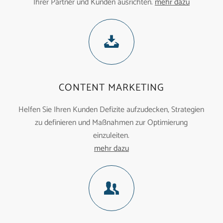
Ihrer Partner und Kunden ausrichten.
mehr dazu
CONTENT MARKETING
Helfen Sie Ihren Kunden Defizite aufzudecken, Strategien
zu definieren und Maßnahmen zur Optimierung
einzuleiten.
mehr dazu