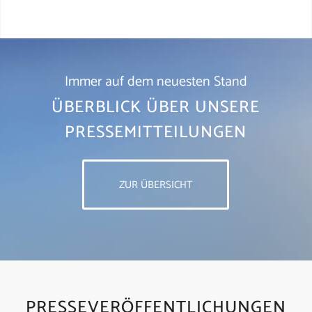
Immer auf dem neuesten Stand
ÜBERBLICK ÜBER UNSERE
PRESSEMITTEILUNGEN
ZUR ÜBERSICHT
PRESSEVERÖFFENTLICHUNGEN