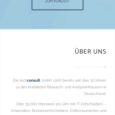
ZUM KONZEPT
ÜBER UNS
Die tech
consult
GmbH zählt bereits seit über 30 Jahren
zu den etablierten Research- und Analystenhäusern in
Deutschland.
Über 35.000 Interviews pro Jahr mit IT-Entscheidern, –
Anwendern, Businessentscheidern, Endkonsumenten und