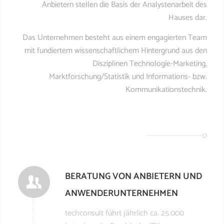
Anbietern stellen die Basis der Analystenarbeit des
Hauses dar.
Das Unternehmen besteht aus einem engagierten Team
mit fundiertem wissenschaftlichem Hintergrund aus den
Disziplinen Technologie-Marketing,
Marktforschung/Statistik und Informations- bzw.
Kommunikationstechnik.
BERATUNG VON ANBIETERN UND
ANWENDERUNTERNEHMEN
techconsult führt jährlich ca. 25.000