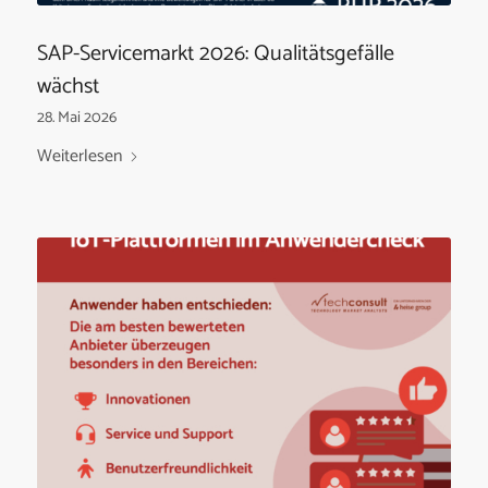
SAP-Servicemarkt 2026: Qualitätsgefälle
wächst
28. Mai 2026
Weiterlesen