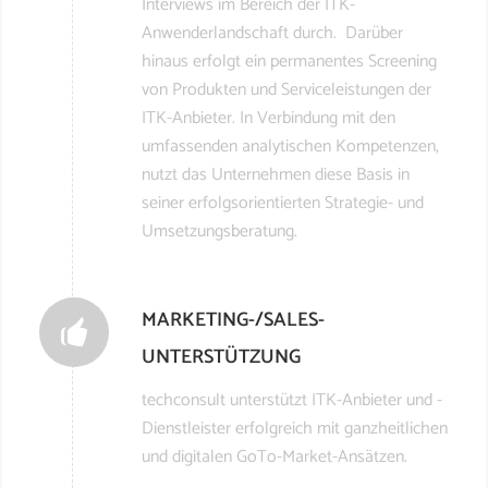
Interviews im Bereich der ITK-
Anwenderlandschaft durch. Darüber
hinaus erfolgt ein permanentes Screening
von Produkten und Serviceleistungen der
ITK-Anbieter. In Verbindung mit den
umfassenden analytischen Kompetenzen,
nutzt das Unternehmen diese Basis in
seiner erfolgsorientierten Strategie- und
Umsetzungsberatung.
MARKETING-/SALES-
UNTERSTÜTZUNG
techconsult unterstützt ITK-Anbieter und -
Dienstleister erfolgreich mit ganzheitlichen
und digitalen GoTo-Market-Ansätzen.