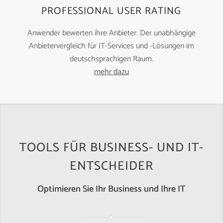
PROFESSIONAL USER RATING
Anwender bewerten ihre Anbieter. Der unabhängige
Anbietervergleich für IT-Services und -Lösungen im
deutschsprachigen Raum.
mehr dazu
TOOLS FÜR BUSINESS- UND IT-
ENTSCHEIDER
Optimieren Sie Ihr Business und Ihre IT