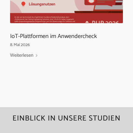
IoT-Plattformen im Anwendercheck
8. Mai 2026
Weiterlesen
EINBLICK IN UNSERE STUDIEN