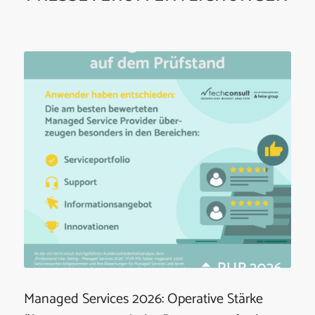
Managed Services 2026: Operative Stärke