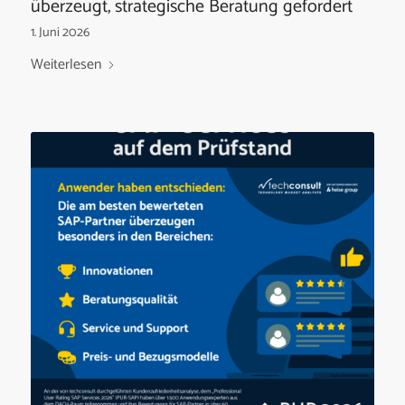
überzeugt, strategische Beratung gefordert
1. Juni 2026
Weiterlesen