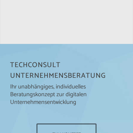
TECHCONSULT
UNTERNEHMENSBERATUNG
Ihr unabhängiges, individuelles
Beratungskonzept zur digitalen
Unternehmensentwicklung