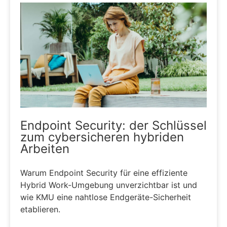
Endpoint Security: der Schlüssel
zum cybersicheren hybriden
Arbeiten
Warum Endpoint Security für eine effiziente
Hybrid Work-Umgebung unverzichtbar ist und
wie KMU eine nahtlose Endgeräte-Sicherheit
etablieren.