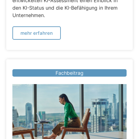
entwickelten KI-Assessment einen Einblick in
den KI-Status und die KI-Befähigung in Ihrem
Unternehmen.
mehr erfahren
Fachbeitrag