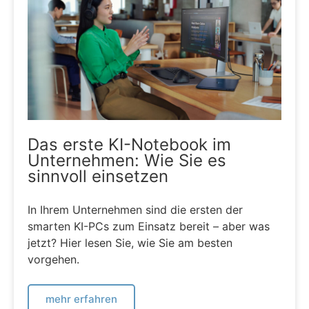
Das erste KI-Notebook im
Unternehmen: Wie Sie es
sinnvoll einsetzen
In Ihrem Unternehmen sind die ersten der
smarten KI-PCs zum Einsatz bereit – aber was
jetzt? Hier lesen Sie, wie Sie am besten
vorgehen.
mehr erfahren