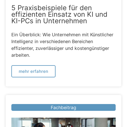
5 Praxisbeispiele für den
effizienten Einsatz von KI und
KI-PCs in Unternehmen
Ein Überblick: Wie Unternehmen mit Künstlicher
Intelligenz in verschiedenen Bereichen
effizienter, zuverlässiger und kostengünstiger
arbeiten.
mehr erfahren
Fachbeitrag