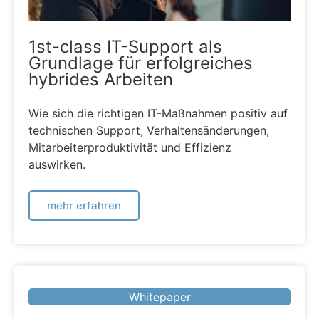
1st-class IT-Support als
Grundlage für erfolgreiches
hybrides Arbeiten
Wie sich die richtigen IT-Maßnahmen positiv auf
technischen Support, Verhaltensänderungen,
Mitarbeiterproduktivität und Effizienz
auswirken.
mehr erfahren
Whitepaper