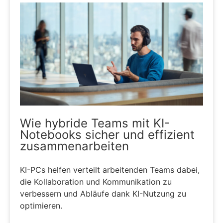
Wie hybride Teams mit KI-
Notebooks sicher und effizient
zusammenarbeiten
KI-PCs helfen verteilt arbeitenden Teams dabei,
die Kollaboration und Kommunikation zu
verbessern und Abläufe dank KI-Nutzung zu
optimieren.