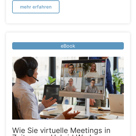
mehr erfahren
eBook
Wie Sie virtuelle Meetings in