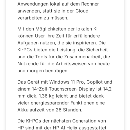
Anwendungen lokal auf dem Rechner
anwenden, statt sie in der Cloud
verarbeiten zu müssen.
Mit den Möglichkeiten der lokalen KI
können User ihre Zeit für erfüllendere
Aufgaben nutzen, die sie inspirieren. Die
KI-PCs bieten die Leistung, die Sicherheit
und die Tools für die Zusammenarbeit, die
Nutzende für die Arbeitsweisen von heute
und morgen benötigen.
Das Gerät mit Windows 11 Pro, Copilot und
einem 14-Zoll-Touchscreen-Display ist 14,2
mm dick, 1,36 kg leicht und bietet dank
vieler energiesparender Funktionen eine
Akkulaufzeit von 26 Stunden.
Die KI-PCs der nächsten Generation von
HP sind mit der HP AI Helix ausgestattet