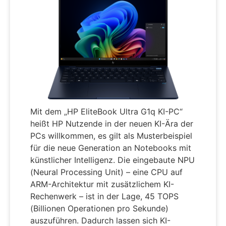
Mit dem „HP EliteBook Ultra G1q KI-PC“
heißt HP Nutzende in der neuen KI-Ära der
PCs willkommen, es gilt als Musterbeispiel
für die neue Generation an Notebooks mit
künstlicher Intelligenz. Die eingebaute NPU
(Neural Processing Unit) – eine CPU auf
ARM-Architektur mit zusätzlichem KI-
Rechenwerk – ist in der Lage, 45 TOPS
(Billionen Operationen pro Sekunde)
auszuführen. Dadurch lassen sich KI-