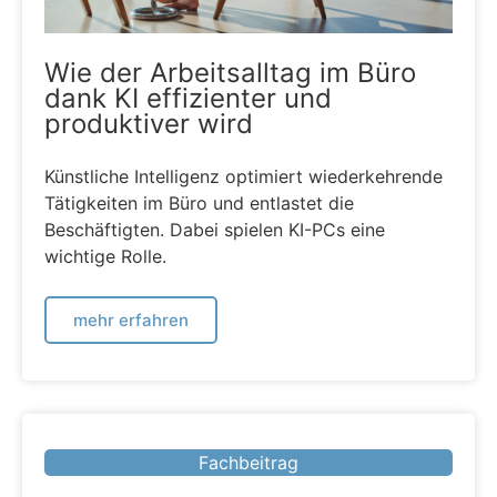
Wie der Arbeitsalltag im Büro
dank KI effizienter und
produktiver wird
Künstliche Intelligenz optimiert wiederkehrende
Tätigkeiten im Büro und entlastet die
Beschäftigten. Dabei spielen KI-PCs eine
wichtige Rolle.
mehr erfahren
Fachbeitrag