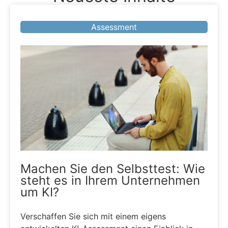
Assessment
Machen Sie den Selbsttest: Wie
steht es in Ihrem Unternehmen
um KI?
Verschaffen Sie sich mit einem eigens