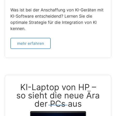
Was ist bei der Anschaffung von KI-Geräten mit
KI-Software entscheidend? Lernen Sie die
optimale Strategie für die Integration von KI
kennen.
mehr erfahren
KI-Laptop von HP –
so sieht die neue Ära
der PCs aus