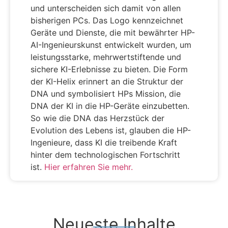
und unterscheiden sich damit von allen
bisherigen PCs. Das Logo kennzeichnet
Geräte und Dienste, die mit bewährter HP-
AI-Ingenieurskunst entwickelt wurden, um
leistungsstarke, mehrwertstiftende und
sichere KI-Erlebnisse zu bieten. Die Form
der KI-Helix erinnert an die Struktur der
DNA und symbolisiert HPs Mission, die
DNA der KI in die HP-Geräte einzubetten.
So wie die DNA das Herzstück der
Evolution des Lebens ist, glauben die HP-
Ingenieure, dass KI die treibende Kraft
hinter dem technologischen Fortschritt
ist.
Hier erfahren Sie mehr.
Neueste Inhalte