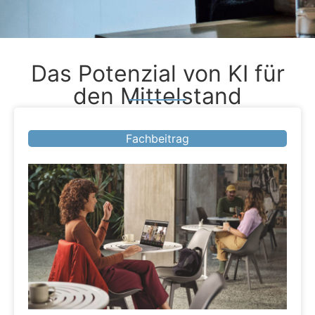
Das Potenzial von KI für
den Mittelstand
Fachbeitrag