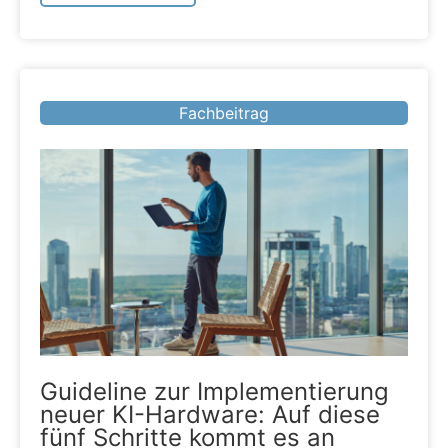
Fachbeitrag
Guideline zur Implementierung
neuer KI-Hardware: Auf diese
fünf Schritte kommt es an